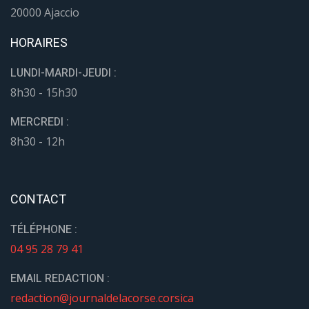
20000 Ajaccio
HORAIRES
LUNDI-MARDI-JEUDI :
8h30 - 15h30
MERCREDI :
8h30 - 12h
CONTACT
TÉLÉPHONE :
04 95 28 79 41
EMAIL REDACTION :
redaction@journaldelacorse.corsica