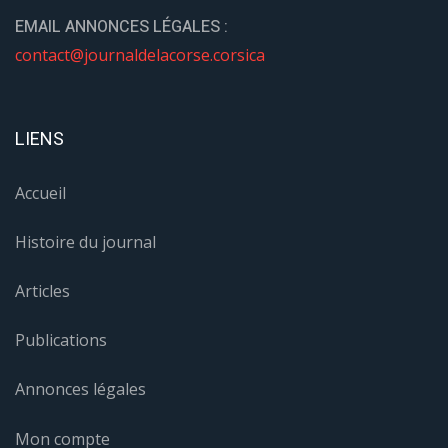
EMAIL ANNONCES LÉGALES :
contact@journaldelacorse.corsica
LIENS
Accueil
Histoire du journal
Articles
Publications
Annonces légales
Mon compte