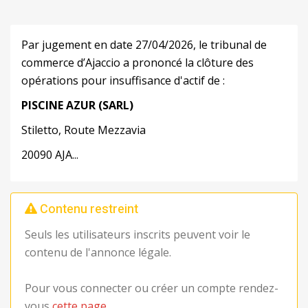
Par jugement en date 27/04/2026, le tribunal de
commerce d’Ajaccio a prononcé la clôture des
opérations pour insuffisance d'actif de :
PISCINE
AZUR
(SARL)
Stiletto, Route Mezzavia
20090 AJA...
Contenu restreint
Seuls les utilisateurs inscrits peuvent voir le
contenu de l'annonce légale.
Pour vous connecter ou créer un compte rendez-
vous
cette page