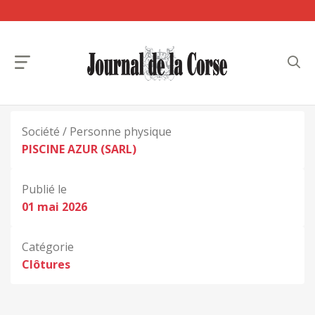
Société / Personne physique
PISCINE AZUR (SARL)
Publié le
01 mai 2026
Catégorie
Clôtures