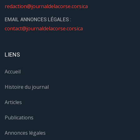
redaction@journaldelacorse.corsica
EMAIL ANNONCES LÉGALES :
contact@journaldelacorse.corsica
LIENS
Accueil
Histoire du journal
Articles
Publications
Annonces légales