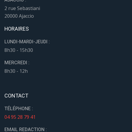
AJACCIO :
2 rue Sebastiani
20000 Ajaccio
HORAIRES
LUNDI-MARDI-JEUDI :
8h30 - 15h30
MERCREDI :
8h30 - 12h
CONTACT
TÉLÉPHONE :
04 95 28 79 41
EMAIL REDACTION :