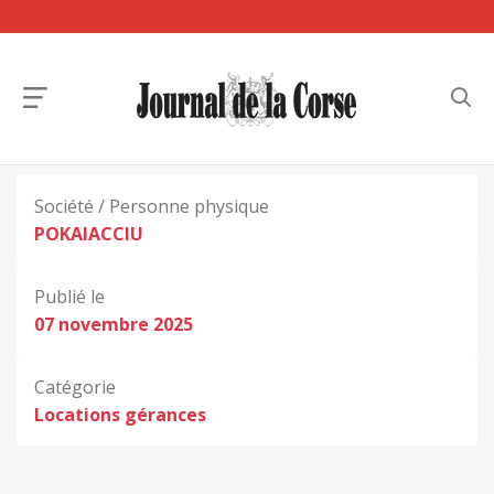
Société / Personne physique
POKAIACCIU
Publié le
07 novembre 2025
Catégorie
Locations gérances