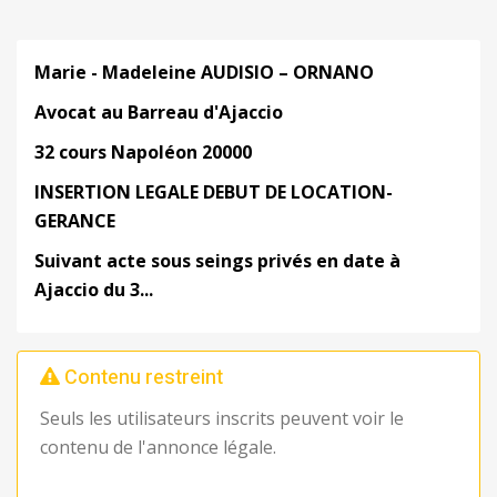
Marie - Madeleine AUDISIO – ORNANO
Avocat au Barreau d'Ajaccio
32 cours Napoléon 20000
INSERTION LEGALE DEBUT DE LOCATION-
GERANCE
Suivant acte sous seings privés en date à
Ajaccio du 3...
Contenu restreint
Seuls les utilisateurs inscrits peuvent voir le
contenu de l'annonce légale.