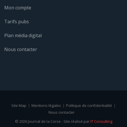
Mon compte
Tarifs pubs
Plan média digital
Nous contacter
Site Map
Mentions légales
Politique de confidentialité
Nous contacter
© 2026 Journal de la Corse - Site réalisé par
IT Consulting