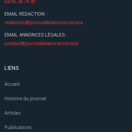
04 95 28 79 41
EMAIL REDACTION :
redaction@journaldelacorse.corsica
EMAIL ANNONCES LÉGALES :
contact@journaldelacorse.corsica
LIENS
Accueil
Histoire du journal
Articles
Publications