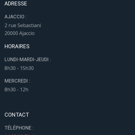
ADRESSE
AJACCIO :
2 rue Sebastiani
20000 Ajaccio
HORAIRES
LUNDI-MARDI-JEUDI :
8h30 - 15h30
MERCREDI :
8h30 - 12h
CONTACT
TÉLÉPHONE :