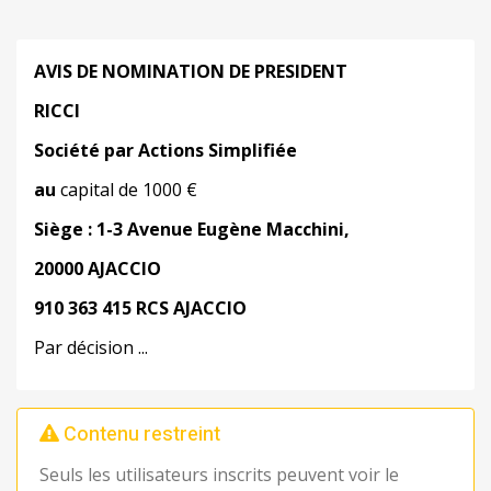
AVIS DE NOMINATION DE PRESIDENT
RICCI
Société par Actions Simplifiée
au
capital de 1000 €
Siège : 1-3 Avenue Eugène Macchini,
20000 AJACCIO
910 363 415 RCS AJACCIO
Par décision ...
Contenu restreint
Seuls les utilisateurs inscrits peuvent voir le