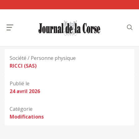
Société / Personne physique
RICCI (SAS)
Publié le
24 avril 2026
Catégorie
Modifications