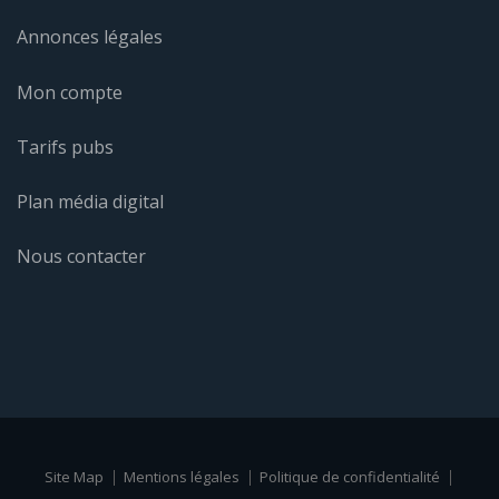
Annonces légales
Mon compte
Tarifs pubs
Plan média digital
Nous contacter
Site Map
Mentions légales
Politique de confidentialité