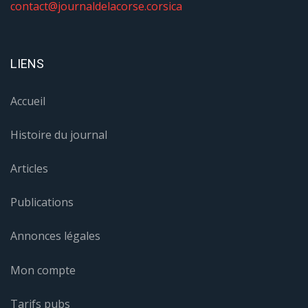
contact@journaldelacorse.corsica
LIENS
Accueil
Histoire du journal
Articles
Publications
Annonces légales
Mon compte
Tarifs pubs