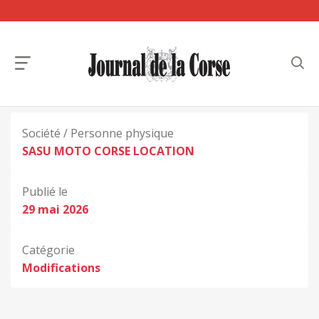
Société / Personne physique
SASU MOTO CORSE LOCATION
Publié le
29 mai 2026
Catégorie
Modifications