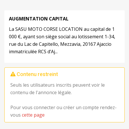
AUGMENTATION CAPITAL
La SASU MOTO CORSE LOCATION au capital de 1
000 €, ayant son siège social au lotissement 1-34,
rue du Lac de Capitello, Mezzavia, 20167 Ajaccio
immatriculée RCS d’Aj...
Contenu restreint
Seuls les utilisateurs inscrits peuvent voir le
contenu de l'annonce légale.
Pour vous connecter ou créer un compte rendez-
vous
cette page