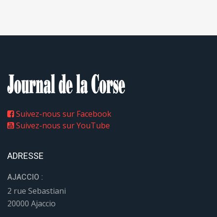
Suivez-nous sur Facebook
Suivez-nous sur YouTube
ADRESSE
AJACCIO :
2 rue Sebastiani
20000 Ajaccio