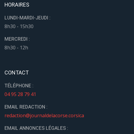
HORAIRES
LUNDI-MARDI-JEUDI :
8h30 - 15h30
MERCREDI :
8h30 - 12h
CONTACT
TÉLÉPHONE :
04 95 28 79 41
EMAIL REDACTION :
redaction@journaldelacorse.corsica
EMAIL ANNONCES LÉGALES :