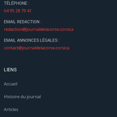
TÉLÉPHONE :
04 95 28 79 41
EMAIL REDACTION :
redaction@journaldelacorse.corsica
EMAIL ANNONCES LÉGALES :
contact@journaldelacorse.corsica
LIENS
Accueil
Histoire du journal
Articles