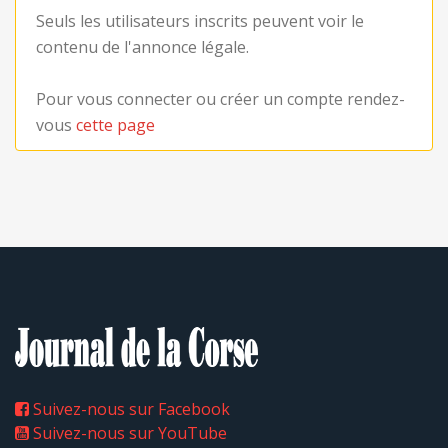
Seuls les utilisateurs inscrits peuvent voir le
contenu de l'annonce légale.
Pour vous connecter ou créer un compte rendez-
vous
cette page
Suivez-nous sur Facebook
Suivez-nous sur YouTube