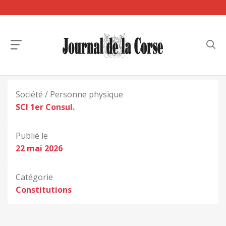
Société / Personne physique
SCI 1er Consul.
Publié le
22 mai 2026
Catégorie
Constitutions