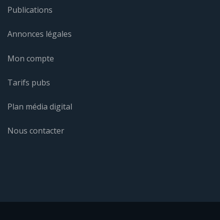
Publications
Annonces légales
Mon compte
Tarifs pubs
Plan média digital
Nous contacter