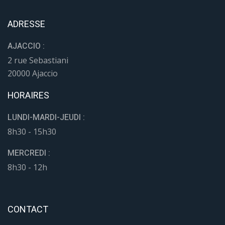
ADRESSE
AJACCIO :
2 rue Sebastiani
20000 Ajaccio
HORAIRES
LUNDI-MARDI-JEUDI :
8h30 - 15h30
MERCREDI :
8h30 - 12h
CONTACT