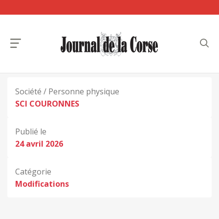
Société / Personne physique
SCI COURONNES
Publié le
24 avril 2026
Catégorie
Modifications