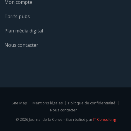
Mon compte
Tarifs pubs
Plan média digital
Nous contacter
Site Map
Mentions légales
Politique de confidentialité
Nous contacter
© 2026 Journal de la Corse - Site réalisé par
IT Consulting