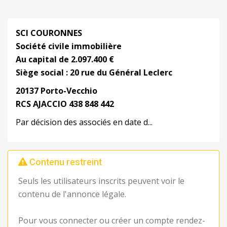
SCI COURONNES
Société civile immobilière
Au capital de 2.097.400 €
Siège social : 20 rue du Général Leclerc
20137 Porto-Vecchio
RCS AJACCIO 438 848
442
Par décision des associés en date d...
Contenu restreint
Seuls les utilisateurs inscrits peuvent voir le
contenu de l'annonce légale.
Pour vous connecter ou créer un compte rendez-