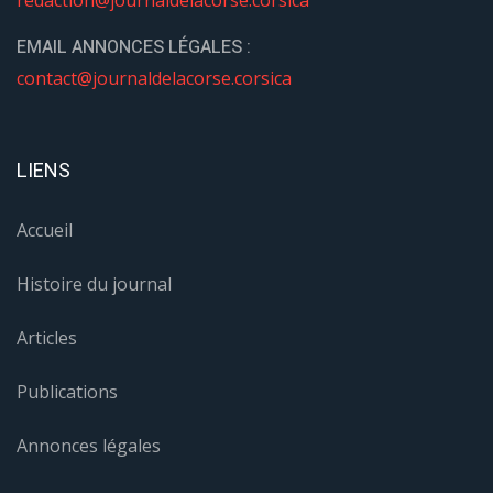
redaction@journaldelacorse.corsica
EMAIL ANNONCES LÉGALES :
contact@journaldelacorse.corsica
LIENS
Accueil
Histoire du journal
Articles
Publications
Annonces légales