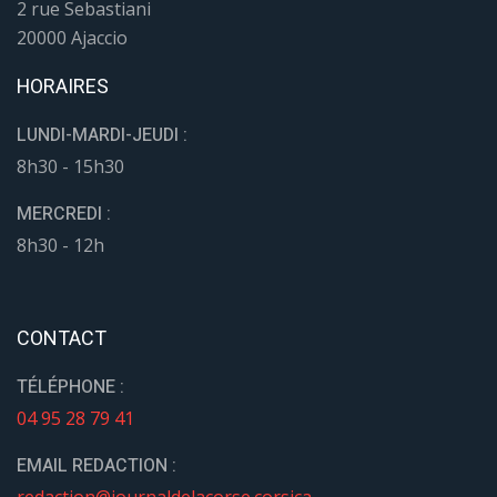
2 rue Sebastiani
20000 Ajaccio
HORAIRES
LUNDI-MARDI-JEUDI :
8h30 - 15h30
MERCREDI :
8h30 - 12h
CONTACT
TÉLÉPHONE :
04 95 28 79 41
EMAIL REDACTION :