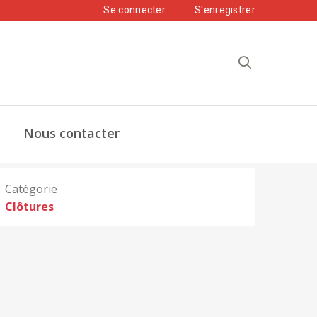
Se connecter
S'enregistrer
Nous contacter
Catégorie
Clôtures