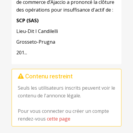
de commerce d’Ajaccio a prononcé la clôture
des opérations pour insuffisance d'actif de :
SCP
(SAS)
Lieu-Dit I Candilelli
Grosseto-Prugna
201...
Contenu restreint
Seuls les utilisateurs inscrits peuvent voir le
contenu de l'annonce légale.
Pour vous connecter ou créer un compte
rendez-vous
cette page