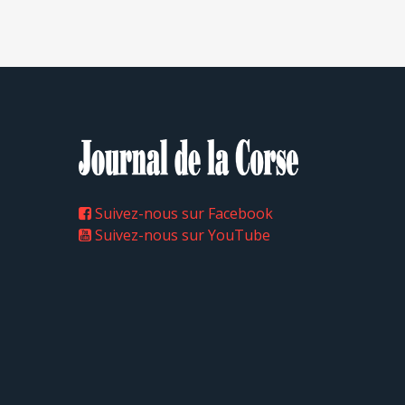
Suivez-nous sur Facebook
Suivez-nous sur YouTube