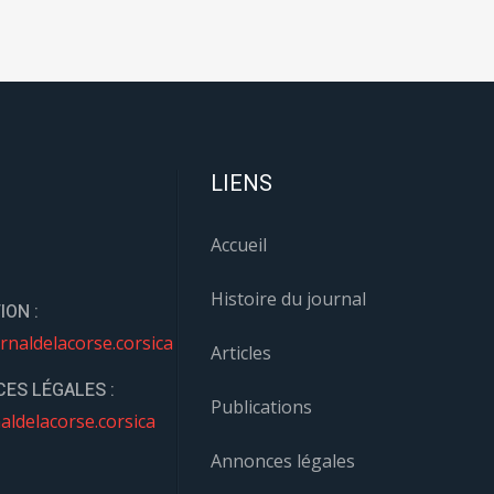
LIENS
Accueil
Histoire du journal
ION :
rnaldelacorse.corsica
Articles
ES LÉGALES :
Publications
aldelacorse.corsica
Annonces légales