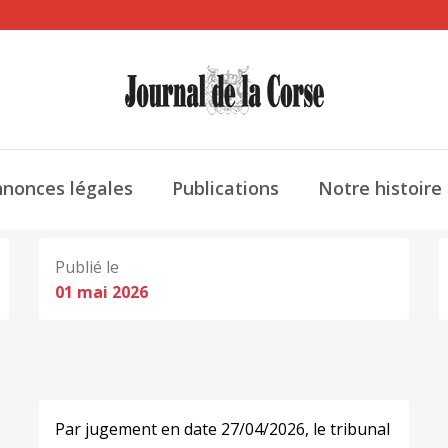
nonces légales
Publications
Notre histoire
Publié le
01 mai 2026
Par jugement en date 27/04/2026, le tribunal