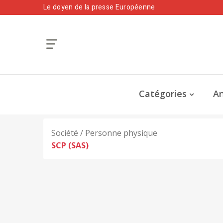
Le doyen de la presse Européenne
Catégories
An
Société / Personne physique
SCP (SAS)