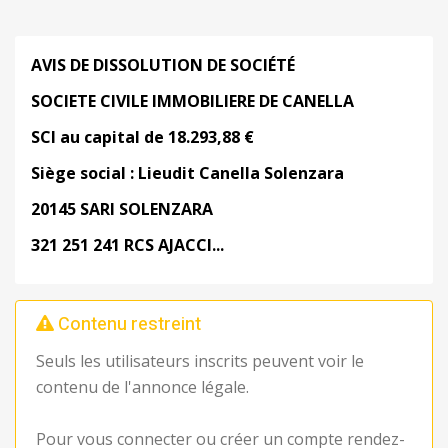
AVIS DE DISSOLUTION DE SOCIÉTÉ
SOCIETE CIVILE IMMOBILIERE DE CANELLA
SCI au capital de 18.293,88 €
Siège social : Lieudit Canella Solenzara
20145 SARI SOLENZARA
321 251 241 RCS AJACCI...
Contenu restreint
Seuls les utilisateurs inscrits peuvent voir le
contenu de l'annonce légale.
Pour vous connecter ou créer un compte rendez-