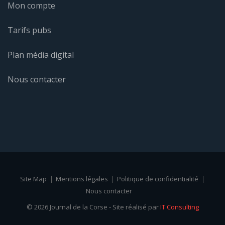
Mon compte
Tarifs pubs
Plan média digital
Nous contacter
Site Map
Mentions légales
Politique de confidentialité
Nous contacter
© 2026 Journal de la Corse - Site réalisé par
IT Consulting