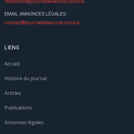
redaction@journaldelacorse.corsica
EMAIL ANNONCES LÉGALES :
contact@journaldelacorse.corsica
LIENS
Accueil
Histoire du journal
Articles
Publications
Annonces légales