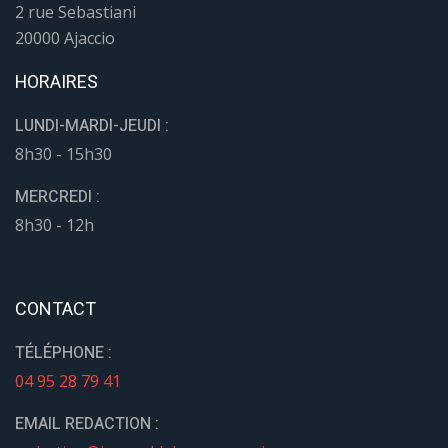
2 rue Sebastiani
20000 Ajaccio
HORAIRES
LUNDI-MARDI-JEUDI :
8h30 - 15h30
MERCREDI :
8h30 - 12h
CONTACT
TÉLÉPHONE :
04 95 28 79 41
EMAIL REDACTION :