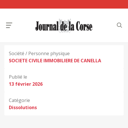
Société / Personne physique
SOCIETE CIVILE IMMOBILIERE DE CANELLA
Publié le
13 février 2026
Catégorie
Dissolutions