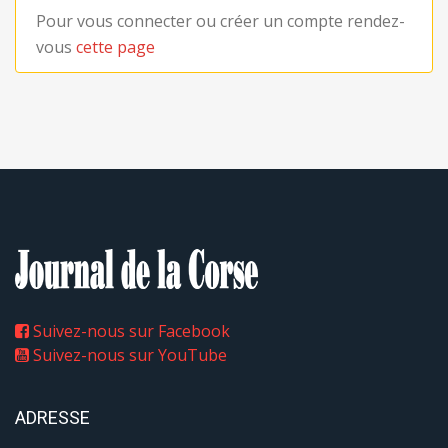
Pour vous connecter ou créer un compte rendez-
vous
cette page
Suivez-nous sur Facebook
Suivez-nous sur YouTube
ADRESSE