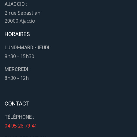
AJACCIO :
2 rue Sebastiani
20000 Ajaccio
HORAIRES
LUNDI-MARDI-JEUDI :
8h30 - 15h30
MERCREDI :
8h30 - 12h
CONTACT
TÉLÉPHONE :
04 95 28 79 41