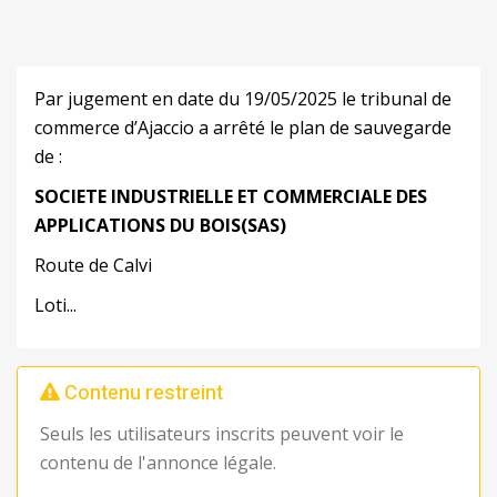
Par jugement en date du 19/05/2025 le tribunal de
commerce d’Ajaccio a arrêté le plan de sauvegarde
de :
SOCIETE
INDUSTRIELLE
ET
COMMERCIALE
DES
APPLICATIONS
DU
BOIS
(SAS)
Route de Calvi
Loti...
Contenu restreint
Seuls les utilisateurs inscrits peuvent voir le
contenu de l'annonce légale.