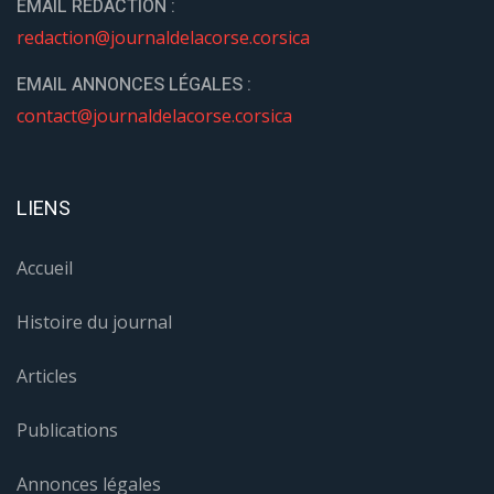
EMAIL REDACTION :
redaction@journaldelacorse.corsica
EMAIL ANNONCES LÉGALES :
contact@journaldelacorse.corsica
LIENS
Accueil
Histoire du journal
Articles
Publications
Annonces légales