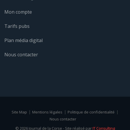
Mon compte
Tarifs pubs
Plan média digital
Nous contacter
Site Map
Mentions légales
Politique de confidentialité
Nous contacter
© 2026 Journal de la Corse - Site réalisé par
IT Consulting