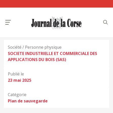
Société / Personne physique
SOCIETE INDUSTRIELLE ET COMMERCIALE DES
APPLICATIONS DU BOIS (SAS)
Publié le
23 mai 2025
Catégorie
Plan de sauvegarde