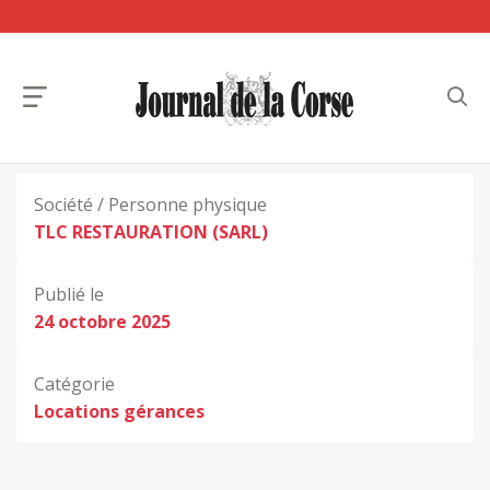
Société / Personne physique
TLC RESTAURATION (SARL)
Publié le
24 octobre 2025
Catégorie
Locations gérances