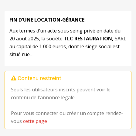
FIN D'UNE LOCATION-GÉRANCE
Aux termes d’un acte sous seing privé en date du
20 août 2025, la société
TLC RESTAURATION,
SARL
au capital de 1 000 euros, dont le siège social est
situé rue...
Contenu restreint
Seuls les utilisateurs inscrits peuvent voir le
contenu de l'annonce légale.
Pour vous connecter ou créer un compte rendez-
vous
cette page