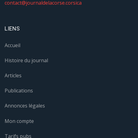
contact@journaldelacorse.corsica
LIENS
Accueil
Histoire du journal
Articles
Publications
Annonces légales
Mon compte
Tarifs pubs