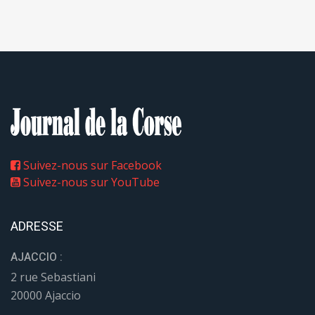
Suivez-nous sur Facebook
Suivez-nous sur YouTube
ADRESSE
AJACCIO :
2 rue Sebastiani
20000 Ajaccio