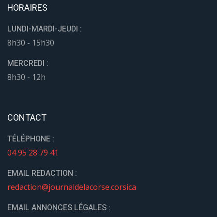
HORAIRES
LUNDI-MARDI-JEUDI :
8h30 - 15h30
MERCREDI :
8h30 - 12h
CONTACT
TÉLÉPHONE :
04 95 28 79 41
EMAIL REDACTION :
redaction@journaldelacorse.corsica
EMAIL ANNONCES LÉGALES :