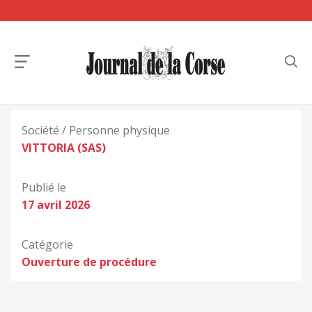
Société / Personne physique
VITTORIA (SAS)
Publié le
17 avril 2026
Catégorie
Ouverture de procédure