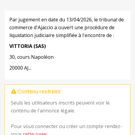
Par jugement en date du 13/04/2026, le tribunal de
commerce d'Ajaccio a ouvert une procédure de
liquidation judiciaire simplifiée à l'encontre de :
VITTORIA
(SAS)
30, cours Napoléon
20000 AJ...
Contenu restreint
Seuls les utilisateurs inscrits peuvent voir le
contenu de l'annonce légale.
Pour vous connecter ou créer un compte rendez-
vous
cette page