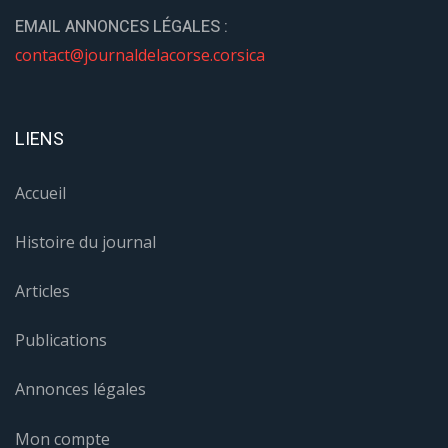
EMAIL ANNONCES LÉGALES :
contact@journaldelacorse.corsica
LIENS
Accueil
Histoire du journal
Articles
Publications
Annonces légales
Mon compte