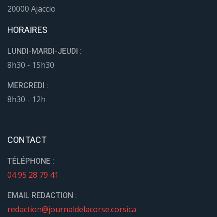
20000 Ajaccio
HORAIRES
LUNDI-MARDI-JEUDI :
8h30 - 15h30
MERCREDI :
8h30 - 12h
CONTACT
TÉLÉPHONE :
04 95 28 79 41
EMAIL REDACTION :
redaction@journaldelacorse.corsica