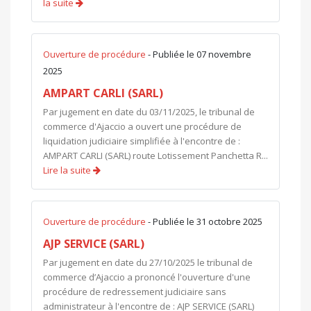
la suite
Ouverture de procédure
- Publiée le 07 novembre
2025
AMPART CARLI (SARL)
Par jugement en date du 03/11/2025, le tribunal de
commerce d'Ajaccio a ouvert une procédure de
liquidation judiciaire simplifiée à l'encontre de :
AMPART CARLI (SARL) route Lotissement Panchetta R...
Lire la suite
Ouverture de procédure
- Publiée le 31 octobre 2025
AJP SERVICE (SARL)
Par jugement en date du 27/10/2025 le tribunal de
commerce d’Ajaccio a prononcé l'ouverture d'une
procédure de redressement judiciaire sans
administrateur à l'encontre de : AJP SERVICE (SARL)