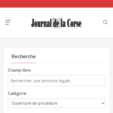
Recherche
Champ libre
Catégorie