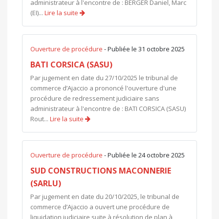
administrateur à l'encontre de : BERGER Daniel, Marc
(EI)...
Lire la suite
Ouverture de procédure
- Publiée le 31 octobre 2025
BATI CORSICA (SASU)
Par jugement en date du 27/10/2025 le tribunal de
commerce d’Ajaccio a prononcé l'ouverture d'une
procédure de redressement judiciaire sans
administrateur à l'encontre de : BATI CORSICA (SASU)
Rout...
Lire la suite
Ouverture de procédure
- Publiée le 24 octobre 2025
SUD CONSTRUCTIONS MACONNERIE
(SARLU)
Par jugement en date du 20/10/2025, le tribunal de
commerce d’Ajaccio a ouvert une procédure de
liquidation judiciaire suite à résolution de plan à