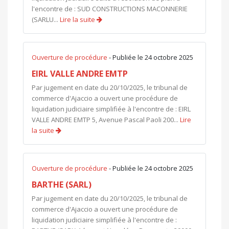
l'encontre de : SUD CONSTRUCTIONS MACONNERIE
(SARLU...
Lire la suite
Ouverture de procédure
- Publiée le 24 octobre 2025
EIRL VALLE ANDRE EMTP
Par jugement en date du 20/10/2025, le tribunal de
commerce d'Ajaccio a ouvert une procédure de
liquidation judiciaire simplifiée à l'encontre de : EIRL
VALLE ANDRE EMTP 5, Avenue Pascal Paoli 200...
Lire
la suite
Ouverture de procédure
- Publiée le 24 octobre 2025
BARTHE (SARL)
Par jugement en date du 20/10/2025, le tribunal de
commerce d'Ajaccio a ouvert une procédure de
liquidation judiciaire simplifiée à l'encontre de :