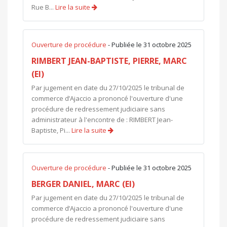
Rue B...
Lire la suite
Ouverture de procédure
- Publiée le 31 octobre 2025
RIMBERT JEAN-BAPTISTE, PIERRE, MARC
(EI)
Par jugement en date du 27/10/2025 le tribunal de
commerce d’Ajaccio a prononcé l'ouverture d'une
procédure de redressement judiciaire sans
administrateur à l'encontre de : RIMBERT Jean-
Baptiste, Pi...
Lire la suite
Ouverture de procédure
- Publiée le 31 octobre 2025
BERGER DANIEL, MARC (EI)
Par jugement en date du 27/10/2025 le tribunal de
commerce d’Ajaccio a prononcé l'ouverture d'une
procédure de redressement judiciaire sans