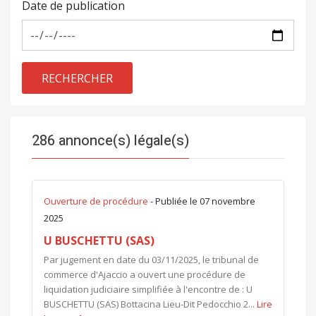
Date de publication
RECHERCHER
286 annonce(s) légale(s)
Ouverture de procédure
- Publiée le 07 novembre
2025
U BUSCHETTU (SAS)
Par jugement en date du 03/11/2025, le tribunal de
commerce d'Ajaccio a ouvert une procédure de
liquidation judiciaire simplifiée à l'encontre de : U
BUSCHETTU (SAS) Bottacina Lieu-Dit Pedocchio 2...
Lire