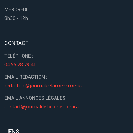
MERCREDI :
8h30 - 12h
CONTACT
TÉLÉPHONE :
04 95 28 79 41
EMAIL REDACTION :
redaction@journaldelacorse.corsica
EMAIL ANNONCES LÉGALES :
contact@journaldelacorse.corsica
LIENS