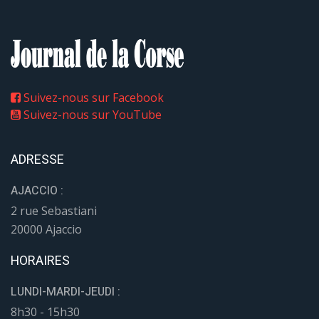
Suivez-nous sur Facebook
Suivez-nous sur YouTube
ADRESSE
AJACCIO :
2 rue Sebastiani
20000 Ajaccio
HORAIRES
LUNDI-MARDI-JEUDI :
8h30 - 15h30