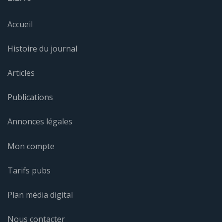
Accueil
Histoire du journal
Articles
Publications
Annonces légales
Mon compte
Tarifs pubs
Plan média digital
Nous contacter