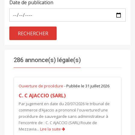
Date de publication
RECHERCHER
286 annonce(s) légale(s)
Ouverture de procédure
- Publiée le 31 juillet 2026
C. C AJACCIO (SARL)
Par jugement en date du 20/07/2026 le tribunal de
commerce d’Ajaccio a prononcé l'ouvertured'une
procédure de sauvegarde sans administrateur à
l'encontre de : C. C AJACCIO (SARL) Route de
Mezzavia...
Lire la suite