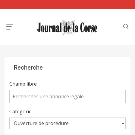
Recherche
Champ libre
Catégorie