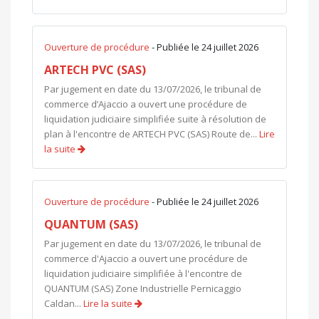
Ouverture de procédure
- Publiée le 24 juillet 2026
ARTECH PVC (SAS)
Par jugement en date du 13/07/2026, le tribunal de
commerce d’Ajaccio a ouvert une procédure de
liquidation judiciaire simplifiée suite à résolution de
plan à l'encontre de ARTECH PVC (SAS) Route de...
Lire
la suite
Ouverture de procédure
- Publiée le 24 juillet 2026
QUANTUM (SAS)
Par jugement en date du 13/07/2026, le tribunal de
commerce d'Ajaccio a ouvert une procédure de
liquidation judiciaire simplifiée à l'encontre de
QUANTUM (SAS) Zone Industrielle Pernicaggio
Caldan...
Lire la suite