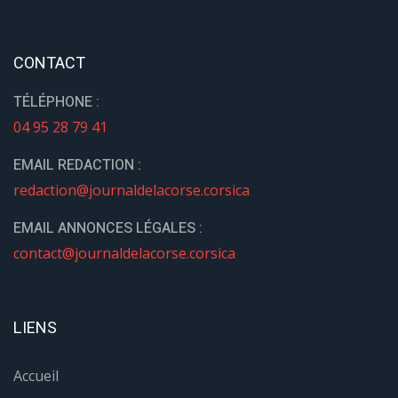
CONTACT
TÉLÉPHONE :
04 95 28 79 41
EMAIL REDACTION :
redaction@journaldelacorse.corsica
EMAIL ANNONCES LÉGALES :
contact@journaldelacorse.corsica
LIENS
Accueil