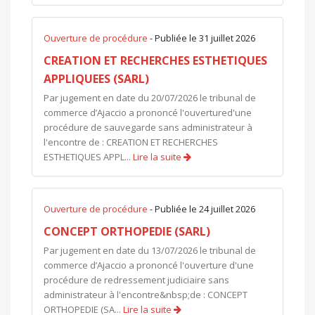
Ouverture de procédure
- Publiée le 31 juillet 2026
CREATION ET RECHERCHES ESTHETIQUES
APPLIQUEES (SARL)
Par jugement en date du 20/07/2026 le tribunal de
commerce d’Ajaccio a prononcé l'ouvertured'une
procédure de sauvegarde sans administrateur à
l'encontre de : CREATION ET RECHERCHES
ESTHETIQUES APPL...
Lire la suite
Ouverture de procédure
- Publiée le 24 juillet 2026
CONCEPT ORTHOPEDIE (SARL)
Par jugement en date du 13/07/2026 le tribunal de
commerce d’Ajaccio a prononcé l'ouverture d'une
procédure de redressement judiciaire sans
administrateur à l'encontre&nbsp;de : CONCEPT
ORTHOPEDIE (SA...
Lire la suite