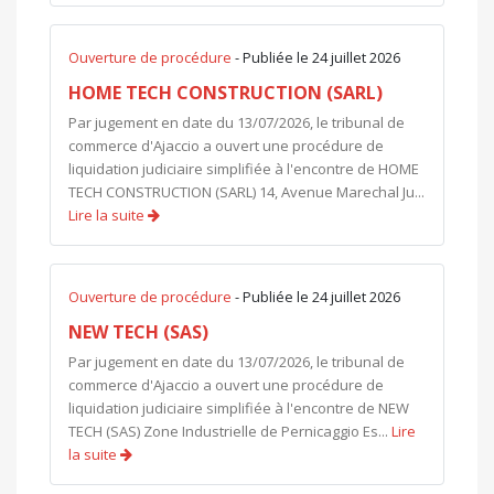
Ouverture de procédure
- Publiée le 24 juillet 2026
HOME TECH CONSTRUCTION (SARL)
Par jugement en date du 13/07/2026, le tribunal de
commerce d'Ajaccio a ouvert une procédure de
liquidation judiciaire simplifiée à l'encontre de HOME
TECH CONSTRUCTION (SARL) 14, Avenue Marechal Ju...
Lire la suite
Ouverture de procédure
- Publiée le 24 juillet 2026
NEW TECH (SAS)
Par jugement en date du 13/07/2026, le tribunal de
commerce d'Ajaccio a ouvert une procédure de
liquidation judiciaire simplifiée à l'encontre de NEW
TECH (SAS) Zone Industrielle de Pernicaggio Es...
Lire
la suite