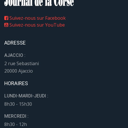
Suivez-nous sur Facebook
Suivez-nous sur YouTube
ADRESSE
AJACCIO :
2 rue Sebastiani
20000 Ajaccio
HORAIRES
LUNDI-MARDI-JEUDI :
8h30 - 15h30
MERCREDI :
8h30 - 12h