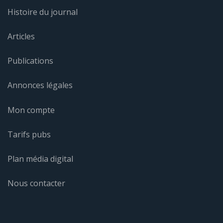
Histoire du journal
Articles
Publications
Annonces légales
Mon compte
Tarifs pubs
Plan média digital
Nous contacter