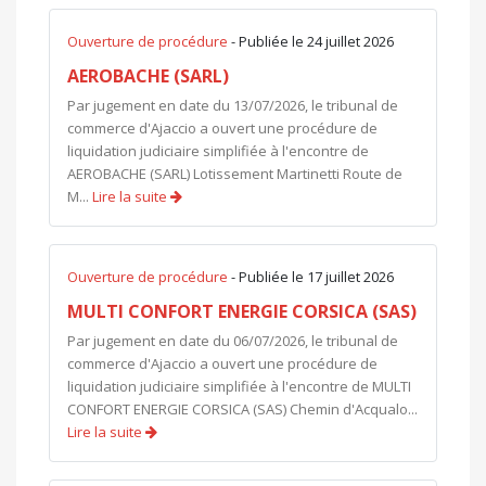
Ouverture de procédure
- Publiée le 24 juillet 2026
AEROBACHE (SARL)
Par jugement en date du 13/07/2026, le tribunal de
commerce d'Ajaccio a ouvert une procédure de
liquidation judiciaire simplifiée à l'encontre de
AEROBACHE (SARL) Lotissement Martinetti Route de
M...
Lire la suite
Ouverture de procédure
- Publiée le 17 juillet 2026
MULTI CONFORT ENERGIE CORSICA (SAS)
Par jugement en date du 06/07/2026, le tribunal de
commerce d'Ajaccio a ouvert une procédure de
liquidation judiciaire simplifiée à l'encontre de MULTI
CONFORT ENERGIE CORSICA (SAS) Chemin d'Acqualo...
Lire la suite