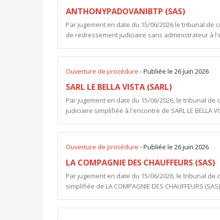
ANTHONYPADOVANIBTP (SAS)
Par jugement en date du 15/06/2026 le tribunal de 
de redressement judiciaire sans administrateur à 
Ouverture de procédure
- Publiée le 26 juin 2026
SARL LE BELLA VISTA (SARL)
Par jugement en date du 15/06/2026, le tribunal de
judiciaire simplifiée à l'encontre de SARL LE BELLA V
Ouverture de procédure
- Publiée le 26 juin 2026
LA COMPAGNIE DES CHAUFFEURS (SAS)
Par jugement en date du 15/06/2026, le tribunal de c
simplifiée de LA COMPAGNIE DES CHAUFFEURS (SAS) L