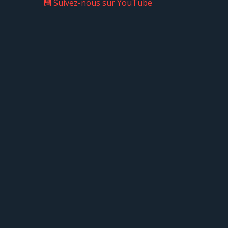
Suivez-nous sur YouTube