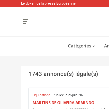
Le doyen de la presse Européenne
Catégories
An
1743 annonce(s) légale(s)
Liquidations
- Publiée le 26 juin 2026
MARTINS DE OLIVEIRA ARMINDO