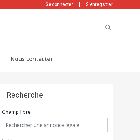
Se connecter
S'enregistrer
Nous contacter
Recherche
Champ libre