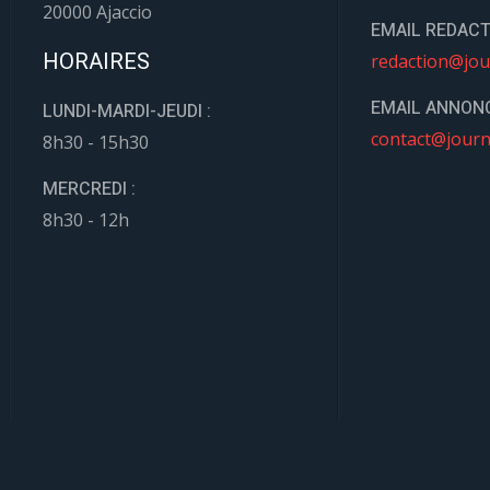
20000 Ajaccio
EMAIL REDACT
HORAIRES
redaction@jou
EMAIL ANNONC
LUNDI-MARDI-JEUDI :
contact@journ
8h30 - 15h30
MERCREDI :
8h30 - 12h