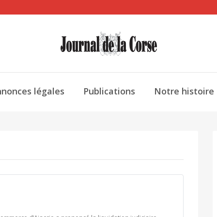
nonces légales
Publications
Notre histoire