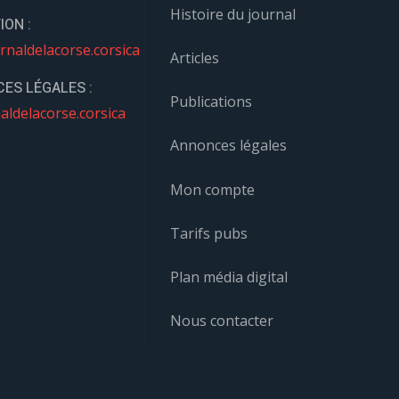
Histoire du journal
ION :
rnaldelacorse.corsica
Articles
ES LÉGALES :
Publications
aldelacorse.corsica
Annonces légales
Mon compte
Tarifs pubs
Plan média digital
Nous contacter