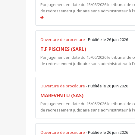
Par jugement en date du 15/06/2026 le tribunal de 
de redressement judiciaire sans administrateur à
Ouverture de procédure
- Publiée le 26 juin 2026
T.F PISCINES (SARL)
Par jugement en date du 15/06/2026 le tribunal de 
de redressement judiciaire sans administrateur à l'
Ouverture de procédure
- Publiée le 26 juin 2026
MAREVENTU (SAS)
Par jugement en date du 15/06/2026 le tribunal de 
de redressement judiciaire sans administrateur à 
Ouverture de procédure
- Publiée le 26 juin 2026