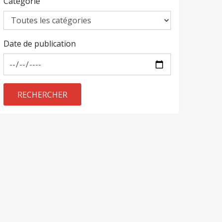
Catégorie
Date de publication
RECHERCHER