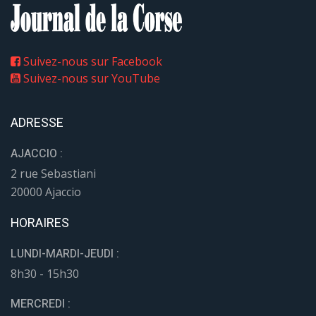
Suivez-nous sur Facebook
Suivez-nous sur YouTube
ADRESSE
AJACCIO :
2 rue Sebastiani
20000 Ajaccio
HORAIRES
LUNDI-MARDI-JEUDI :
8h30 - 15h30
MERCREDI :