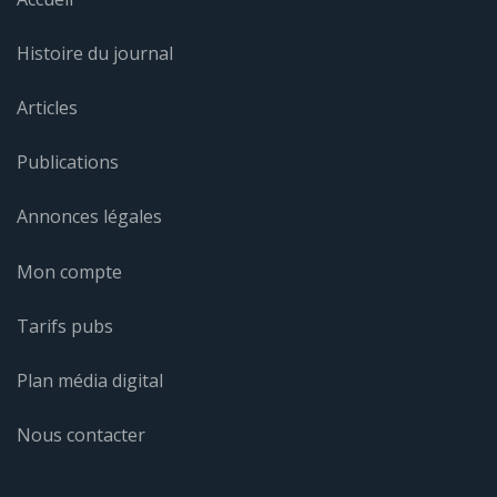
Histoire du journal
Articles
Publications
Annonces légales
Mon compte
Tarifs pubs
Plan média digital
Nous contacter