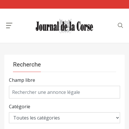
Recherche
Champ libre
Catégorie