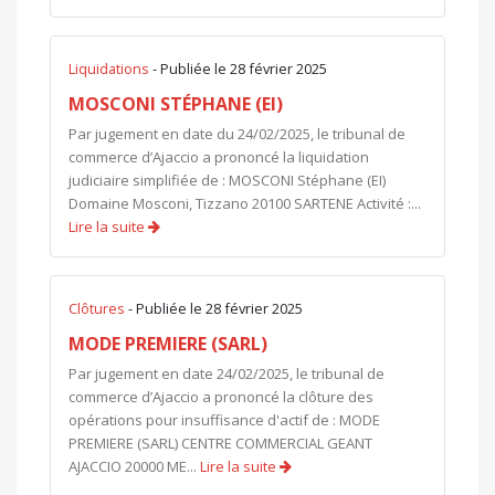
Liquidations
- Publiée le 28 février 2025
MOSCONI STÉPHANE (EI)
Par jugement en date du 24/02/2025, le tribunal de
commerce d’Ajaccio a prononcé la liquidation
judiciaire simplifiée de : MOSCONI Stéphane (EI)
Domaine Mosconi, Tizzano 20100 SARTENE Activité :...
Lire la suite
Clôtures
- Publiée le 28 février 2025
MODE PREMIERE (SARL)
Par jugement en date 24/02/2025, le tribunal de
commerce d’Ajaccio a prononcé la clôture des
opérations pour insuffisance d'actif de : MODE
PREMIERE (SARL) CENTRE COMMERCIAL GEANT
AJACCIO 20000 ME...
Lire la suite