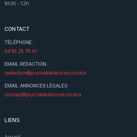
8h30 - 12h
CONTACT
TÉLÉPHONE :
04 95 28 79 41
EMAIL REDACTION :
redaction@journaldelacorse.corsica
EMAIL ANNONCES LÉGALES :
contact@journaldelacorse.corsica
LIENS
Accueil