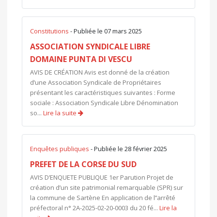
Constitutions
- Publiée le 07 mars 2025
ASSOCIATION SYNDICALE LIBRE
DOMAINE PUNTA DI VESCU
AVIS DE CRÉATION Avis est donné de la création
d’une Association Syndicale de Propriétaires
présentant les caractéristiques suivantes : Forme
sociale : Association Syndicale Libre Dénomination
so...
Lire la suite
Enquêtes publiques
- Publiée le 28 février 2025
PREFET DE LA CORSE DU SUD
AVIS D’ENQUETE PUBLIQUE 1er Parution Projet de
création d’un site patrimonial remarquable (SPR) sur
la commune de Sartène En application de l’’arrêté
préfectoral n° 2A-2025-02-20-0003 du 20 fé...
Lire la