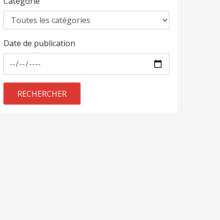
Catégorie
Date de publication
RECHERCHER