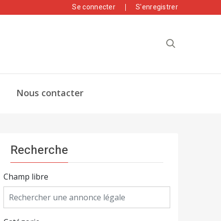
Se connecter
S'enregistrer
Nous contacter
Recherche
Champ libre