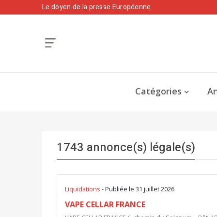
Le doyen de la presse Européenne
Catégories
An
1743 annonce(s) légale(s)
Liquidations
- Publiée le 31 juillet 2026
VAPE CELLAR FRANCE