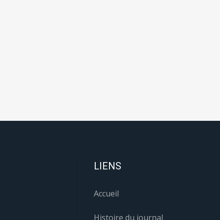
LIENS
Accueil
Histoire du journal