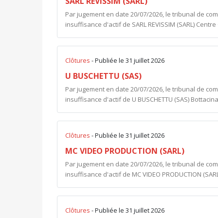
SARL REVISSIM (SARL)
Par jugement en date 20/07/2026, le tribunal de co
insuffisance d'actif de SARL REVISSIM (SARL) Cent
Clôtures
- Publiée le 31 juillet 2026
U BUSCHETTU (SAS)
Par jugement en date 20/07/2026, le tribunal de co
insuffisance d'actif de U BUSCHETTU (SAS) Bottacina
Clôtures
- Publiée le 31 juillet 2026
MC VIDEO PRODUCTION (SARL)
Par jugement en date 20/07/2026, le tribunal de co
insuffisance d'actif de MC VIDEO PRODUCTION (SARL)
Clôtures
- Publiée le 31 juillet 2026