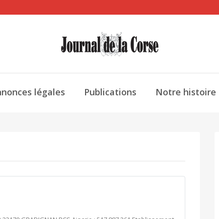
nonces légales
Publications
Notre histoire