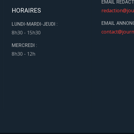
EMAIL REDACT
HORAIRES
redaction@jou
EMAIL ANNONC
LUNDI-MARDI-JEUDI :
contact@journ
8h30 - 15h30
MERCREDI :
8h30 - 12h