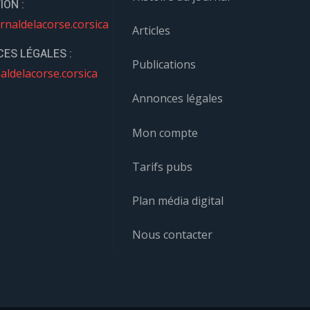
ION :
rnaldelacorse.corsica
Articles
ES LÉGALES :
Publications
aldelacorse.corsica
Annonces légales
Mon compte
Tarifs pubs
Plan média digital
Nous contacter