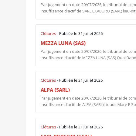
Par jugement en date 20/07/2026, le tribunal de co
insuffisance d'actif de SARL EXABURO (SARL) lieu-d
Clôtures
- Publiée le 31 juillet 2026
MEZZA LUNA (SAS)
Par jugement en date 20/07/2026, le tribunal de co
insuffisance d'actif de MEZZA LUNA (SAS) Quai Banda
Clôtures
- Publiée le 31 juillet 2026
ALPA (SARL)
Par jugement en date 20/07/2026, le tribunal de co
insuffisance d'actif de ALPA (SARL) Lieudit Mare E Sol
Clôtures
- Publiée le 31 juillet 2026