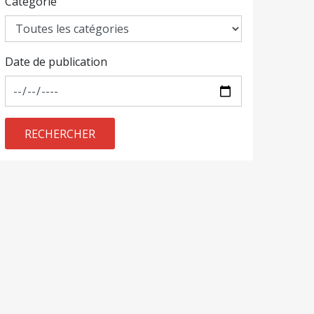
Catégorie
Date de publication
RECHERCHER