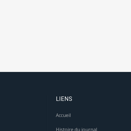
LIENS
Accueil
Histoire du journal