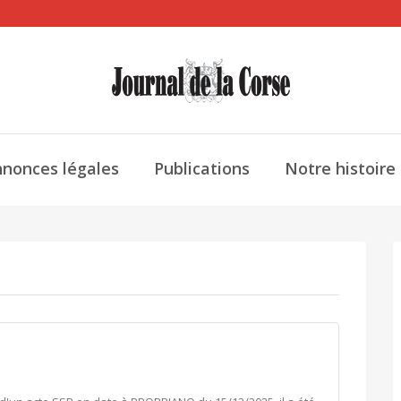
nonces légales
Publications
Notre histoire