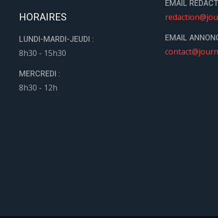
EMAIL REDACT
HORAIRES
redaction@jou
EMAIL ANNONC
LUNDI-MARDI-JEUDI :
contact@journ
8h30 - 15h30
MERCREDI :
8h30 - 12h