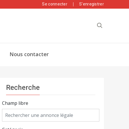
Se connecter
S'enregistrer
Nous contacter
Recherche
Champ libre