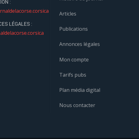
ION :
rnaldelacorse.corsica
Articles
ES LÉGALES :
Publications
aldelacorse.corsica
Annonces légales
Mon compte
Tarifs pubs
Plan média digital
Nous contacter