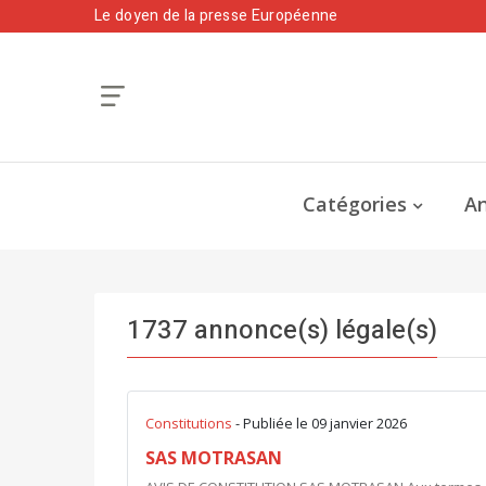
Le doyen de la presse Européenne
Catégories
An
1737 annonce(s) légale(s)
Constitutions
- Publiée le 09 janvier 2026
SAS MOTRASAN