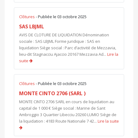
Clôtures
- Publiée le 03 octobre 2025
SAS LBJML
AVIS DE CLOTURE DE LIQUIDATION Dénomination
sociale : SAS LBJML Forme juridique : SAS en
liquidation Siège social : Parc d’activité de Mezzavia,
lieu-dit Stagnacciu Ajaccio 20167 Mezzavia Ad...
Lire la
suite
Clôtures
- Publiée le 03 octobre 2025
MONTE CINTO 2706 (SARL )
MONTE CINTO 2706 SARL en cours de liquidation au
capital de 1 000 € Siège social : Marine de Sant
Ambroggio 3 Quartier Libecciu 20260 LUMIO Siège de
la liquidation : 4183 Route Nationale 7 42...
Lire la suite