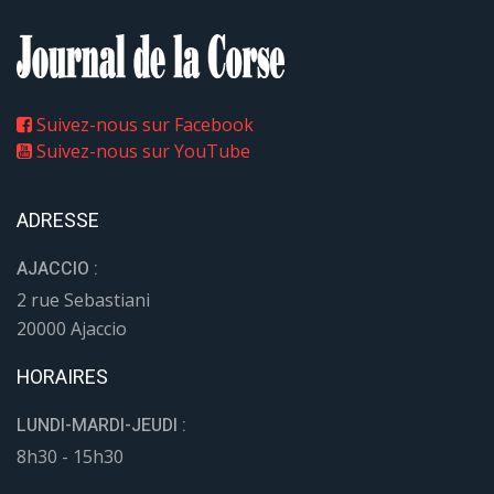
Suivez-nous sur Facebook
Suivez-nous sur YouTube
ADRESSE
AJACCIO :
2 rue Sebastiani
20000 Ajaccio
HORAIRES
LUNDI-MARDI-JEUDI :
8h30 - 15h30