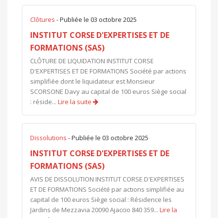
Clôtures
- Publiée le 03 octobre 2025
INSTITUT CORSE D'EXPERTISES ET DE
FORMATIONS (SAS)
CLÔTURE DE LIQUIDATION INSTITUT CORSE
D'EXPERTISES ET DE FORMATIONS Société par actions
simplifiée dont le liquidateur est Monsieur
SCORSONE Davy au capital de 100 euros Siège social
: réside...
Lire la suite
Dissolutions
- Publiée le 03 octobre 2025
INSTITUT CORSE D'EXPERTISES ET DE
FORMATIONS (SAS)
AVIS DE DISSOLUTION INSTITUT CORSE D'EXPERTISES
ET DE FORMATIONS Société par actions simplifiée au
capital de 100 euros Siège social : Résidence les
Jardins de Mezzavia 20090 Ajaccio 840 359...
Lire la