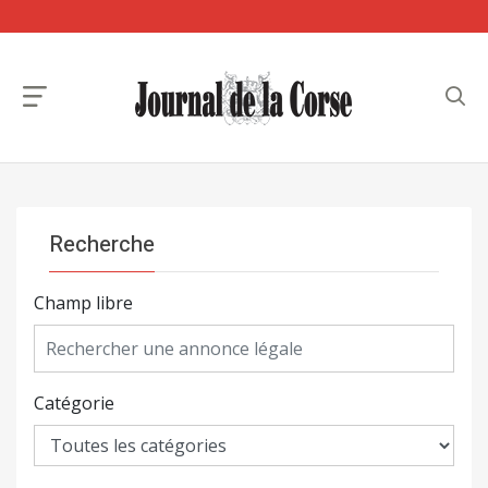
Recherche
Champ libre
Catégorie