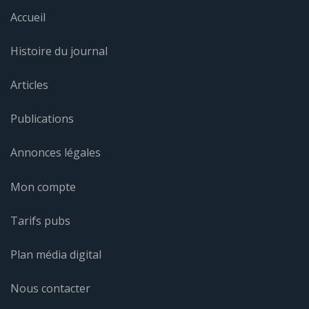
Accueil
Histoire du journal
Articles
Publications
Annonces légales
Mon compte
Tarifs pubs
Plan média digital
Nous contacter