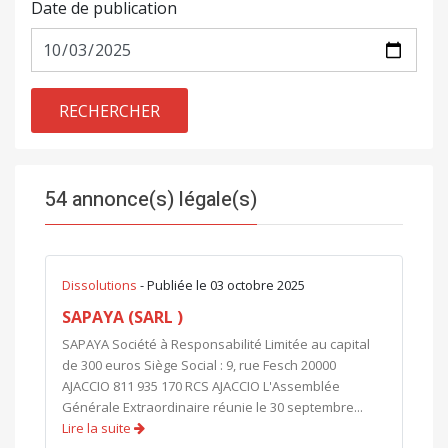
Date de publication
RECHERCHER
54 annonce(s) légale(s)
Dissolutions
- Publiée le 03 octobre 2025
SAPAYA (SARL )
SAPAYA Société à Responsabilité Limitée au capital
de 300 euros Siège Social : 9, rue Fesch 20000
AJACCIO 811 935 170 RCS AJACCIO L'Assemblée
Générale Extraordinaire réunie le 30 septembre...
Lire la suite