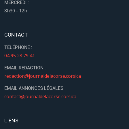
MERCREDI :
8h30 - 12h
CONTACT
TÉLÉPHONE :
04 95 28 79 41
EMAIL REDACTION :
redaction@journaldelacorse.corsica
EMAIL ANNONCES LÉGALES :
contact@journaldelacorse.corsica
LIENS