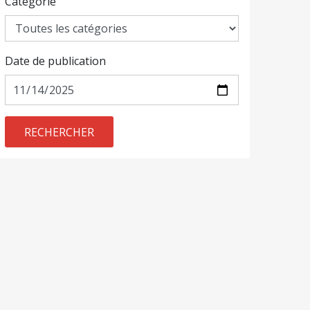
Catégorie
Date de publication
RECHERCHER