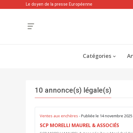
Le doyen de la presse Européenne
Catégories
An
10 annonce(s) légale(s)
Ventes aux enchères
- Publiée le 14 novembre 2025
SCP MORELLI MAUREL & ASSOCIÉS