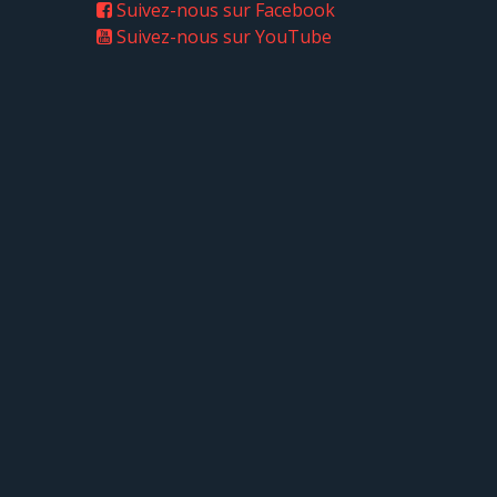
Suivez-nous sur Facebook
Suivez-nous sur YouTube