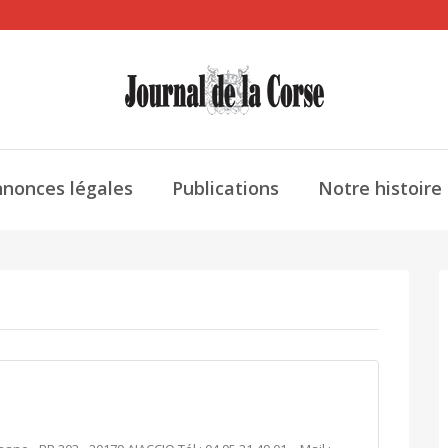
nonces légales
Publications
Notre histoire