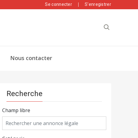
Se connecter
S'enregistrer
Nous contacter
Recherche
Champ libre