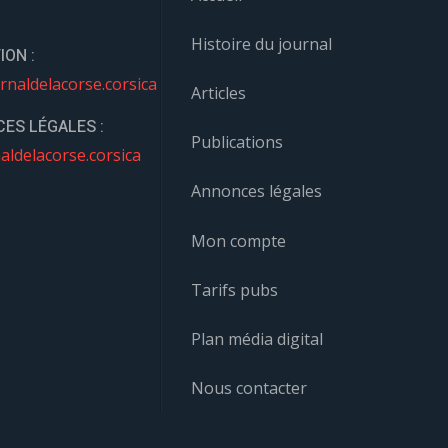
Histoire du journal
ION :
rnaldelacorse.corsica
Articles
ES LÉGALES :
Publications
aldelacorse.corsica
Annonces légales
Mon compte
Tarifs pubs
Plan média digital
Nous contacter