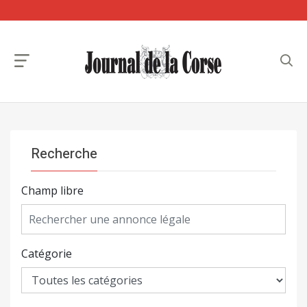
Recherche
Champ libre
Catégorie