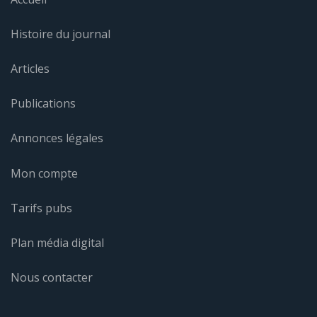
Histoire du journal
Articles
Publications
Annonces légales
Mon compte
Tarifs pubs
Plan média digital
Nous contacter