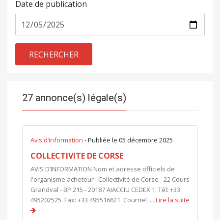
Date de publication
RECHERCHER
27 annonce(s) légale(s)
Avis d’information
- Publiée le 05 décembre 2025
COLLECTIVITE DE CORSE
AVIS D’INFORMATION Nom et adresse officiels de
l'organisme acheteur : Collectivité de Corse - 22 Cours
Grandval - BP 215 - 20187 AIACCIU CEDEX 1. Tél: +33
495202525. Fax: +33 495516621. Courriel :...
Lire la suite