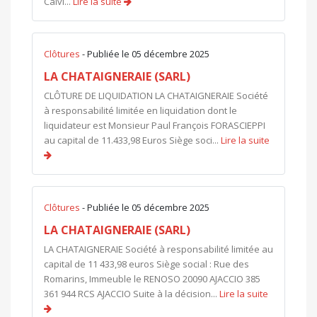
Calvi...
Lire la suite
Clôtures
- Publiée le 05 décembre 2025
LA CHATAIGNERAIE (SARL)
CLÔTURE DE LIQUIDATION LA CHATAIGNERAIE Société
à responsabilité limitée en liquidation dont le
liquidateur est Monsieur Paul François FORASCIEPPI
au capital de 11.433,98 Euros Siège soci...
Lire la suite
Clôtures
- Publiée le 05 décembre 2025
LA CHATAIGNERAIE (SARL)
LA CHATAIGNERAIE Société à responsabilité limitée au
capital de 11 433,98 euros Siège social : Rue des
Romarins, Immeuble le RENOSO 20090 AJACCIO 385
361 944 RCS AJACCIO Suite à la décision...
Lire la suite