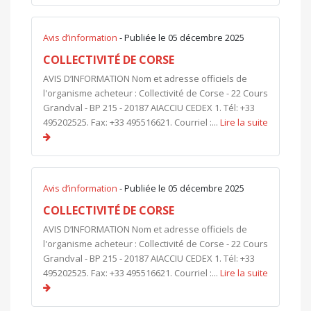
Avis d’information
- Publiée le 05 décembre 2025
COLLECTIVITÉ DE CORSE
AVIS D’INFORMATION Nom et adresse officiels de
l'organisme acheteur : Collectivité de Corse - 22 Cours
Grandval - BP 215 - 20187 AIACCIU CEDEX 1. Tél: +33
495202525. Fax: +33 495516621. Courriel :...
Lire la suite
Avis d’information
- Publiée le 05 décembre 2025
COLLECTIVITÉ DE CORSE
AVIS D’INFORMATION Nom et adresse officiels de
l'organisme acheteur : Collectivité de Corse - 22 Cours
Grandval - BP 215 - 20187 AIACCIU CEDEX 1. Tél: +33
495202525. Fax: +33 495516621. Courriel :...
Lire la suite