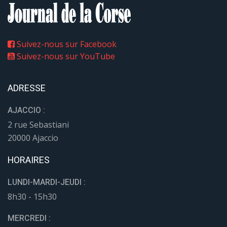
Suivez-nous sur Facebook
Suivez-nous sur YouTube
ADRESSE
AJACCIO :
2 rue Sebastiani
20000 Ajaccio
HORAIRES
LUNDI-MARDI-JEUDI :
8h30 - 15h30
MERCREDI :