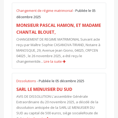
Changement de régime matrimonial
- Publiée le 05
décembre 2025
MONSIEUR PASCAL HAMON, ET MADAME
CHANTAL BLOUET,
CHANGEMENT DE REGIME MATRIMONIAL Suivant acte
reçu par Maître Sophie CASANOVA-TIRAND, Notaire à
MANOSQUE, 29, Avenue Jean Giono, 04025, CRPCEN
04025 , le 26 novembre 2025, a été reçu le
changementde...
Lire la suite
Dissolutions
- Publiée le 05 décembre 2025
SARL LE MENUISIER DU SUD
AVIS DE DISSOLUTION L'assemblée Générale
Extraordinaire du 20 novembre 2025, a décidé de la
dissolution anticipée de la SARL LE MENUISIER DU
SUD au capital de 500 euros, siège socialeRoute de