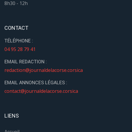
8h30 - 12h
CONTACT
TÉLÉPHONE :
04 95 28 79 41
EMAIL REDACTION :
redaction@journaldelacorse.corsica
EMAIL ANNONCES LÉGALES :
contact@journaldelacorse.corsica
LIENS
Accueil