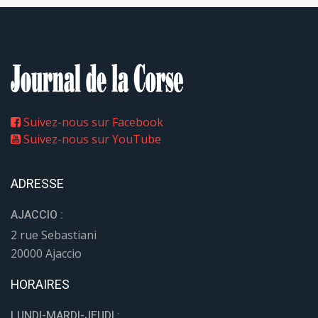
Suivez-nous sur Facebook
Suivez-nous sur YouTube
ADRESSE
AJACCIO :
2 rue Sebastiani
20000 Ajaccio
HORAIRES
LUNDI-MARDI-JEUDI :