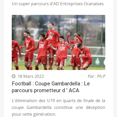
Un super parcours d'AD Entreprises Ocanaises.
18 Mars 2022
Par : Ph.P
Football : Coupe Gambardella : Le
parcours prometteur d ' ACA
L'élimination des U19 en quarts de finale de la
coupe Gambardella constitue une déception
pour cette génération.