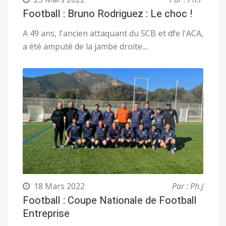
Football : Bruno Rodriguez : Le choc !
A 49 ans, l'ancien attaquant du SCB et dfe l'ACA,
a été amputé de la jambe droite....
18 Mars 2022
Par : Ph.J
Football : Coupe Nationale de Football
Entreprise