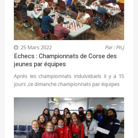
25 Mars 2022
Par : Ph.J
Echecs : Championnats de Corse des
jeunes par équipes
Aprés les championnats induividuels il y a 15
jours ,ce dimanche championnats par équipes