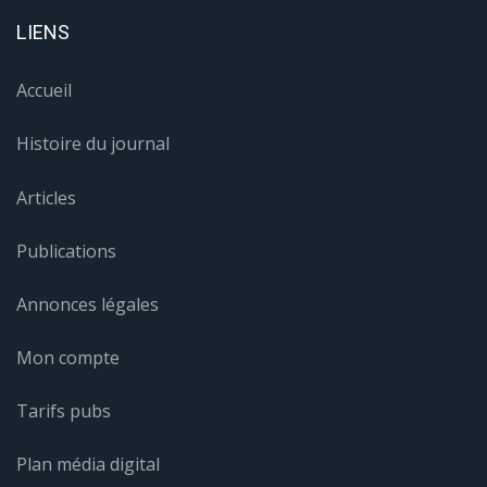
LIENS
Accueil
Histoire du journal
Articles
Publications
Annonces légales
Mon compte
Tarifs pubs
Plan média digital