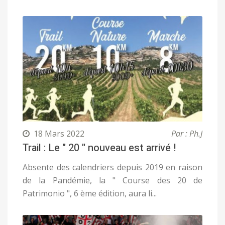
18 Mars 2022
Par : Ph.J
Trail : Le " 20 " nouveau est arrivé !
Absente des calendriers depuis 2019 en raison
de la Pandémie, la " Course des 20 de
Patrimonio ", 6 ème édition, aura li...