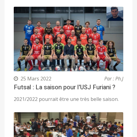
25 Mars 2022
Par : Ph.J
Futsal : La saison pour l'USJ Furiani ?
2021/2022 pourrait être une très belle saison.