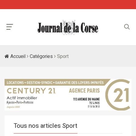
Accueil
Catégories
Sport
Tous nos articles Sport