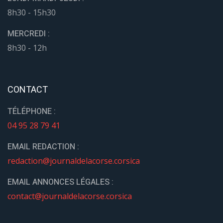
8h30 - 15h30
MERCREDI :
8h30 - 12h
CONTACT
TÉLÉPHONE :
04 95 28 79 41
EMAIL REDACTION :
redaction@journaldelacorse.corsica
EMAIL ANNONCES LÉGALES :
contact@journaldelacorse.corsica