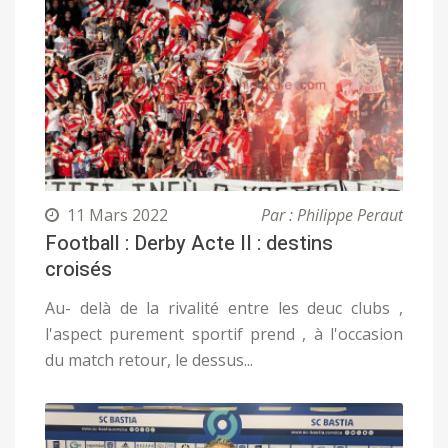
11 Mars 2022
Par : Philippe Peraut
Football : Derby Acte II : destins
croisés
Au- delà de la rivalité entre les deuc clubs ,
l'aspect purement sportif prend , à l'occasion
du match retour, le dessus...