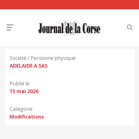
Société / Personne physique
ADELAIDE A SAS
Publié le
15 mai 2026
Catégorie
Modifications