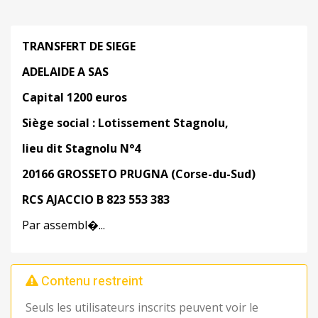
TRANSFERT DE SIEGE
ADELAIDE A SAS
Capital 1200 euros
Siège social : Lotissement Stagnolu,
lieu dit Stagnolu N°4
20166 GROSSETO PRUGNA (Corse-du-Sud)
RCS AJACCIO B 823 553 383
Par assembl�...
Contenu restreint
Seuls les utilisateurs inscrits peuvent voir le