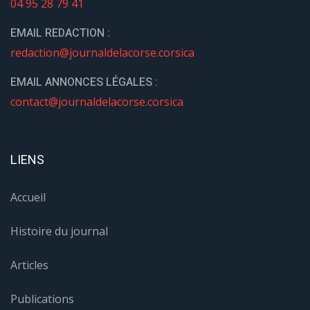
04 95 28 79 41
EMAIL REDACTION :
redaction@journaldelacorse.corsica
EMAIL ANNONCES LÉGALES :
contact@journaldelacorse.corsica
LIENS
Accueil
Histoire du journal
Articles
Publications