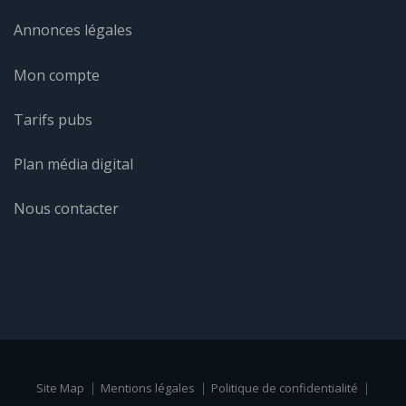
Annonces légales
Mon compte
Tarifs pubs
Plan média digital
Nous contacter
Site Map
Mentions légales
Politique de confidentialité