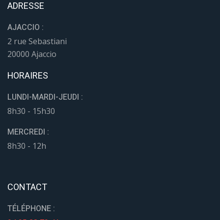
ADRESSE
AJACCIO :
2 rue Sebastiani
20000 Ajaccio
HORAIRES
LUNDI-MARDI-JEUDI :
8h30 - 15h30
MERCREDI :
8h30 - 12h
CONTACT
TÉLÉPHONE :