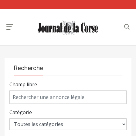
Recherche
Champ libre
Catégorie