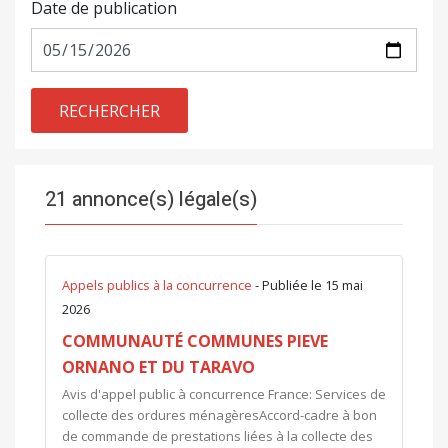
Date de publication
RECHERCHER
21 annonce(s) légale(s)
Appels publics à la concurrence
- Publiée le 15 mai
2026
COMMUNAUTÉ COMMUNES PIEVE
ORNANO ET DU TARAVO
Avis d'appel public à concurrence France: Services de
collecte des ordures ménagèresAccord-cadre à bon
de commande de prestations liées à la collecte des