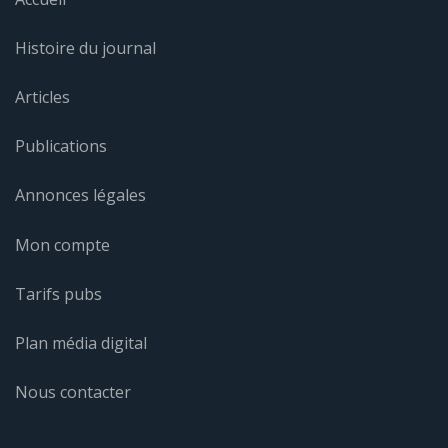
Histoire du journal
Articles
Publications
Annonces légales
Mon compte
Tarifs pubs
Plan média digital
Nous contacter