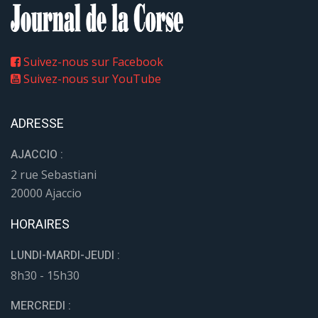
Suivez-nous sur Facebook
Suivez-nous sur YouTube
ADRESSE
AJACCIO :
2 rue Sebastiani
20000 Ajaccio
HORAIRES
LUNDI-MARDI-JEUDI :
8h30 - 15h30
MERCREDI :