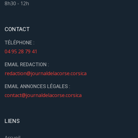
8h30 - 12h
CONTACT
TÉLÉPHONE :
04 95 28 79 41
EMAIL REDACTION :
redaction@journaldelacorse.corsica
EMAIL ANNONCES LÉGALES :
contact@journaldelacorse.corsica
LIENS
Accueil