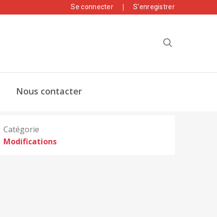
Se connecter
S'enregistrer
Nous contacter
Catégorie
Modifications