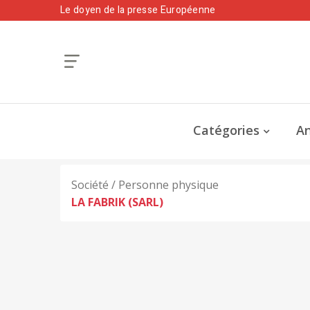
Le doyen de la presse Européenne
Catégories
An
Société / Personne physique
LA FABRIK (SARL)