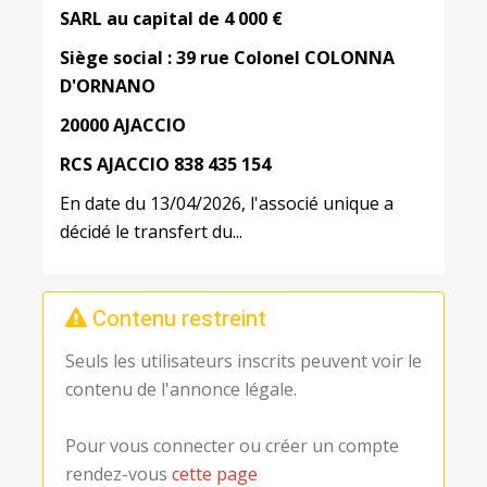
SARL au capital de 4 000 €
Siège social : 39 rue Colonel COLONNA
D'ORNANO
20000 AJACCIO
RCS AJACCIO 838 435 154
En date du 13/04/2026, l'associé unique a
décidé le transfert du...
Contenu restreint
Seuls les utilisateurs inscrits peuvent voir le
contenu de l'annonce légale.
Pour vous connecter ou créer un compte
rendez-vous
cette page