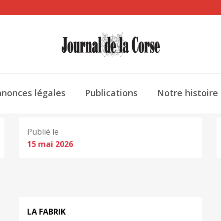
nonces légales
Publications
Notre histoire
Publié le
15 mai 2026
LA FABRIK