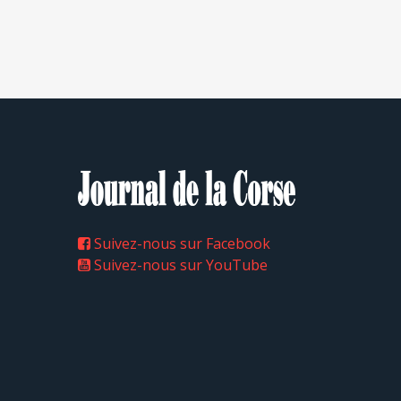
Suivez-nous sur Facebook
Suivez-nous sur YouTube