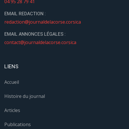
04 95 28 79 41
EMAIL REDACTION :
redaction@journaldelacorse.corsica
EMAIL ANNONCES LÉGALES :
contact@journaldelacorse.corsica
LIENS
Accueil
Histoire du journal
Articles
Publications