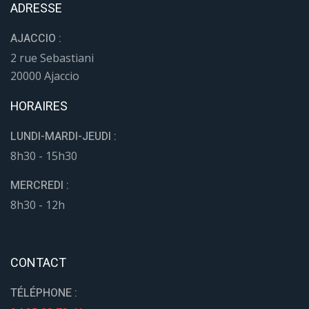
ADRESSE
AJACCIO :
2 rue Sebastiani
20000 Ajaccio
HORAIRES
LUNDI-MARDI-JEUDI :
8h30 - 15h30
MERCREDI :
8h30 - 12h
CONTACT
TÉLÉPHONE :