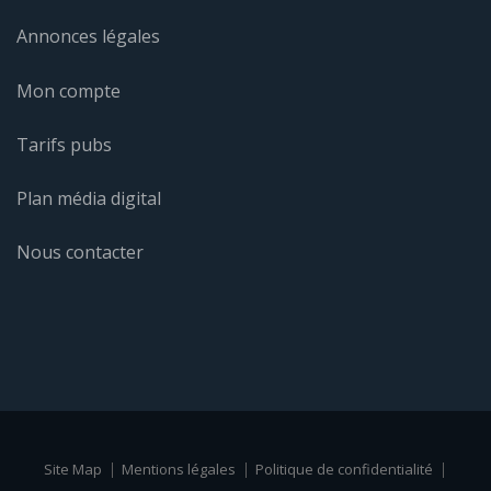
Annonces légales
Mon compte
Tarifs pubs
Plan média digital
Nous contacter
Site Map
Mentions légales
Politique de confidentialité