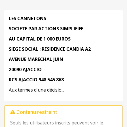
LES CANNETONS
SOCIETE PAR ACTIONS SIMPLIFIEE
AU CAPITAL DE 1 000 EUROS
SIEGE SOCIAL : RESIDENCE CANDIA A2
AVENUE MARECHAL JUIN
20090 AJACCIO
RCS AJACCIO 948 545 868
Aux termes d'une décisio...
Contenu restreint
Seuls les utilisateurs inscrits peuvent voir le