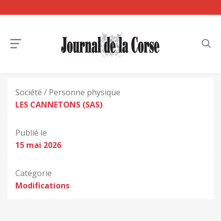
Société / Personne physique
LES CANNETONS (SAS)
Publié le
15 mai 2026
Catégorie
Modifications