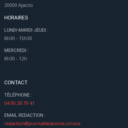
20000 Ajaccio
HORAIRES
LUNDI-MARDI-JEUDI :
8h30 - 15h30
MERCREDI :
8h30 - 12h
CONTACT
TÉLÉPHONE :
04 95 28 79 41
EMAIL REDACTION :
redaction@journaldelacorse.corsica