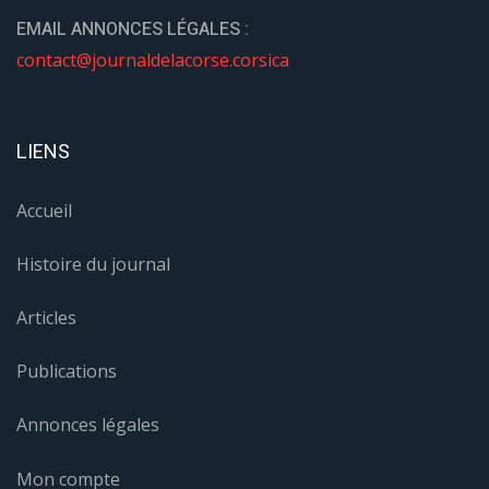
EMAIL ANNONCES LÉGALES :
contact@journaldelacorse.corsica
LIENS
Accueil
Histoire du journal
Articles
Publications
Annonces légales
Mon compte