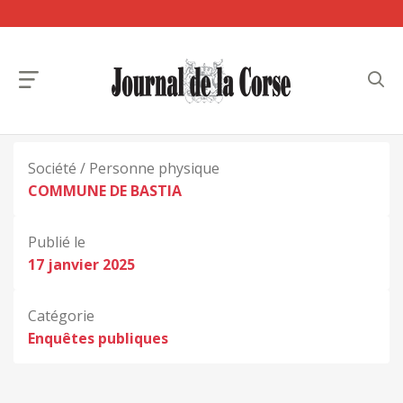
Société / Personne physique
COMMUNE DE BASTIA
Publié le
17 janvier 2025
Catégorie
Enquêtes publiques