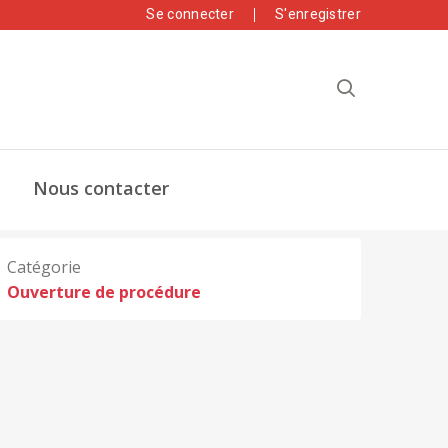
Se connecter
S'enregistrer
Nous contacter
Catégorie
Ouverture de procédure