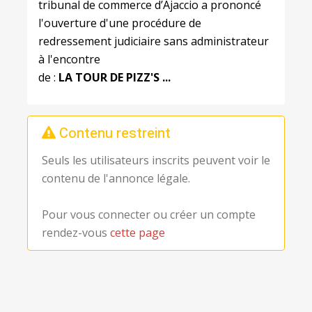
tribunal de commerce d’Ajaccio a prononcé
l'ouverture d'une procédure de
redressement judiciaire sans administrateur
à l'encontre
de :
LA
TOUR DE PIZZ'S ...
Contenu restreint
Seuls les utilisateurs inscrits peuvent voir le
contenu de l'annonce légale.
Pour vous connecter ou créer un compte
rendez-vous
cette page