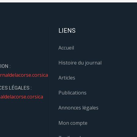
LIENS
Accueil
Histoire du journal
ION :
rnaldelacorse.corsica
Articles
ES LÉGALES :
Publications
aldelacorse.corsica
Annonces légales
Mon compte