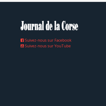
Suivez-nous sur Facebook
Suivez-nous sur YouTube