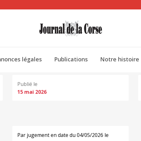
nonces légales
Publications
Notre histoire
Publié le
15 mai 2026
Par jugement en date du 04/05/2026 le