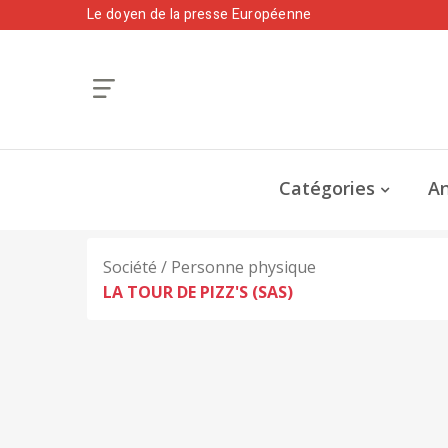
Le doyen de la presse Européenne
Catégories
An
Société / Personne physique
LA TOUR DE PIZZ'S (SAS)