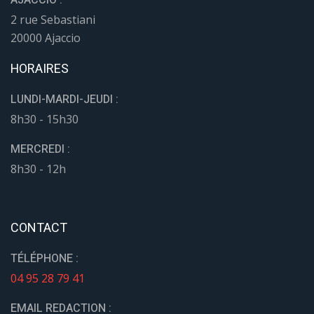
AJACCIO :
2 rue Sebastiani
20000 Ajaccio
HORAIRES
LUNDI-MARDI-JEUDI :
8h30 - 15h30
MERCREDI :
8h30 - 12h
CONTACT
TÉLÉPHONE :
04 95 28 79 41
EMAIL REDACTION :