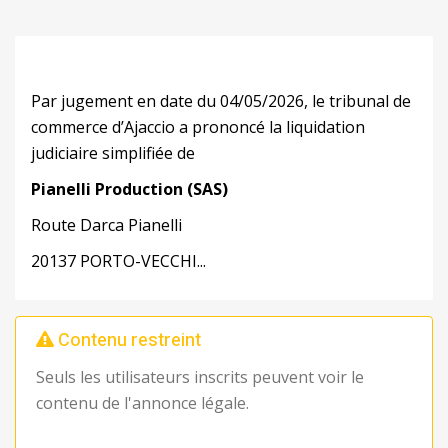
Par jugement en date du 04/05/2026, le tribunal de
commerce d’Ajaccio a prononcé la liquidation
judiciaire simplifiée de
Pianelli Production (SAS)
Route Darca Pianelli
20137 PORTO-VECCHI...
Contenu restreint
Seuls les utilisateurs inscrits peuvent voir le
contenu de l'annonce légale.