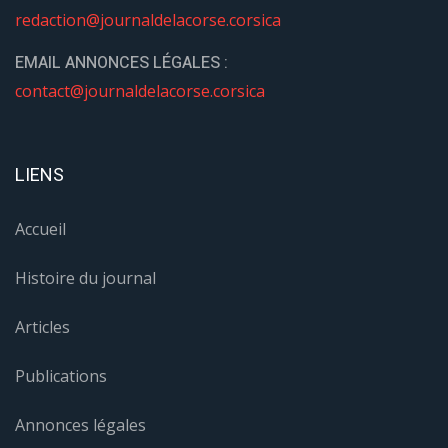
redaction@journaldelacorse.corsica
EMAIL ANNONCES LÉGALES :
contact@journaldelacorse.corsica
LIENS
Accueil
Histoire du journal
Articles
Publications
Annonces légales