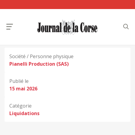
Société / Personne physique
Pianelli Production (SAS)
Publié le
15 mai 2026
Catégorie
Liquidations