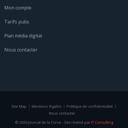
Mon compte
Tarifs pubs
Plan média digital
Nous contacter
Site Map
Mentions légales
Politique de confidentialité
Nous contacter
© 2026 Journal de la Corse - Site réalisé par
IT Consulting