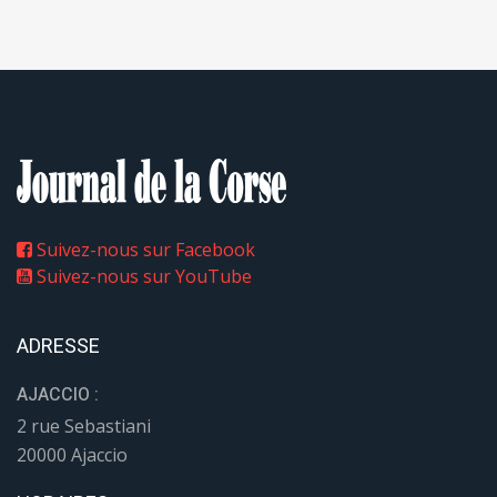
Suivez-nous sur Facebook
Suivez-nous sur YouTube
ADRESSE
AJACCIO :
2 rue Sebastiani
20000 Ajaccio