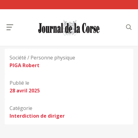
Société / Personne physique
PIGA Robert
Publié le
28 avril 2025
Catégorie
Interdiction de diriger