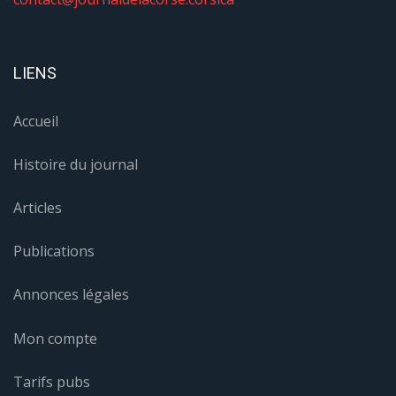
LIENS
Accueil
Histoire du journal
Articles
Publications
Annonces légales
Mon compte
Tarifs pubs