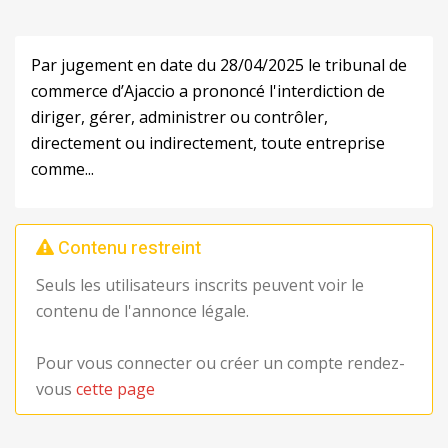
Par jugement en date du 28/04/2025 le tribunal de
commerce d’Ajaccio a prononcé l'interdiction de
diriger, gérer, administrer ou contrôler,
directement ou indirectement, toute entreprise
comme...
Contenu restreint
Seuls les utilisateurs inscrits peuvent voir le
contenu de l'annonce légale.
Pour vous connecter ou créer un compte rendez-
vous
cette page