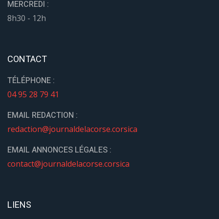
MERCREDI :
8h30 - 12h
CONTACT
TÉLÉPHONE :
04 95 28 79 41
EMAIL REDACTION :
redaction@journaldelacorse.corsica
EMAIL ANNONCES LÉGALES :
contact@journaldelacorse.corsica
LIENS