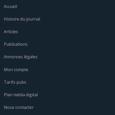
Accueil
Histoire du journal
Articles
Publications
Annonces légales
Mon compte
Tarifs pubs
Plan média digital
Nous contacter