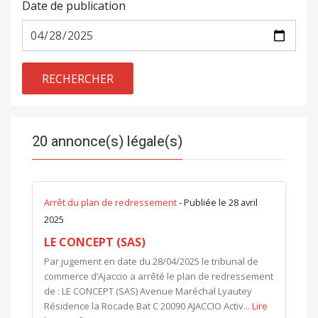
Date de publication
RECHERCHER
20 annonce(s) légale(s)
Arrêt du plan de redressement
- Publiée le 28 avril
2025
LE CONCEPT (SAS)
Par jugement en date du 28/04/2025 le tribunal de
commerce d’Ajaccio a arrêté le plan de redressement
de : LE CONCEPT (SAS) Avenue Maréchal Lyautey
Résidence la Rocade Bat C 20090 AJACCIO Activ...
Lire