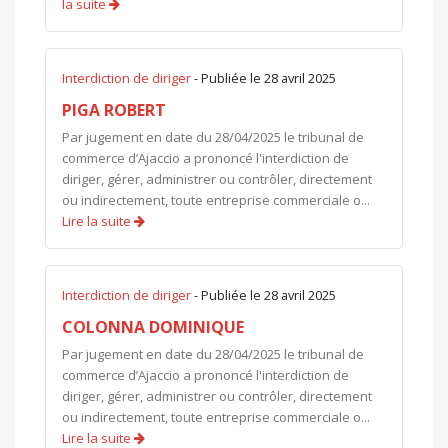
la suite
Interdiction de diriger
- Publiée le 28 avril 2025
PIGA ROBERT
Par jugement en date du 28/04/2025 le tribunal de
commerce d’Ajaccio a prononcé l'interdiction de
diriger, gérer, administrer ou contrôler, directement
ou indirectement, toute entreprise commerciale o...
Lire la suite
Interdiction de diriger
- Publiée le 28 avril 2025
COLONNA DOMINIQUE
Par jugement en date du 28/04/2025 le tribunal de
commerce d’Ajaccio a prononcé l'interdiction de
diriger, gérer, administrer ou contrôler, directement
ou indirectement, toute entreprise commerciale o...
Lire la suite