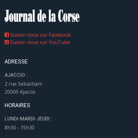
Suivez-nous sur Facebook
Suivez-nous sur YouTube
ADRESSE
AJACCIO :
2 rue Sebastiani
20000 Ajaccio
HORAIRES
LUNDI-MARDI-JEUDI :
8h30 - 15h30