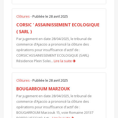
Clôtures
- Publiée le 28 avril 2025
CORSIC ' ASSAINISSEMENT ECOLOGIQUE
( SARL )
Par jugement en date 28/04/2025, le tribunal de
commerce d’Ajaccio a prononcé la clôture des
opérations pour insuffisance d'actif de :
CORSIC'ASSAINISSEMENT ECOLOGIQUE (SARL)
Résidence Plein Solei...
Lire la suite
Clôtures
- Publiée le 28 avril 2025
BOUGARROUM MARZOUK
Par jugement en date 28/04/2025, le tribunal de
commerce d’Ajaccio a prononcé la clôture des
opérations pour insuffisance d'actif de :
BOUGARROUM Marzouk 15, voie Romaine 20137