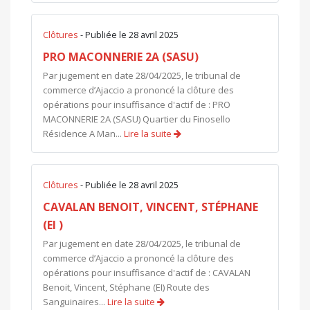
Clôtures
- Publiée le 28 avril 2025
PRO MACONNERIE 2A (SASU)
Par jugement en date 28/04/2025, le tribunal de
commerce d’Ajaccio a prononcé la clôture des
opérations pour insuffisance d'actif de : PRO
MACONNERIE 2A (SASU) Quartier du Finosello
Résidence A Man...
Lire la suite
Clôtures
- Publiée le 28 avril 2025
CAVALAN BENOIT, VINCENT, STÉPHANE
(EI )
Par jugement en date 28/04/2025, le tribunal de
commerce d’Ajaccio a prononcé la clôture des
opérations pour insuffisance d'actif de : CAVALAN
Benoit, Vincent, Stéphane (EI) Route des
Sanguinaires...
Lire la suite