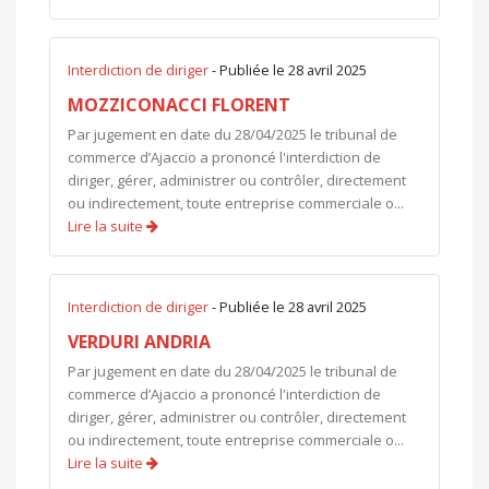
Interdiction de diriger
- Publiée le 28 avril 2025
MOZZICONACCI FLORENT
Par jugement en date du 28/04/2025 le tribunal de
commerce d’Ajaccio a prononcé l'interdiction de
diriger, gérer, administrer ou contrôler, directement
ou indirectement, toute entreprise commerciale o...
Lire la suite
Interdiction de diriger
- Publiée le 28 avril 2025
VERDURI ANDRIA
Par jugement en date du 28/04/2025 le tribunal de
commerce d’Ajaccio a prononcé l'interdiction de
diriger, gérer, administrer ou contrôler, directement
ou indirectement, toute entreprise commerciale o...
Lire la suite