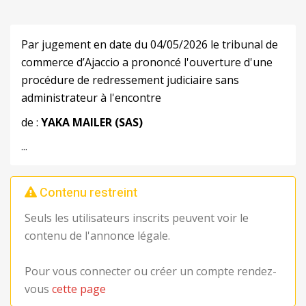
Par jugement en date du 04/05/2026 le tribunal de
commerce d’Ajaccio a prononcé l'ouverture d'une
procédure de redressement judiciaire sans
administrateur à l'encontre
de :
YAKA MAILER (SAS)
...
Contenu restreint
Seuls les utilisateurs inscrits peuvent voir le
contenu de l'annonce légale.
Pour vous connecter ou créer un compte rendez-
vous
cette page