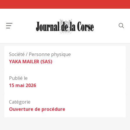
Société / Personne physique
YAKA MAILER (SAS)
Publié le
15 mai 2026
Catégorie
Ouverture de procédure