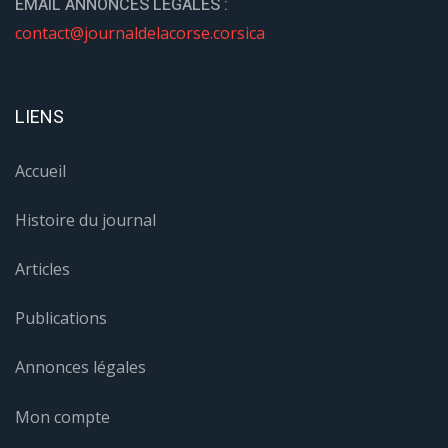
EMAIL ANNONCES LÉGALES :
contact@journaldelacorse.corsica
LIENS
Accueil
Histoire du journal
Articles
Publications
Annonces légales
Mon compte