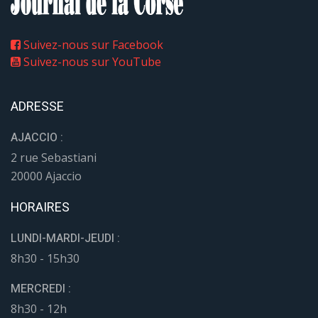
Suivez-nous sur Facebook
Suivez-nous sur YouTube
ADRESSE
AJACCIO :
2 rue Sebastiani
20000 Ajaccio
HORAIRES
LUNDI-MARDI-JEUDI :
8h30 - 15h30
MERCREDI :
8h30 - 12h