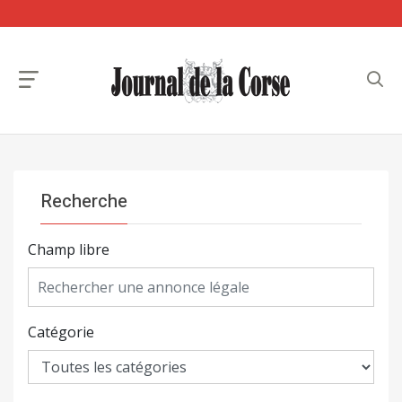
Recherche
Champ libre
Catégorie