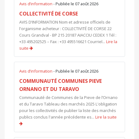
Avis d’information
- Publiée le 07 août 2026
COLLECTIVITÉ DE CORSE
AVIS D’INFORMATION Nom et adresse officiels de
l'organisme acheteur : COLLECTIVITÉ DE CORSE 22
Cours Grandval - BP 215 20187 AIACCIU CEDEX 1 Tél :
+33 495202525 – Fax : +33 495516621 Courriel...
Lire la
suite
Avis d’information
- Publiée le 07 août 2026
COMMUNAUTÉ COMMUNES PIEVE
ORNANO ET DU TARAVO
Communauté de Communes de la Pieve de l’Ornano
et du Taravo Tableau des marchés 2025 L'obligation
pour les collectivités de publier la liste des marchés
publics conclus l'année précédente es...
Lire la suite