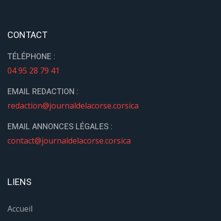
CONTACT
TÉLÉPHONE :
04 95 28 79 41
EMAIL REDACTION :
redaction@journaldelacorse.corsica
EMAIL ANNONCES LÉGALES :
contact@journaldelacorse.corsica
LIENS
Accueil