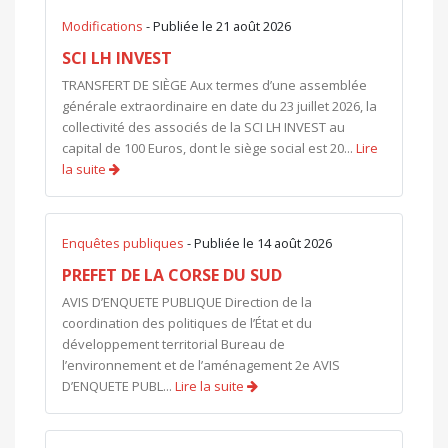
Modifications
- Publiée le 21 août 2026
SCI LH INVEST
TRANSFERT DE SIÈGE Aux termes d’une assemblée
générale extraordinaire en date du 23 juillet 2026, la
collectivité des associés de la SCI LH INVEST au
capital de 100 Euros, dont le siège social est 20...
Lire
la suite
Enquêtes publiques
- Publiée le 14 août 2026
PREFET DE LA CORSE DU SUD
AVIS D’ENQUETE PUBLIQUE Direction de la
coordination des politiques de l’État et du
développement territorial Bureau de
l’environnement et de l’aménagement 2e AVIS
D’ENQUETE PUBL...
Lire la suite