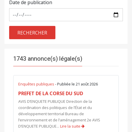
Date de publication
RECHERCHER
1743 annonce(s) légale(s)
Enquêtes publiques
- Publiée le 21 août 2026
PREFET DE LA CORSE DU SUD
AVIS D’ENQUETE PUBLIQUE Direction de la
coordination des politiques de l’État et du
développement territorial Bureau de
l’environnement et de l’aménagement 2e AVIS
D’ENQUETE PUBLIQUE...
Lire la suite