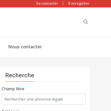
Se connecter
S'enregistrer
Nous contacter
Recherche
Champ libre