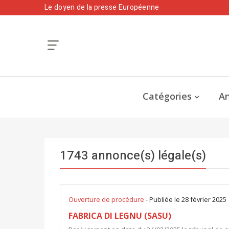
Le doyen de la presse Européenne
Catégories
An
1743 annonce(s) légale(s)
Ouverture de procédure
- Publiée le 28 février 2025
FABRICA DI LEGNU (SASU)