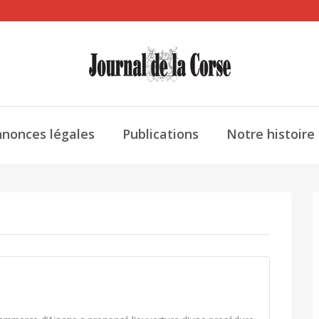
nonces légales
Publications
Notre histoire