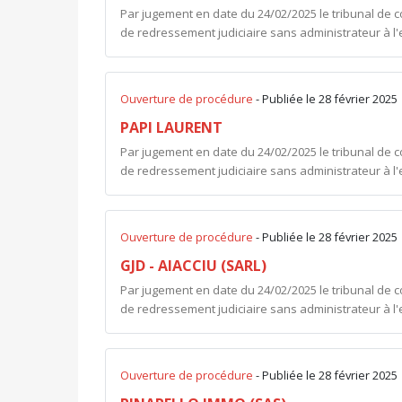
Par jugement en date du 24/02/2025 le tribunal de 
de redressement judiciaire sans administrateur à l'
Ouverture de procédure
- Publiée le 28 février 2025
PAPI LAURENT
Par jugement en date du 24/02/2025 le tribunal de 
de redressement judiciaire sans administrateur à l'e
Ouverture de procédure
- Publiée le 28 février 2025
GJD - AIACCIU (SARL)
Par jugement en date du 24/02/2025 le tribunal de 
de redressement judiciaire sans administrateur à l'e
Ouverture de procédure
- Publiée le 28 février 2025