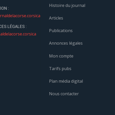
Histoire du journal
ION :
rnaldelacorse.corsica
Articles
ES LÉGALES :
Publications
aldelacorse.corsica
Annonces légales
Mon compte
Tarifs pubs
Plan média digital
Nous contacter