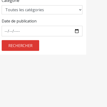
Catégorie
Date de publication
RECHERCHER