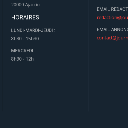
20000 Ajaccio
EMAIL REDACT
HORAIRES
redaction@jou
EMAIL ANNONC
LUNDI-MARDI-JEUDI :
contact@journ
8h30 - 15h30
MERCREDI :
8h30 - 12h