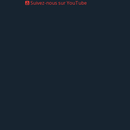
Suivez-nous sur YouTube