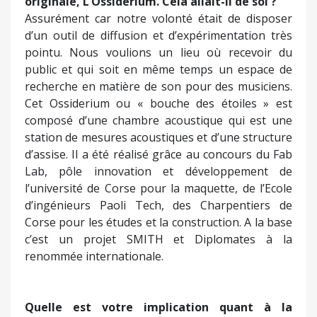
originale, L’Ossiderium. Cela allait-il de soi ?
Assurément car notre volonté était de disposer
d’un outil de diffusion et d’expérimentation très
pointu. Nous voulions un lieu où recevoir du
public et qui soit en même temps un espace de
recherche en matière de son pour des musiciens.
Cet Ossiderium ou « bouche des étoiles » est
composé d’une chambre acoustique qui est une
station de mesures acoustiques et d’une structure
d’assise. Il a été réalisé grâce au concours du Fab
Lab, pôle innovation et développement de
l’université de Corse pour la maquette, de l’Ecole
d’ingénieurs Paoli Tech, des Charpentiers de
Corse pour les études et la construction. A la base
c’est un projet SMITH et Diplomates à la
renommée internationale.
Quelle est votre implication quant à la