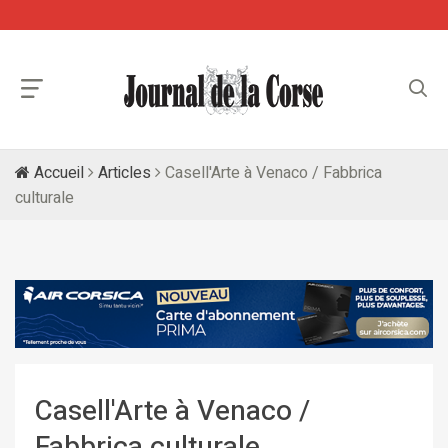
Accueil
Articles
Casell'Arte à Venaco / Fabbrica
culturale
Casell'Arte à Venaco /
Fabbrica culturale