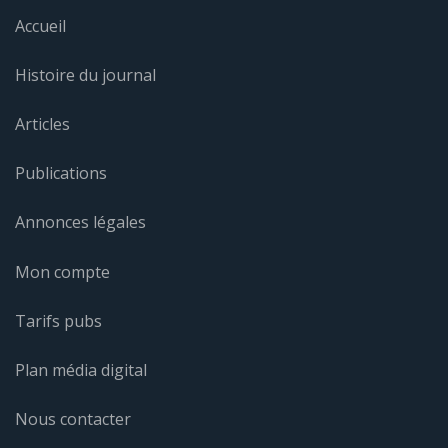
Accueil
Histoire du journal
Articles
Publications
Annonces légales
Mon compte
Tarifs pubs
Plan média digital
Nous contacter