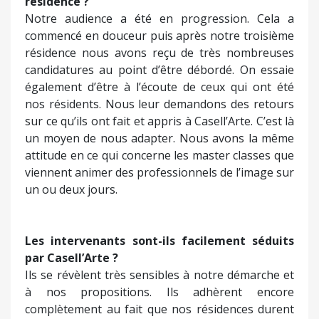
résidence ?
Notre audience a été en progression. Cela a
commencé en douceur puis après notre troisième
résidence nous avons reçu de très nombreuses
candidatures au point d’être débordé. On essaie
également d’être à l’écoute de ceux qui ont été
nos résidents. Nous leur demandons des retours
sur ce qu’ils ont fait et appris à Casell’Arte. C’est là
un moyen de nous adapter. Nous avons la même
attitude en ce qui concerne les master classes que
viennent animer des professionnels de l’image sur
un ou deux jours.
Les intervenants sont-ils facilement séduits
par Casell’Arte ?
Ils se révèlent très sensibles à notre démarche et
à nos propositions. Ils adhèrent encore
complètement au fait que nos résidences durent