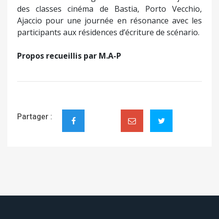
des classes cinéma de Bastia, Porto Vecchio,
Ajaccio pour une journée en résonance avec les
participants aux résidences d’écriture de scénario.
Propos recueillis par M.A-P
Partager :