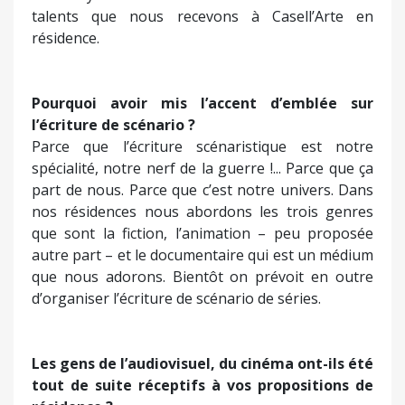
talents que nous recevons à Casell’Arte en
résidence.
Pourquoi avoir mis l’accent d’emblée sur
l’écriture de scénario ?
Parce que l’écriture scénaristique est notre
spécialité, notre nerf de la guerre !... Parce que ça
part de nous. Parce que c’est notre univers. Dans
nos résidences nous abordons les trois genres
que sont la fiction, l’animation – peu proposée
autre part – et le documentaire qui est un médium
que nous adorons. Bientôt on prévoit en outre
d’organiser l’écriture de scénario de séries.
Les gens de l’audiovisuel, du cinéma ont-ils été
tout de suite réceptifs à vos propositions de