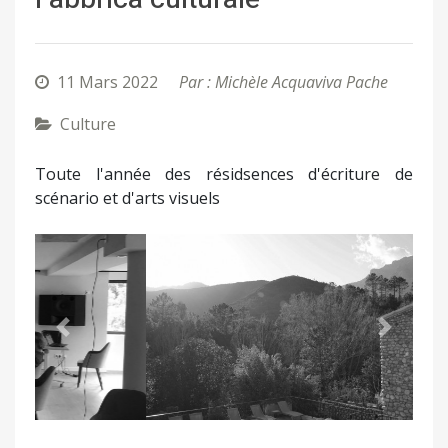
11 Mars 2022
Par : Michèle Acquaviva Pache
Culture
Toute l'année des résidsences d'écriture de
scénario et d'arts visuels
Précédent
Suivant