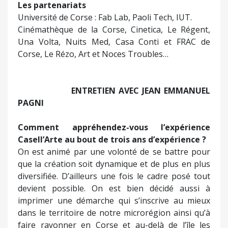
Les partenariats
Université de Corse : Fab Lab, Paoli Tech, IUT.
Cinémathèque de la Corse, Cinetica, Le Régent,
Una Volta, Nuits Med, Casa Conti et FRAC de
Corse, Le Rézo, Art et Noces Troubles…
ENTRETIEN AVEC JEAN EMMANUEL
PAGNI
Comment appréhendez-vous l’expérience
Casell’Arte au bout de trois ans d’expérience ?
On est animé par une volonté de se battre pour
que la création soit dynamique et de plus en plus
diversifiée. D’ailleurs une fois le cadre posé tout
devient possible. On est bien décidé aussi à
imprimer une démarche qui s’inscrive au mieux
dans le territoire de notre microrégion ainsi qu’à
faire rayonner en Corse et au-delà de l’île les