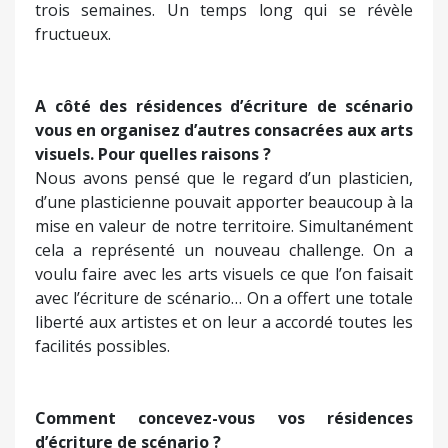
trois semaines. Un temps long qui se révèle
fructueux.
A côté des résidences d’écriture de scénario
vous en organisez d’autres consacrées aux arts
visuels. Pour quelles raisons ?
Nous avons pensé que le regard d’un plasticien,
d’une plasticienne pouvait apporter beaucoup à la
mise en valeur de notre territoire. Simultanément
cela a représenté un nouveau challenge. On a
voulu faire avec les arts visuels ce que l’on faisait
avec l’écriture de scénario… On a offert une totale
liberté aux artistes et on leur a accordé toutes les
facilités possibles.
Comment concevez-vous vos résidences
d’écriture de scénario ?