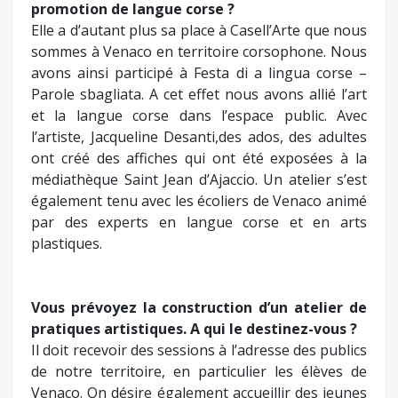
promotion de langue corse ?
Elle a d’autant plus sa place à Casell’Arte que nous
sommes à Venaco en territoire corsophone. Nous
avons ainsi participé à Festa di a lingua corse –
Parole sbagliata. A cet effet nous avons allié l’art
et la langue corse dans l’espace public. Avec
l’artiste, Jacqueline Desanti,des ados, des adultes
ont créé des affiches qui ont été exposées à la
médiathèque Saint Jean d’Ajaccio. Un atelier s’est
également tenu avec les écoliers de Venaco animé
par des experts en langue corse et en arts
plastiques.
Vous prévoyez la construction d’un atelier de
pratiques artistiques. A qui le destinez-vous ?
Il doit recevoir des sessions à l’adresse des publics
de notre territoire, en particulier les élèves de
Venaco. On désire également accueillir des jeunes