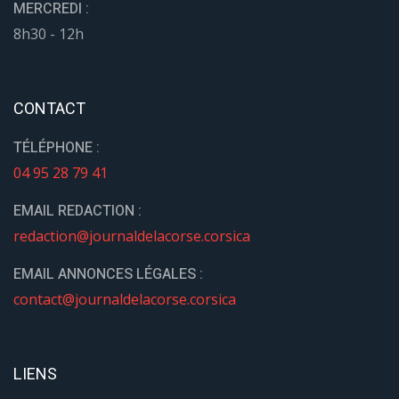
MERCREDI :
8h30 - 12h
CONTACT
TÉLÉPHONE :
04 95 28 79 41
EMAIL REDACTION :
redaction@journaldelacorse.corsica
EMAIL ANNONCES LÉGALES :
contact@journaldelacorse.corsica
LIENS