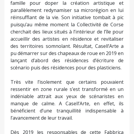
famille pour doper la création artistique et
parallèlement redynamiser sa microrégion en lui
réinsufflant de la vie. Son initiative tombait à pic
puisqu’au même moment la Collectivité de Corse
cherchait des lieux situés à l’intérieur de l’île pour
accueillir des artistes en résidence et revitaliser
des territoires somnolant. Résultat, Casell’Arte a
pu démarrer sur des chapeaux de roue en 2019 en
lançant d’abord des résidences d’écriture de
scénario puis des résidences pour des plasticiens.
Très vite l’isolement que certains pouvaient
ressentir en zone rurale s’est transformé en un
indéniable attrait aux yeux de scénaristes en
manque de calme. A Casell’Arte, en effet, ils
bénéficient d’une tranquillité indispensable à
l’avancement de leur travail.
Dès 2019 les responsables de cette Fabbrica