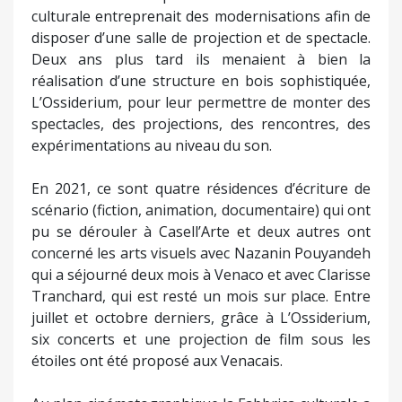
culturale entreprenait des modernisations afin de
disposer d’une salle de projection et de spectacle.
Deux ans plus tard ils menaient à bien la
réalisation d’une structure en bois sophistiquée,
L’Ossiderium, pour leur permettre de monter des
spectacles, des projections, des rencontres, des
expérimentations au niveau du son.
En 2021, ce sont quatre résidences d’écriture de
scénario (fiction, animation, documentaire) qui ont
pu se dérouler à Casell’Arte et deux autres ont
concerné les arts visuels avec Nazanin Pouyandeh
qui a séjourné deux mois à Venaco et avec Clarisse
Tranchard, qui est resté un mois sur place. Entre
juillet et octobre derniers, grâce à L’Ossiderium,
six concerts et une projection de film sous les
étoiles ont été proposé aux Venacais.