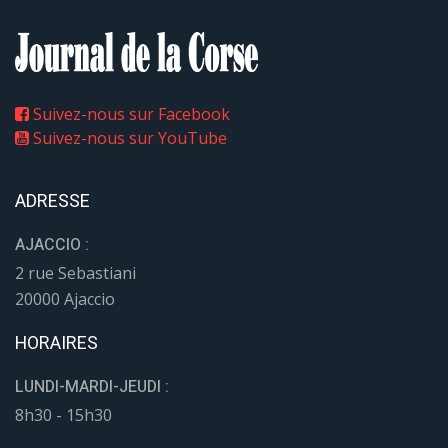
Suivez-nous sur Facebook
Suivez-nous sur YouTube
ADRESSE
AJACCIO :
2 rue Sebastiani
20000 Ajaccio
HORAIRES
LUNDI-MARDI-JEUDI :
8h30 - 15h30