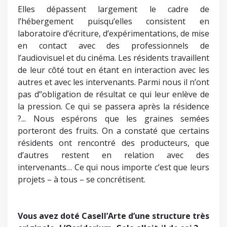
Elles dépassent largement le cadre de
l’hébergement puisqu’elles consistent en
laboratoire d’écriture, d’expérimentations, de mise
en contact avec des professionnels de
l’audiovisuel et du cinéma. Les résidents travaillent
de leur côté tout en étant en interaction avec les
autres et avec les intervenants. Parmi nous il n’ont
pas d’’obligation de résultat ce qui leur enlève de
la pression. Ce qui se passera après la résidence
?... Nous espérons que les graines semées
porteront des fruits. On a constaté que certains
résidents ont rencontré des producteurs, que
d’autres restent en relation avec des
intervenants… Ce qui nous importe c’est que leurs
projets – à tous – se concrétisent.
Vous avez doté Casell’Arte d’une structure très