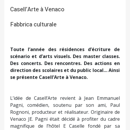
Casell’Arte à Venaco
Fabbrica culturale
Toute l’année des résidences d’écriture de
scénario et d’arts visuels. Des master classes.
Des concerts. Des rencontres. Des actions en
direction des scolaires et du public local… Ainsi
se présente Casell’Arte à Venaco.
L’idée de Casell’Arte revient à Jean Emmanuel
Pagni, comédien, soutenu par son ami, Paul
Rognoni, producteur et réalisateur. Originaire de
Venaco JE. Pagni était décidé à profiter du cadre
magnifique de l’hôtel E Caselle fondé par sa