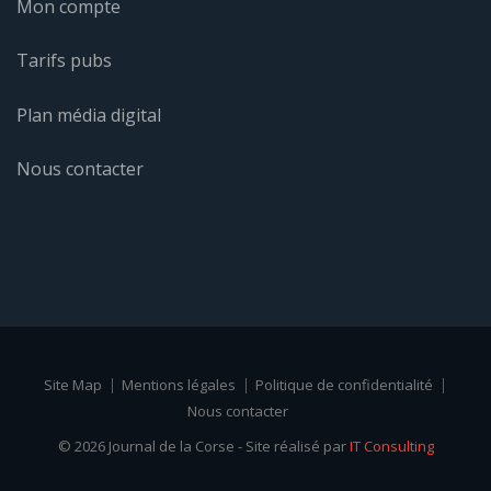
Mon compte
Tarifs pubs
Plan média digital
Nous contacter
Site Map
Mentions légales
Politique de confidentialité
Nous contacter
© 2026 Journal de la Corse - Site réalisé par
IT Consulting