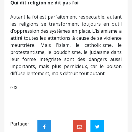
Qui dit religion ne dit pas foi
Autant la foi est parfaitement respectable, autant
les religions se transforment toujours en outil
d’oppression des systèmes en place. L’islamisme a
attiré toutes les attentions à cause de sa violence
meurtrière. Mais l’islam, le catholicisme, le
protestantisme, le bouddhisme, le judaïsme dans
leur forme intégriste sont des dangers aussi
importants, mais plus pernicieux, car le poison
diffuse lentement, mais détruit tout autant.
GXC
Partager :