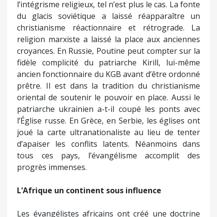
l’intégrisme religieux, tel n’est plus le cas. La fonte
du glacis soviétique a laissé réapparaître un
christianisme réactionnaire et rétrograde. La
religion marxiste a laissé la place aux anciennes
croyances. En Russie, Poutine peut compter sur la
fidèle complicité du patriarche Kirill, lui-même
ancien fonctionnaire du KGB avant d’être ordonné
prêtre. Il est dans la tradition du christianisme
oriental de soutenir le pouvoir en place. Aussi le
patriarche ukrainien a-t-il coupé les ponts avec
l’Église russe. En Grèce, en Serbie, les églises ont
joué la carte ultranationaliste au lieu de tenter
d’apaiser les conflits latents. Néanmoins dans
tous ces pays, l’évangélisme accomplit des
progrès immenses.
L’Afrique un continent sous influence
Les évangélistes africains ont créé une doctrine