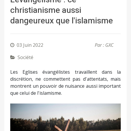
christianisme aussi
dangeureux que l'islamisme
03 Juin 2022
Par : GXC
Société
Les Eglises évangélistes travaillent dans la
discrétion, ne commettent pas d'attentats, mais
montrent un pouvoir de nuisance aussi important
que celui de l'islamisme.