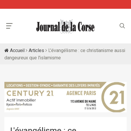
Accueil
Articles
L'évangélisme : ce christianisme aussi
dangeureux que l'islamisme
L'évangélisme : ce