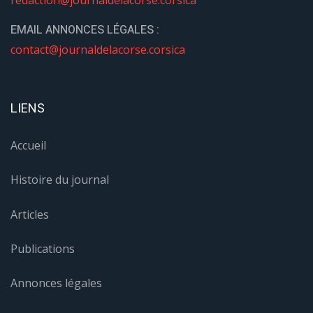
EMAIL ANNONCES LÉGALES :
contact@journaldelacorse.corsica
LIENS
Accueil
Histoire du journal
Articles
Publications
Annonces légales