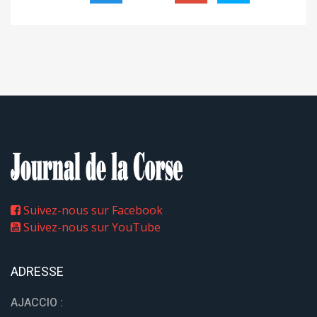
Suivez-nous sur Facebook
Suivez-nous sur YouTube
ADRESSE
AJACCIO :