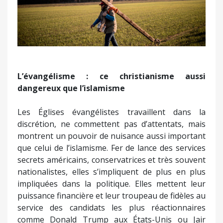
L’évangélisme : ce christianisme aussi
dangereux que l’islamisme
Les Églises évangélistes travaillent dans la
discrétion, ne commettent pas d’attentats, mais
montrent un pouvoir de nuisance aussi important
que celui de l’islamisme. Fer de lance des services
secrets américains, conservatrices et très souvent
nationalistes, elles s’impliquent de plus en plus
impliquées dans la politique. Elles mettent leur
puissance financière et leur troupeau de fidèles au
service des candidats les plus réactionnaires
comme Donald Trump aux États-Unis ou Jair