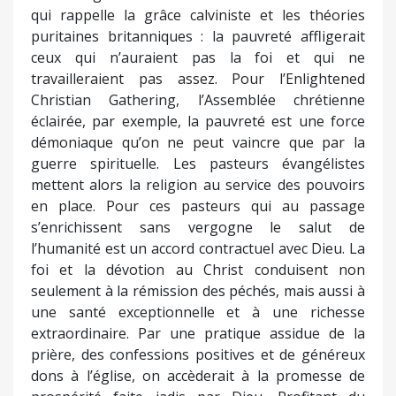
qui rappelle la grâce calviniste et les théories
puritaines britanniques : la pauvreté affligerait
ceux qui n’auraient pas la foi et qui ne
travailleraient pas assez. Pour l’Enlightened
Christian Gathering, l’Assemblée chrétienne
éclairée, par exemple, la pauvreté est une force
démoniaque qu’on ne peut vaincre que par la
guerre spirituelle. Les pasteurs évangélistes
mettent alors la religion au service des pouvoirs
en place. Pour ces pasteurs qui au passage
s’enrichissent sans vergogne le salut de
l’humanité est un accord contractuel avec Dieu. La
foi et la dévotion au Christ conduisent non
seulement à la rémission des péchés, mais aussi à
une santé exceptionnelle et à une richesse
extraordinaire. Par une pratique assidue de la
prière, des confessions positives et de généreux
dons à l’église, on accèderait à la promesse de