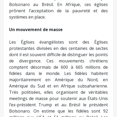
Bolsonaro au Brésil. En Afrique, ces églises
prônent l’acceptation de la pauvreté et des
systèmes en place.
Un mouvement de masse
Les Églises évangélistes sont des Églises
protestantes divisées en des centaines de sectes
dont il est souvent difficile de distinguer les points
de divergence. Ces mouvements chrétiens
comptent désormais de 600 à 665 millions de
fidèles dans le monde. Les fidèles habitent
majoritairement en Amérique du Nord, en
Amérique du Sud et en Afrique subsaharienne.
Très politisées, elles organisent de véritables
meetings de masse pour soutenir aux États-Unis
l’ex-président Trump et au Brésil le président
Bolsonaro. On estime que les fidèles sont 92