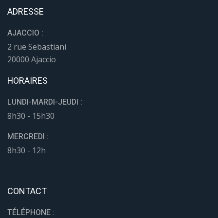
ADRESSE
AJACCIO :
2 rue Sebastiani
20000 Ajaccio
HORAIRES
LUNDI-MARDI-JEUDI :
8h30 - 15h30
MERCREDI :
8h30 - 12h
CONTACT
TÉLÉPHONE :