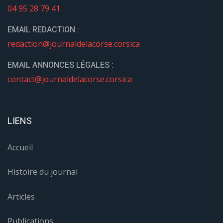
04 95 28 79 41
EMAIL REDACTION :
redaction@journaldelacorse.corsica
EMAIL ANNONCES LÉGALES :
contact@journaldelacorse.corsica
LIENS
Accueil
Histoire du journal
Articles
Publications