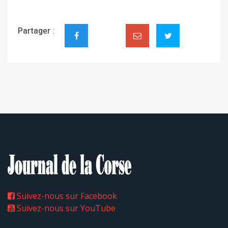
Partager :
Suivez-nous sur Facebook
Suivez-nous sur YouTube