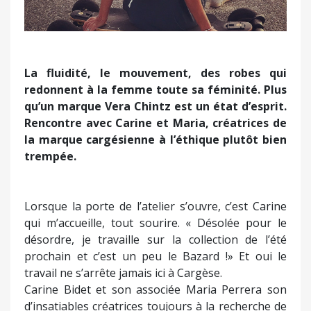
La fluidité, le mouvement, des robes qui
redonnent à la femme toute sa féminité. Plus
qu’un marque Vera Chintz est un état d’esprit.
Rencontre avec Carine et Maria, créatrices de
la marque cargésienne à l’éthique plutôt bien
trempée.
Lorsque la porte de l’atelier s’ouvre, c’est Carine
qui m’accueille, tout sourire. « Désolée pour le
désordre, je travaille sur la collection de l’été
prochain et c’est un peu le Bazard !» Et oui le
travail ne s’arrête jamais ici à Cargèse.
Carine Bidet et son associée Maria Perrera son
d’insatiables créatrices toujours à la recherche de