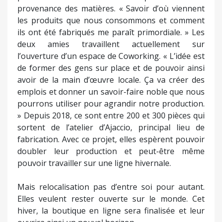
provenance des matières. « Savoir d’où viennent
les produits que nous consommons et comment
ils ont été fabriqués me paraît primordiale. » Les
deux amies travaillent actuellement sur
l’ouverture d’un espace de Coworking. « L’idée est
de former des gens sur place et de pouvoir ainsi
avoir de la main d’œuvre locale. Ça va créer des
emplois et donner un savoir-faire noble que nous
pourrons utiliser pour agrandir notre production.
» Depuis 2018, ce sont entre 200 et 300 pièces qui
sortent de l’atelier d’Ajaccio, principal lieu de
fabrication. Avec ce projet, elles espèrent pouvoir
doubler leur production et peut-être même
pouvoir travailler sur une ligne hivernale.
Mais relocalisation pas d’entre soi pour autant.
Elles veulent rester ouverte sur le monde. Cet
hiver, la boutique en ligne sera finalisée et leur