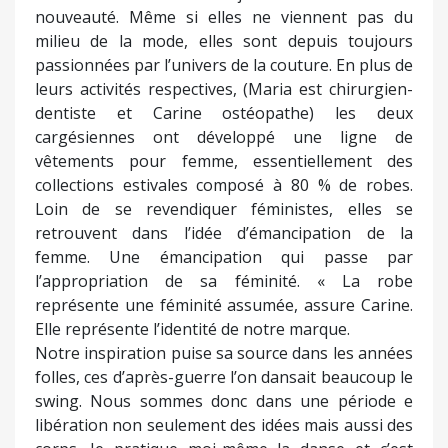
nouveauté. Même si elles ne viennent pas du
milieu de la mode, elles sont depuis toujours
passionnées par l’univers de la couture. En plus de
leurs activités respectives, (Maria est chirurgien-
dentiste et Carine ostéopathe) les deux
cargésiennes ont développé une ligne de
vêtements pour femme, essentiellement des
collections estivales composé à 80 % de robes.
Loin de se revendiquer féministes, elles se
retrouvent dans l’idée d’émancipation de la
femme. Une émancipation qui passe par
l’appropriation de sa féminité. « La robe
représente une féminité assumée, assure Carine.
Elle représente l’identité de notre marque.
Notre inspiration puise sa source dans les années
folles, ces d’après-guerre l’on dansait beaucoup le
swing. Nous sommes donc dans une période e
libération non seulement des idées mais aussi des