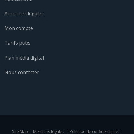
Annonces légales
Mon compte
Tarifs pubs
Plan média digital
Nous contacter
Site Map
Mentions légales
Politique de confidentialité