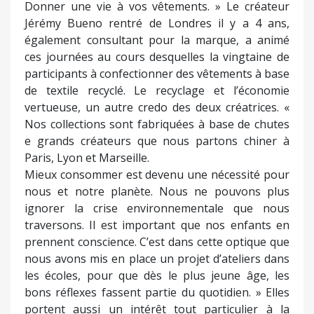
Donner une vie à vos vêtements. » Le créateur
Jérémy Bueno rentré de Londres il y a 4 ans,
également consultant pour la marque, a animé
ces journées au cours desquelles la vingtaine de
participants à confectionner des vêtements à base
de textile recyclé. Le recyclage et l’économie
vertueuse, un autre credo des deux créatrices. «
Nos collections sont fabriquées à base de chutes
e grands créateurs que nous partons chiner à
Paris, Lyon et Marseille.
Mieux consommer est devenu une nécessité pour
nous et notre planète. Nous ne pouvons plus
ignorer la crise environnementale que nous
traversons. Il est important que nos enfants en
prennent conscience. C’est dans cette optique que
nous avons mis en place un projet d’ateliers dans
les écoles, pour que dès le plus jeune âge, les
bons réflexes fassent partie du quotidien. » Elles
portent aussi un intérêt tout particulier à la