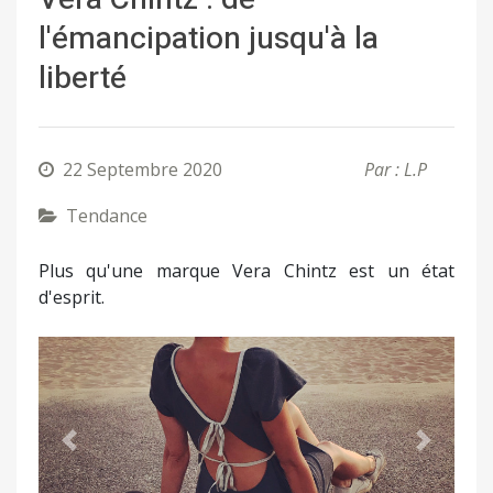
l'émancipation jusqu'à la
liberté
22 Septembre 2020
Par : L.P
Tendance
Plus qu'une marque Vera Chintz est un état
d'esprit.
Précédent
Suivant