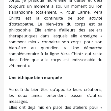
corps. Je pratique moi-même la danse et c’est
toujours un moment à soi, un moment où l’on
s’abandonne totalement. ». Pour Carine, Vera
Chintz est la continuité de son activité
d’ostéopathe. Le bien-être du corps est sa
philosophie. Elle anime d’ailleurs des ateliers
thérapeutiques dans lesquels elle enseigne «
comment mieux connaitre son corps pour son
bien-être au quotidien. » Une démarche
complémentaire à la ligne Vera Chintz qui reste
dans l’idée que « le corps est indissociable du
vêtement. »
Une éthique bien marquée
Au-delà du bien-être qu’apporte leurs créations,
les deux amies entendent passer d’autres
messages.
Elles ont déjà mis en place des ateliers pour «