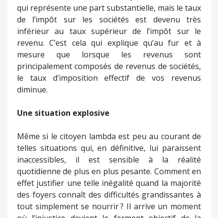
qui représente une part substantielle, mais le taux
de l’impôt sur les sociétés est devenu très
inférieur au taux supérieur de l’impôt sur le
revenu. C’est cela qui explique qu’au fur et à
mesure que lorsque les revenus sont
principalement composés de revenus de sociétés,
le taux d’imposition effectif de vos revenus
diminue.
Une situation explosive
Même si le citoyen lambda est peu au courant de
telles situations qui, en définitive, lui paraissent
inaccessibles, il est sensible à la réalité
quotidienne de plus en plus pesante. Comment en
effet justifier une telle inégalité quand la majorité
des foyers connaît des difficultés grandissantes à
tout simplement se nourrir ? Il arrive un moment
où l’injustice devient le ferment objectif de la