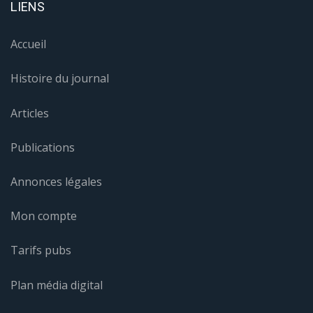
LIENS
Accueil
Histoire du journal
Articles
Publications
Annonces légales
Mon compte
Tarifs pubs
Plan média digital