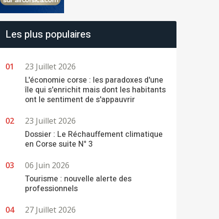
Les plus populaires
23 Juillet 2026
L'économie corse : les paradoxes d'une
île qui s'enrichit mais dont les habitants
ont le sentiment de s'appauvrir
23 Juillet 2026
Dossier : Le Réchauffement climatique
en Corse suite N° 3
06 Juin 2026
Tourisme : nouvelle alerte des
professionnels
27 Juillet 2026