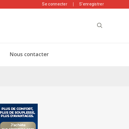
Se connecter
S'enregistrer
Nous contacter