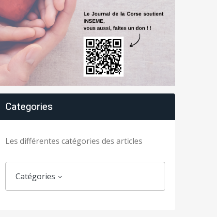
Categories
Les différentes catégories des articles
Catégories