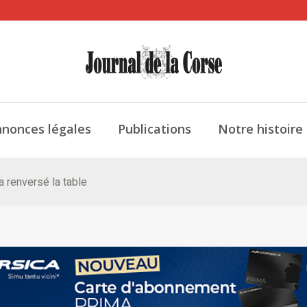
nonces légales
Publications
Notre histoire
 renversé la table