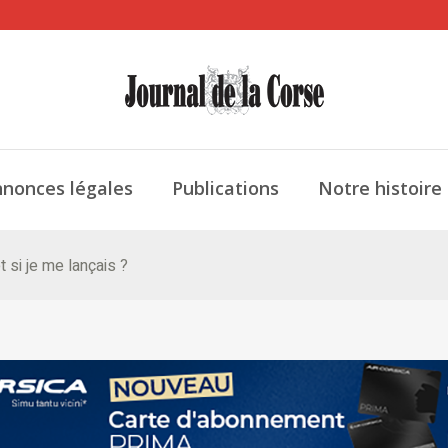
nonces légales
Publications
Notre histoire
 si je me lançais ?