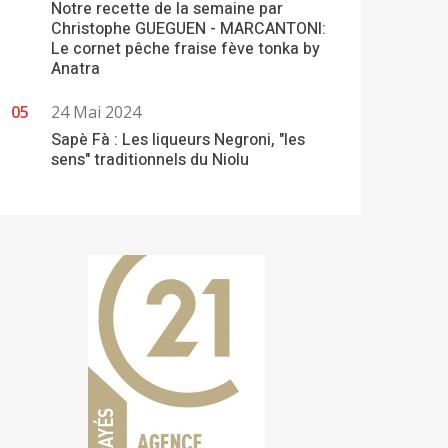
Notre recette de la semaine par
Christophe GUEGUEN - MARCANTONI:
Le cornet pêche fraise fève tonka by
Anatra
24 Mai 2024
Sapè Fà : Les liqueurs Negroni, "les
sens" traditionnels du Niolu