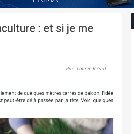
ulture : et si je me
Par : Lauren Ricard
lement de quelques mètres carrés de balcon, l'idée
t peut-être déjà passée par la tête. Voici quelques