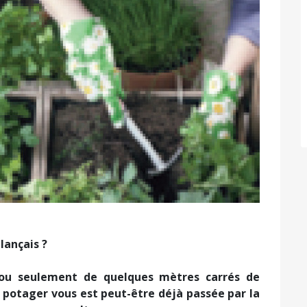
lançais ?
 ou seulement de quelques mètres carrés de
t potager vous est peut-être déjà passée par la