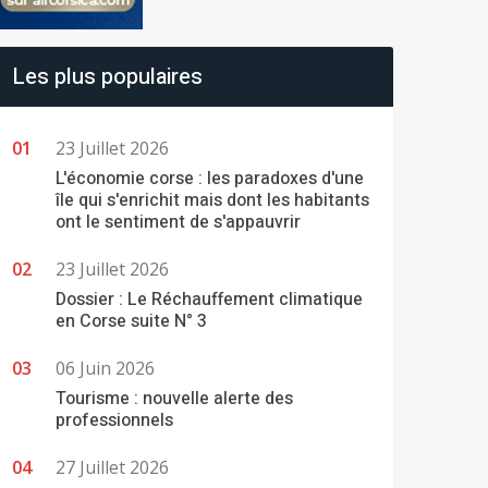
Les plus populaires
23 Juillet 2026
L'économie corse : les paradoxes d'une
île qui s'enrichit mais dont les habitants
ont le sentiment de s'appauvrir
23 Juillet 2026
Dossier : Le Réchauffement climatique
en Corse suite N° 3
06 Juin 2026
Tourisme : nouvelle alerte des
professionnels
27 Juillet 2026