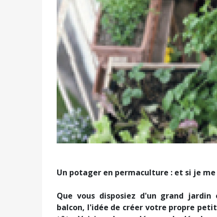
Un potager en permaculture : et si je me 
Que vous disposiez d'un grand jardin
balcon, l'idée de créer votre propre peti