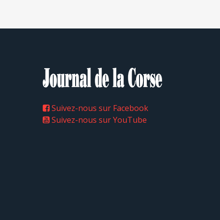
Suivez-nous sur Facebook
Suivez-nous sur YouTube