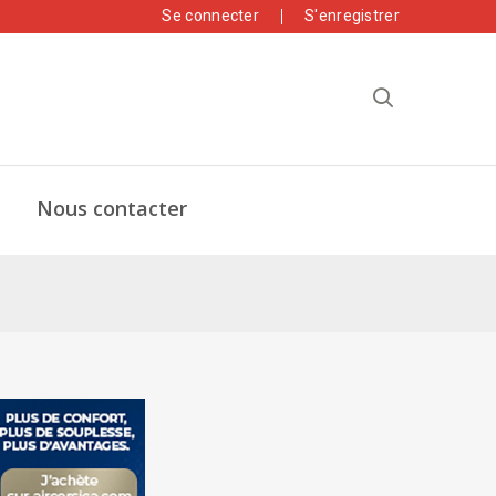
Se connecter
S'enregistrer
Nous contacter