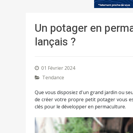
Un potager en permac
lançais ?
01 Février 2024
Tendance
Que vous disposiez d'un grand jardin ou seu
de créer votre propre petit potager vous es
clés pour le développer en permaculture.