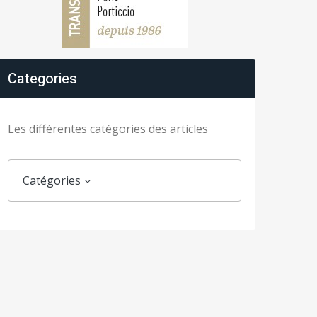
Categories
Les différentes catégories des articles
Catégories