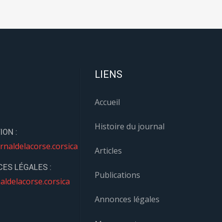
LIENS
Accueil
Histoire du journal
ION :
rnaldelacorse.corsica
Articles
ES LÉGALES :
Publications
aldelacorse.corsica
Annonces légales