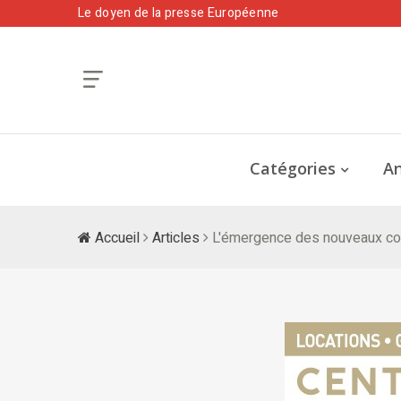
Le doyen de la presse Européenne
Catégories
An
Accueil
Articles
L'émergence des nouveaux co