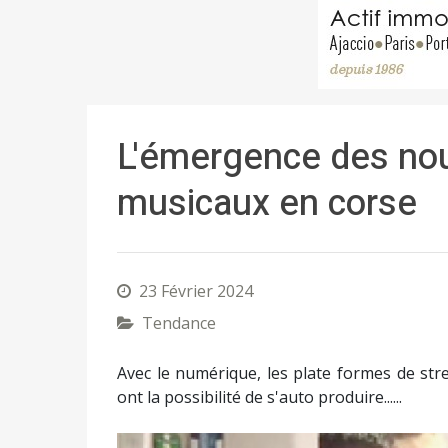
L'émergence des no
musicaux en corse
23 Février 2024
Tendance
Avec le numérique, les plate formes de stre
ont la possibilité de s'auto produire......