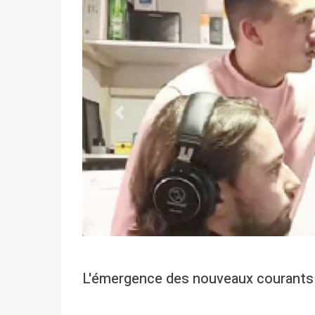
Précédent
L'émergence des nouveaux courants