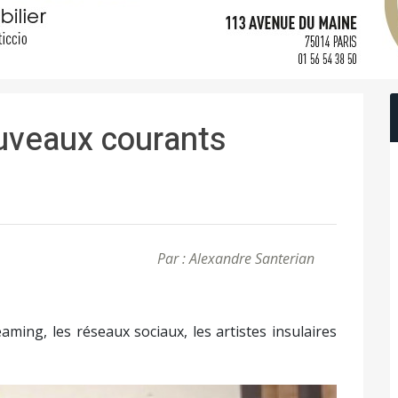
uveaux courants
Par : Alexandre Santerian
aming, les réseaux sociaux, les artistes insulaires