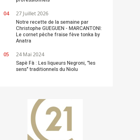
professionnels
27 Juillet 2026
Notre recette de la semaine par
Christophe GUEGUEN - MARCANTONI:
Le cornet pêche fraise fève tonka by
Anatra
24 Mai 2024
Sapè Fà : Les liqueurs Negroni, "les
sens" traditionnels du Niolu