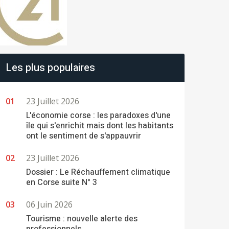
Les plus populaires
23 Juillet 2026
L'économie corse : les paradoxes d'une
île qui s'enrichit mais dont les habitants
ont le sentiment de s'appauvrir
23 Juillet 2026
Dossier : Le Réchauffement climatique
en Corse suite N° 3
06 Juin 2026
Tourisme : nouvelle alerte des