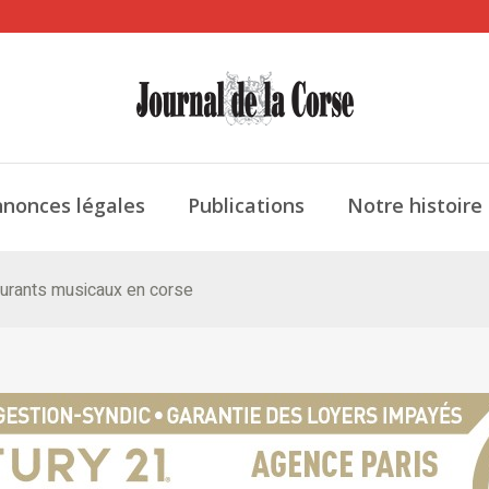
nonces légales
Publications
Notre histoire
urants musicaux en corse