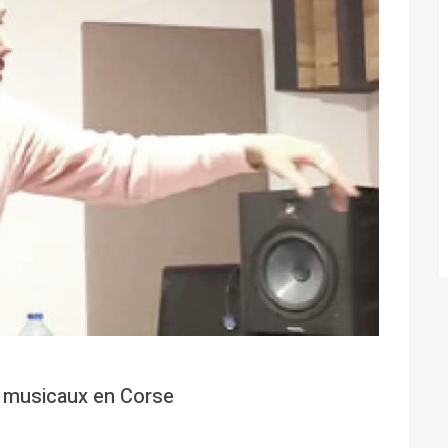
Suivant
 musicaux en Corse