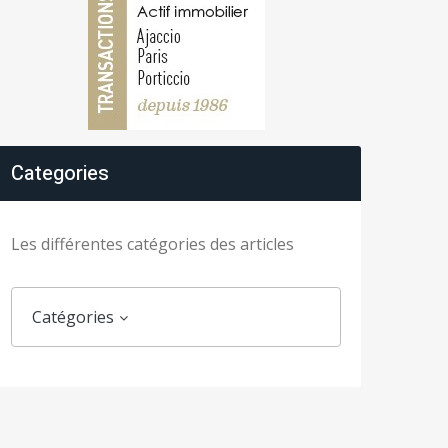
Categories
Les différentes catégories des articles
Catégories