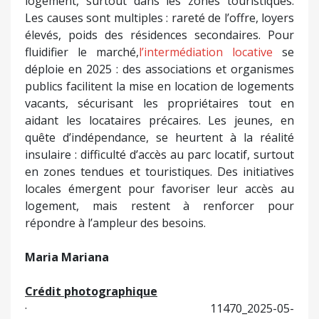
logement, surtout dans les zones touristiques.
Les causes sont multiples : rareté de l’offre, loyers
élevés, poids des résidences secondaires. Pour
fluidifier le marché,
l’intermédiation locative
se
déploie en 2025 : des associations et organismes
publics facilitent la mise en location de logements
vacants, sécurisant les propriétaires tout en
aidant les locataires précaires. Les jeunes, en
quête d’indépendance, se heurtent à la réalité
insulaire : difficulté d’accès au parc locatif, surtout
en zones tendues et touristiques. Des initiatives
locales émergent pour favoriser leur accès au
logement, mais restent à renforcer pour
répondre à l’ampleur des besoins.
Maria Mariana
Crédit photographique
· 11470_2025-05-