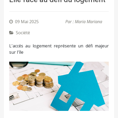
09 Mai 2025
Par : Maria Mariana
Société
L'accés au logement représente un défi majeur
sur l'île