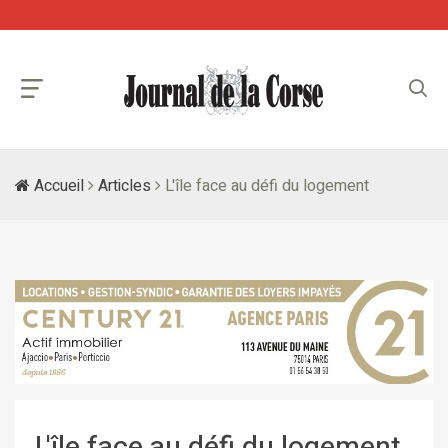
Accueil
Articles
L'île face au défi du logement
L'île face au défi du logement