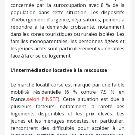
concernée par la suroccupation avec 8 % de la
population dans cette situation. Les dispositifs
d’hébergement d’urgence, déjà saturés, peinent à
répondre à la demande croissante, notamment
dans les zones touristiques ou rurales isolées. Les
familles monoparentales, les personnes âgées et
les jeunes actifs sont particulièrement vulnérables
face à la crise du logement.
L’intermédiation locative à la rescousse
Le marché locatif corse est marqué par une faible
mobilité résidentielle (6 % contre 7,5 % en
France,
selon l'INSEE
). Cette situation est due à
plusieurs facteurs, notamment la rareté des
logements disponibles et les prix élevés. Les
jeunes et les ménages modestes, en particulier,
rencontrent des difficultés pour accéder à un