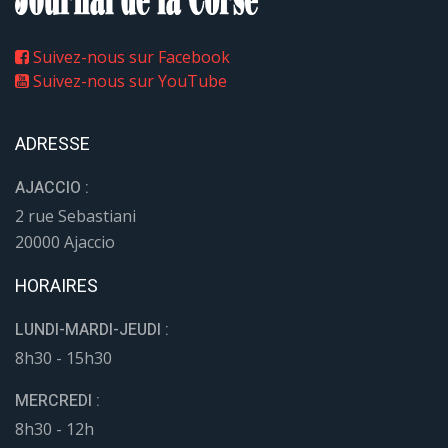
Suivez-nous sur Facebook
Suivez-nous sur YouTube
ADRESSE
AJACCIO :
2 rue Sebastiani
20000 Ajaccio
HORAIRES
LUNDI-MARDI-JEUDI :
8h30 - 15h30
MERCREDI :
8h30 - 12h