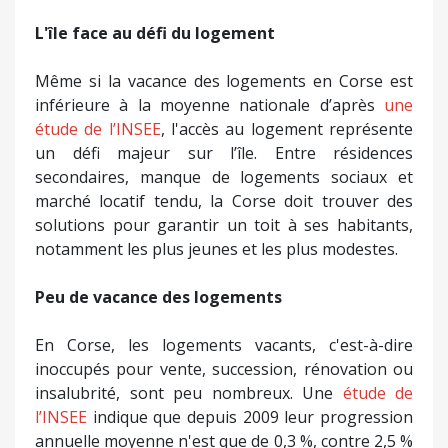
L'île face au défi du logement
Même si la vacance des logements en Corse est
inférieure à la moyenne nationale d’après
une
étude de l’INSEE
, l'accès au logement représente
un défi majeur sur l’île. Entre résidences
secondaires, manque de logements sociaux et
marché locatif tendu, la Corse doit trouver des
solutions pour garantir un toit à ses habitants,
notamment les plus jeunes et les plus modestes.
Peu de vacance des logements
En Corse, les logements vacants, c'est-à-dire
inoccupés pour vente, succession, rénovation ou
insalubrité, sont peu nombreux. Une
étude de
l’INSEE
indique que depuis 2009 leur progression
annuelle moyenne n'est que de 0,3 %, contre 2,5 %