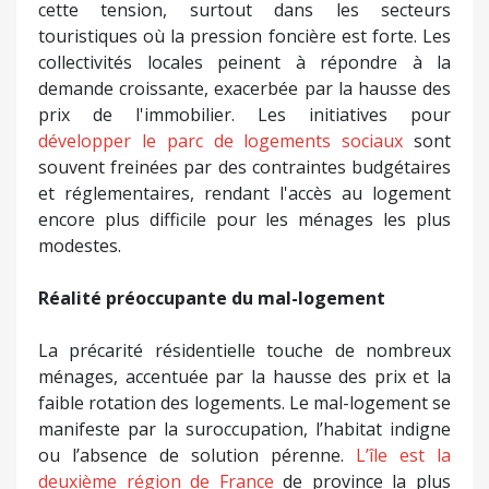
cette tension, surtout dans les secteurs
touristiques où la pression foncière est forte. Les
collectivités locales peinent à répondre à la
demande croissante, exacerbée par la hausse des
prix de l'immobilier. Les initiatives pour
développer le parc de logements sociaux
sont
souvent freinées par des contraintes budgétaires
et réglementaires, rendant l'accès au logement
encore plus difficile pour les ménages les plus
modestes.
Réalité préoccupante du mal-logement
La précarité résidentielle touche de nombreux
ménages, accentuée par la hausse des prix et la
faible rotation des logements. Le mal-logement se
manifeste par la suroccupation, l’habitat indigne
ou l’absence de solution pérenne.
L’île est la
deuxième région de France
de province la plus