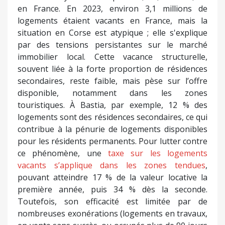
en France. En 2023, environ 3,1 millions de
logements étaient vacants en France, mais la
situation en Corse est atypique ; elle s'explique
par des tensions persistantes sur le marché
immobilier local. Cette vacance structurelle,
souvent liée à la forte proportion de résidences
secondaires, reste faible, mais pèse sur l’offre
disponible, notamment dans les zones
touristiques. À Bastia, par exemple, 12 % des
logements sont des résidences secondaires, ce qui
contribue à la pénurie de logements disponibles
pour les résidents permanents. Pour lutter contre
ce phénomène, une
taxe sur les logements
vacants
s’applique dans les zones tendues
,
pouvant atteindre 17 % de la valeur locative la
première année, puis 34 % dès la seconde.
Toutefois, son efficacité est limitée par de
nombreuses exonérations (logements en travaux,