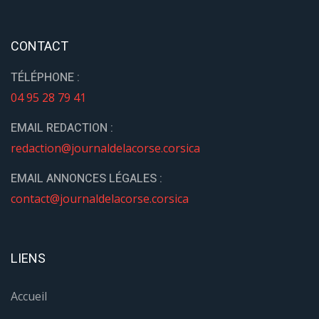
CONTACT
TÉLÉPHONE :
04 95 28 79 41
EMAIL REDACTION :
redaction@journaldelacorse.corsica
EMAIL ANNONCES LÉGALES :
contact@journaldelacorse.corsica
LIENS
Accueil