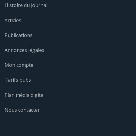
Histoire du journal
Articles
Publications
Annonces légales
Mon compte
Tarifs pubs
Plan média digital
Nous contacter