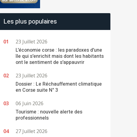
Les plus populaires
23 Juillet 2026
L'économie corse : les paradoxes d'une
île qui s'enrichit mais dont les habitants
ont le sentiment de s'appauvrir
23 Juillet 2026
Dossier : Le Réchauffement climatique
en Corse suite N° 3
06 Juin 2026
Tourisme : nouvelle alerte des
professionnels
27 Juillet 2026