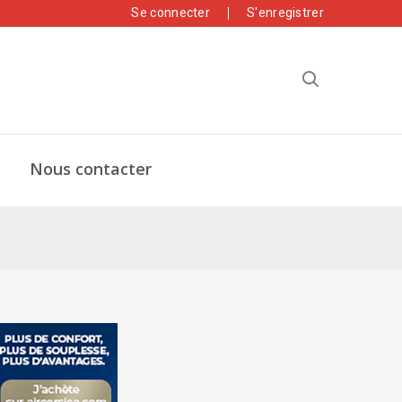
Se connecter
S'enregistrer
Nous contacter