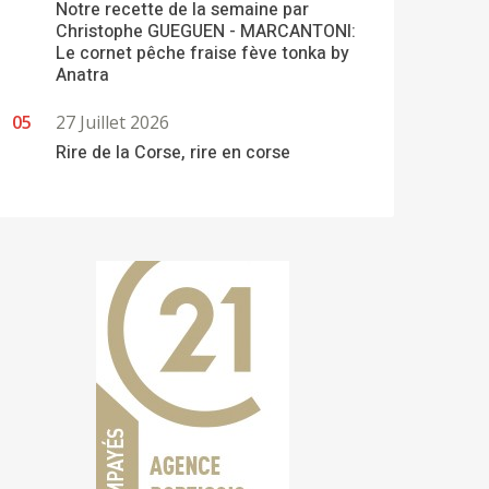
Notre recette de la semaine par
Christophe GUEGUEN - MARCANTONI:
Le cornet pêche fraise fève tonka by
Anatra
27 Juillet 2026
Rire de la Corse, rire en corse