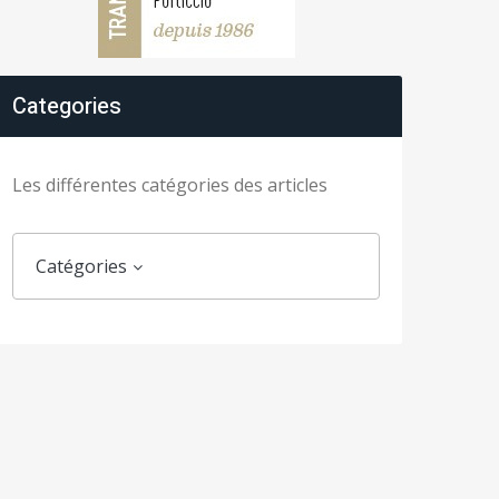
Categories
Les différentes catégories des articles
Catégories