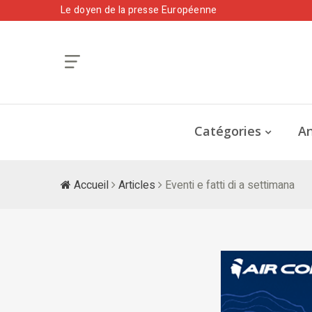
Le doyen de la presse Européenne
Catégories
An
Accueil
Articles
Eventi e fatti di a settimana