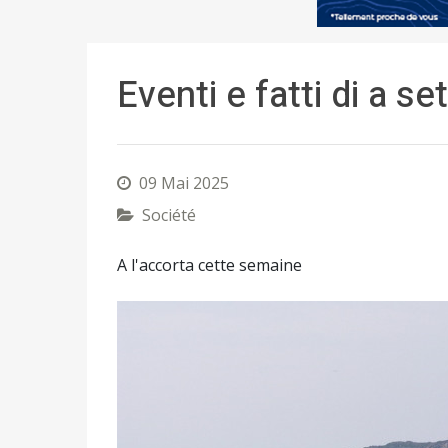
Eventi e fatti di a s
09 Mai 2025
Société
A l'accorta cette semaine