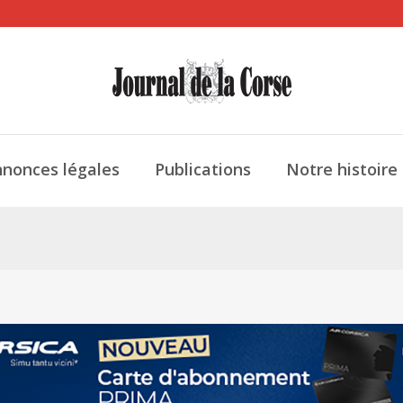
nonces légales
Publications
Notre histoire