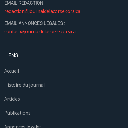
EMAIL REDACTION :
redaction@journaldelacorse.corsica
EMAIL ANNONCES LÉGALES :
contact@journaldelacorse.corsica
LIENS
Accueil
Histoire du journal
Articles
Publications
Annonces légales