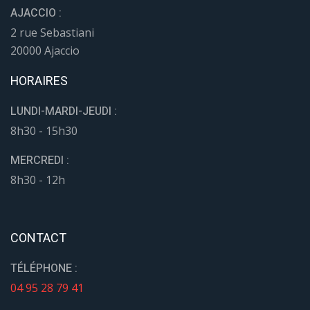
AJACCIO :
2 rue Sebastiani
20000 Ajaccio
HORAIRES
LUNDI-MARDI-JEUDI :
8h30 - 15h30
MERCREDI :
8h30 - 12h
CONTACT
TÉLÉPHONE :
04 95 28 79 41