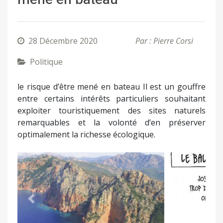
28 Décembre 2020
Par : Pierre Corsi
Politique
le risque d’être mené en bateau Il est un gouffre
entre certains intérêts particuliers souhaitant
exploiter touristiquement des sites naturels
remarquables et la volonté d’en préserver
optimalement la richesse écologique.
Précédent
Suivant