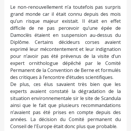
Le non-renouvellement n’a toutefois pas surpris
grand monde car il était connu depuis des mois
qu’un risque majeur existait. Il était en effet
difficile de ne pas percevoir qu’une épée de
Damoclès étaient en suspension au-dessus du
Diplôme. Certains décideurs corses avaient
exprimé leur mécontentement et leur indignation
pour n’avoir pas été prévenus de la visite d’un
expert ornithologue dépêché par le Comité
Permanent de la Convention de Berne et formulés
des critiques à l’encontre d’études scientifiques.
De plus, ces élus savaient très bien que les
experts avaient constaté la dégradation de la
situation environnementale sir le site de Scandula
ainsi que le fait que plusieurs recommandations
n’avaient pas été prises en compte depuis des
années. La décision du Comité permanent du
Conseil de l'Europe était donc plus que probable.