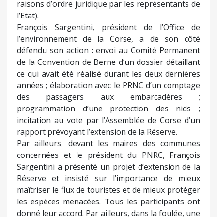
raisons d’ordre juridique par les représentants de
l’Etat).
François Sargentini, président de l’Office de
l’environnement de la Corse, a de son côté
défendu son action : envoi au Comité Permanent
de la Convention de Berne d’un dossier détaillant
ce qui avait été réalisé durant les deux dernières
années ; élaboration avec le PRNC d’un comptage
des passagers aux embarcadères ;
programmation d’une protection des nids ;
incitation au vote par l’Assemblée de Corse d’un
rapport prévoyant l’extension de la Réserve.
Par ailleurs, devant les maires des communes
concernées et le président du PNRC, François
Sargentini a présenté un projet d’extension de la
Réserve et insisté sur l’importance de mieux
maîtriser le flux de touristes et de mieux protéger
les espèces menacées. Tous les participants ont
donné leur accord. Par ailleurs, dans la foulée, une