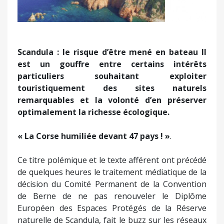
Scandula : le risque d’être mené en bateau
Il
est un gouffre entre certains intérêts
particuliers souhaitant exploiter
touristiquement des sites naturels
remarquables et la volonté d’en préserver
optimalement la richesse écologique.
« La Corse humiliée devant 47 pays ! »
.
Ce titre polémique et le texte afférent ont précédé
de quelques heures le traitement médiatique de la
décision du Comité Permanent de la Convention
de Berne de ne pas renouveler le Diplôme
Européen des Espaces Protégés de la Réserve
naturelle de Scandula, fait le buzz sur les réseaux