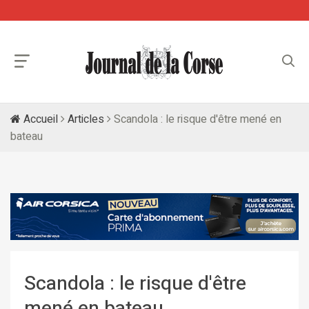
Accueil
Articles
Scandola : le risque d'être mené en
bateau
Scandola : le risque d'être
mené en bateau