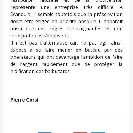
ressource naturelle et de la biodiversité,
représente une entreprise très difficile. A
Scandula, il semble toutefois que la préservation
doive être érigée en priorité absolue. Il apparaît
aussi que des règles contraignantes et non
interprétables s’imposent.
Il n’est pas d’alternative car, ne pas agir ainsi,
expose à se faire mener en bateau par des
opérateurs qui ont davantage l’ambition de faire
de l’argent rapidement que de protéger la
nidification des balbuzards.
Pierre Corsi