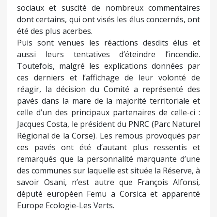
sociaux et suscité de nombreux commentaires
dont certains, qui ont visés les élus concernés, ont
été des plus acerbes.
Puis sont venues les réactions desdits élus et
aussi leurs tentatives d’éteindre l’incendie.
Toutefois, malgré les explications données par
ces derniers et l’affichage de leur volonté de
réagir, la décision du Comité a représenté des
pavés dans la mare de la majorité territoriale et
celle d’un des principaux partenaires de celle-ci :
Jacques Costa, le président du PNRC (Parc Naturel
Régional de la Corse). Les remous provoqués par
ces pavés ont été d’autant plus ressentis et
remarqués que la personnalité marquante d’une
des communes sur laquelle est située la Réserve, à
savoir Osani, n’est autre que François Alfonsi,
député européen Femu a Corsica et apparenté
Europe Ecologie-Les Verts.