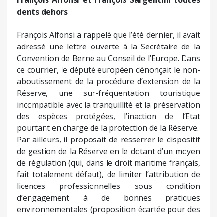
François Alfonsi et François Sargentini toutes
dents dehors
François Alfonsi a rappelé que l’été dernier, il avait
adressé une lettre ouverte à la Secrétaire de la
Convention de Berne au Conseil de l’Europe. Dans
ce courrier, le député européen dénonçait le non-
aboutissement de la procédure d’extension de la
Réserve, une sur-fréquentation touristique
incompatible avec la tranquillité et la préservation
des espèces protégées, l’inaction de l’Etat
pourtant en charge de la protection de la Réserve.
Par ailleurs, il proposait de resserrer le dispositif
de gestion de la Réserve en le dotant d’un moyen
de régulation (qui, dans le droit maritime français,
fait totalement défaut), de limiter l’attribution de
licences professionnelles sous condition
d’engagement à de bonnes pratiques
environnementales (proposition écartée pour des