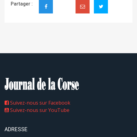
Partager :
Suivez-nous sur Facebook
Suivez-nous sur YouTube
ADRESSE