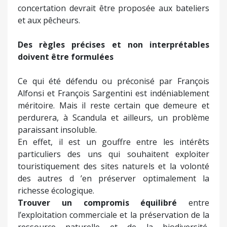
concertation devrait être proposée aux bateliers
et aux pêcheurs.
Des règles précises et non interprétables
doivent être formulées
Ce qui été défendu ou préconisé par François
Alfonsi et François Sargentini est indéniablement
méritoire. Mais il reste certain que demeure et
perdurera, à Scandula et ailleurs, un problème
paraissant insoluble.
En effet, il est un gouffre entre les intérêts
particuliers des uns qui souhaitent exploiter
touristiquement des sites naturels et la volonté
des autres d ’en préserver optimalement la
richesse écologique.
Trouver un compromis équilibré
entre
l’exploitation commerciale et la préservation de la