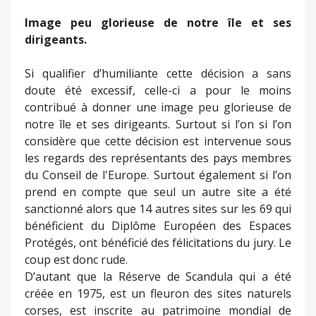
Image peu glorieuse de notre île et ses
dirigeants.
Si qualifier d’humiliante cette décision a sans
doute été excessif, celle-ci a pour le moins
contribué à donner une image peu glorieuse de
notre île et ses dirigeants. Surtout si l’on si l’on
considère que cette décision est intervenue sous
les regards des représentants des pays membres
du Conseil de l'Europe. Surtout également si l’on
prend en compte que seul un autre site a été
sanctionné alors que 14 autres sites sur les 69 qui
bénéficient du Diplôme Européen des Espaces
Protégés, ont bénéficié des félicitations du jury. Le
coup est donc rude.
D’autant que la Réserve de Scandula qui a été
créée en 1975, est un fleuron des sites naturels
corses, est inscrite au patrimoine mondial de