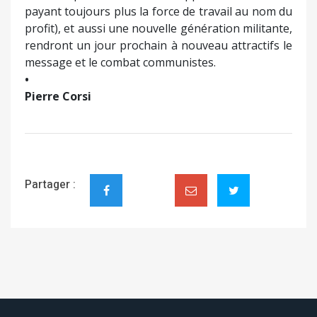
payant toujours plus la force de travail au nom du
profit), et aussi une nouvelle génération militante,
rendront un jour prochain à nouveau attractifs le
message et le combat communistes.
•
Pierre Corsi
Partager :