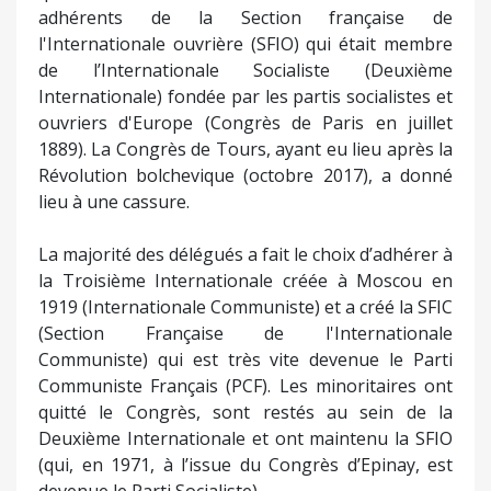
adhérents de la Section française de
l'Internationale ouvrière (SFIO) qui était membre
de l’Internationale Socialiste (Deuxième
Internationale) fondée par les partis socialistes et
ouvriers d'Europe (Congrès de Paris en juillet
1889). La Congrès de Tours, ayant eu lieu après la
Révolution bolchevique (octobre 2017), a donné
lieu à une cassure.
La majorité des délégués a fait le choix d’adhérer à
la Troisième Internationale créée à Moscou en
1919 (Internationale Communiste) et a créé la SFIC
(Section Française de l'Internationale
Communiste) qui est très vite devenue le Parti
Communiste Français (PCF). Les minoritaires ont
quitté le Congrès, sont restés au sein de la
Deuxième Internationale et ont maintenu la SFIO
(qui, en 1971, à l’issue du Congrès d’Epinay, est