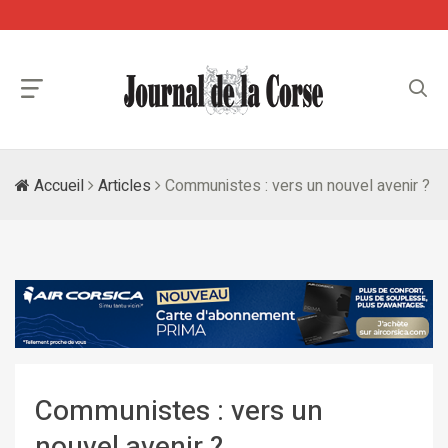
Accueil
Articles
Communistes : vers un nouvel avenir ?
Communistes : vers un
nouvel avenir ?