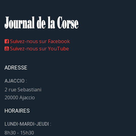
Suivez-nous sur Facebook
Suivez-nous sur YouTube
ADRESSE
AJACCIO :
2 rue Sebastiani
20000 Ajaccio
HORAIRES
LUNDI-MARDI-JEUDI :
8h30 - 15h30