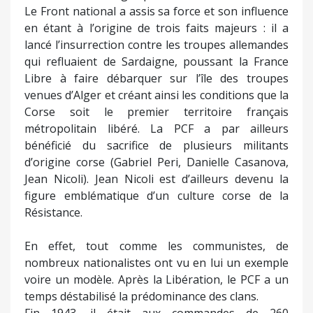
Le Front national a assis sa force et son influence
en étant à l’origine de trois faits majeurs : il a
lancé l’insurrection contre les troupes allemandes
qui refluaient de Sardaigne, poussant la France
Libre à faire débarquer sur l’île des troupes
venues d’Alger et créant ainsi les conditions que la
Corse soit le premier territoire français
métropolitain libéré. La PCF a par ailleurs
bénéficié du sacrifice de plusieurs militants
d’origine corse (Gabriel Peri, Danielle Casanova,
Jean Nicoli). Jean Nicoli est d’ailleurs devenu la
figure emblématique d’un culture corse de la
Résistance.
En effet, tout comme les communistes, de
nombreux nationalistes ont vu en lui un exemple
voire un modèle. Après la Libération, le PCF a un
temps déstabilisé la prédominance des clans.