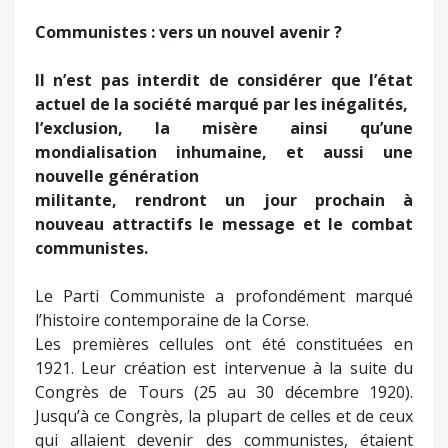
Communistes : vers un nouvel avenir ?
Il n’est pas interdit de considérer que l’état
actuel de la société marqué par les inégalités,
l’exclusion, la misère ainsi qu’une
mondialisation inhumaine, et aussi une
nouvelle génération
militante, rendront un jour prochain à
nouveau attractifs le message et le combat
communistes.
Le Parti Communiste a profondément marqué
l’histoire contemporaine de la Corse.
Les premières cellules ont été constituées en
1921. Leur création est intervenue à la suite du
Congrès de Tours (25 au 30 décembre 1920).
Jusqu’à ce Congrès, la plupart de celles et de ceux
qui allaient devenir des communistes, étaient