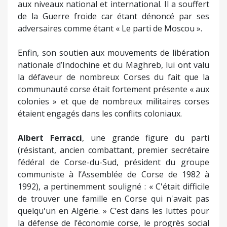
aux niveaux national et international. Il a souffert
de la Guerre froide car étant dénoncé par ses
adversaires comme étant « Le parti de Moscou ».
Enfin, son soutien aux mouvements de libération
nationale d’Indochine et du Maghreb, lui ont valu
la défaveur de nombreux Corses du fait que la
communauté corse était fortement présente « aux
colonies » et que de nombreux militaires corses
étaient engagés dans les conflits coloniaux.
Albert Ferracci
, une grande figure du parti
(résistant, ancien combattant, premier secrétaire
fédéral de Corse-du-Sud, président du groupe
communiste à l’Assemblée de Corse de 1982 à
1992), a pertinemment souligné : « C'était difficile
de trouver une famille en Corse qui n'avait pas
quelqu'un en Algérie. » C’est dans les luttes pour
la défense de l’économie corse, le progrès social