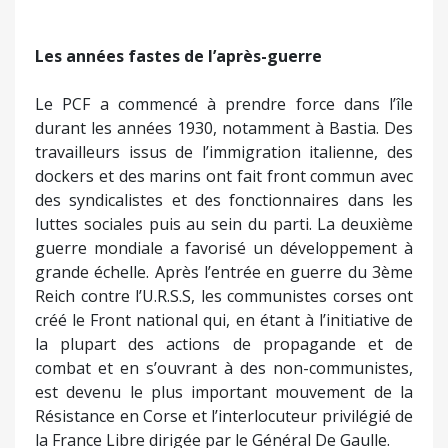
Les années fastes de l’après-guerre
Le PCF a commencé à prendre force dans l’île
durant les années 1930, notamment à Bastia. Des
travailleurs issus de l’immigration italienne, des
dockers et des marins ont fait front commun avec
des syndicalistes et des fonctionnaires dans les
luttes sociales puis au sein du parti. La deuxième
guerre mondiale a favorisé un développement à
grande échelle. Après l’entrée en guerre du 3ème
Reich contre l’U.R.S.S, les communistes corses ont
créé le Front national qui, en étant à l’initiative de
la plupart des actions de propagande et de
combat et en s’ouvrant à des non-communistes,
est devenu le plus important mouvement de la
Résistance en Corse et l’interlocuteur privilégié de
la France Libre dirigée par le Général De Gaulle.