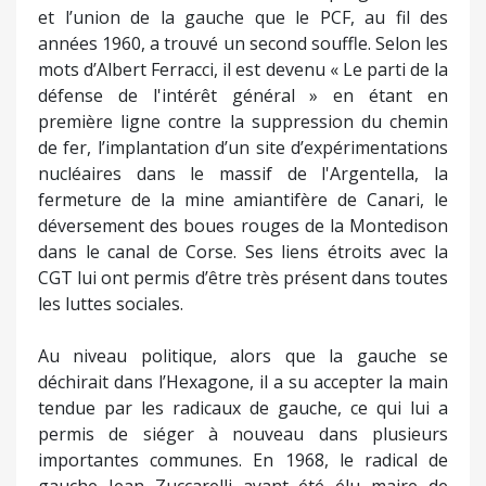
et l’union de la gauche que le PCF, au fil des
années 1960, a trouvé un second souffle. Selon les
mots d’Albert Ferracci, il est devenu « Le parti de la
défense de l'intérêt général » en étant en
première ligne contre la suppression du chemin
de fer, l’implantation d’un site d’expérimentations
nucléaires dans le massif de l'Argentella, la
fermeture de la mine amiantifère de Canari, le
déversement des boues rouges de la Montedison
dans le canal de Corse. Ses liens étroits avec la
CGT lui ont permis d’être très présent dans toutes
les luttes sociales.
Au niveau politique, alors que la gauche se
déchirait dans l’Hexagone, il a su accepter la main
tendue par les radicaux de gauche, ce qui lui a
permis de siéger à nouveau dans plusieurs
importantes communes. En 1968, le radical de