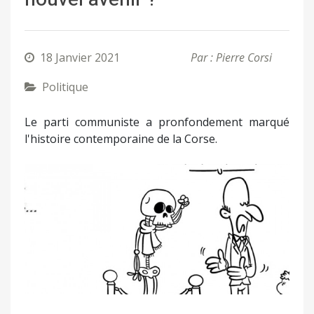
18 Janvier 2021
Par : Pierre Corsi
Politique
Le parti communiste a pronfondement marqué
l'histoire contemporaine de la Corse.
Précédent
Suivant