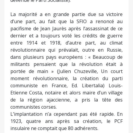
devenue le Parti Socialiste).
La majorité a en grande partie due sa victoire
d’une part, au fait que la SFIO a renoncé au
pacifisme de Jean Jaurès après l’assassinat de ce
dernier et a toujours voté les crédits de guerre
entre 1914 et 1918, d’autre part, au climat
révolutionnaire qui prévalait, outre en Russie,
dans plusieurs pays européens : « Beaucoup de
militants pensaient que la révolution était à
portée de main » (Julien Chuzeville, Un court
moment révolutionnaire, la création du parti
communiste en France, Ed. Libertalia) Louis-
Etienne Costa, notaire et alors maire d’un village
de la région ajaccienne, a pris la tête des
communistes corses.
L’implantation n’a cependant pas été rapide. En
1923, quatre ans après sa création, le PCF
insulaire ne comptait que 80 adhérents.