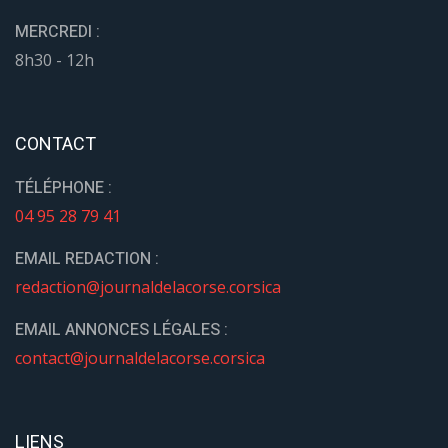
MERCREDI :
8h30 - 12h
CONTACT
TÉLÉPHONE :
04 95 28 79 41
EMAIL REDACTION :
redaction@journaldelacorse.corsica
EMAIL ANNONCES LÉGALES :
contact@journaldelacorse.corsica
LIENS