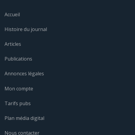
Accueil
Histoire du journal
Articles
Publications
Annonces légales
Mon compte
Tarifs pubs
Plan média digital
Nous contacter