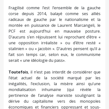
Fragilisé comme l’est l’ensemble de la gauche
corse depuis 2014, balayé comme ses alliés
radicaux de gauche par le nationalisme et la
montée en puissance de Laurent Marcangeli, le
PCF est aujourd’hui en mauvaise posture.
D’aucuns s’en réjouissent lui reprochant d’être «
une opposition irréaliste » ou d’être resté «
stalinien » ou « jacobin ». D’autres pensent qu’il a
fait son temps car, selon eux, le communisme
serait « une idéologie du pass».
Toutefois
, il n’est pas interdit de considérer que
l’état actuel de la société marqué par les
inégalités, l’exclusion, la misère ainsi qu’une
mondialisation inhumaine (qui révèle la
pertinence de l’analyse marxiste soulignant la
dérive du capitalisme vers des monopoles
économiques et financiers oppressant et sous-