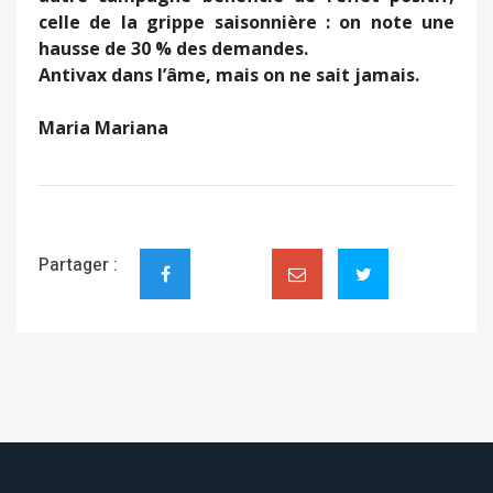
celle de la grippe saisonnière :
on note une
hausse de 30 % des demandes.
Antivax dans l’âme, mais on ne sait jamais.
Maria Mariana
Partager :