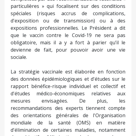
particulières » qui focalisent sur des conditions
spéciales (risques accrus de complications,
d'exposition ou de transmission) ou à des
expositions professionnelles. Le Président a dit
que le vaccin contre le Covid-19 ne sera pas
obligatoire, mais il a y a fort à parier qu’il le
devienne de fait, pour pouvoir avoir une vie
sociale.
La stratégie vaccinale est élaborée en fonction
des données épidémiologiques et d'études sur le
rapport bénéfice-risque individuel et collectif et
d'études médico-économiques relatives aux
mesures envisagées. De plus, les
recommandations des experts tiennent compte
des orientations générales de l'Organisation
mondiale de la santé (OMS) en matière
d'élimination de certaines maladies, notamment