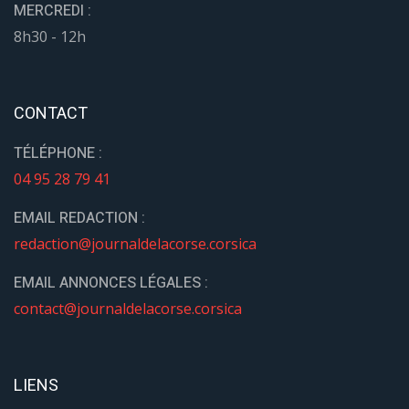
MERCREDI :
8h30 - 12h
CONTACT
TÉLÉPHONE :
04 95 28 79 41
EMAIL REDACTION :
redaction@journaldelacorse.corsica
EMAIL ANNONCES LÉGALES :
contact@journaldelacorse.corsica
LIENS