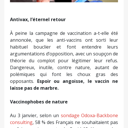
Antivax, l’éternel retour
À peine la campagne de vaccination a-t-elle été
annoncée, que les anti-vaccins ont sorti leur
habituel bouclier et font entendre leurs
argumentations d’opposition, avec un soupçon de
théorie du complot pour légitimer leur refus.
Dangereux, inutile, contre nature, autant de
polémiques qui font les choux gras des
opposants.
Espoir ou angoisse, le vaccin ne
laisse pas de marbre.
Vaccinophobes de nature
Au 3 janvier, selon un
sondage Odoxa-Backbone
consulting
, 58 % des Français ne souhaitaient pas