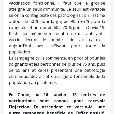
vaccination fonctionne, il faut que le groupe
atteigne un seuil d’immunité. Le seuil est variable
selon la contagiosité des pathologies : on l'estime
autour de 50 % pour la grippe, 90 à 95 % pour la
rougeole, et autour de 60 à 70 % pour la Covid-19.
Reste que même si le nombre de militants anti-
vaccin décroit, le nombre de vaccins n’est
aujourd’hui pas suffisant pour toute la
population.
La campagne qui a commencé, en priorité pour les
soignants et les personnes de plus de 75 ans, puis
de 65 ans et celles présentant une pathologie
chronique, devrait être élargie à l’ensemble de la
population au printemps.
En Corse, au 16 janvier, 13 centres de
vaccinations sont connus pour recevoir
l’injection. En attendant ce vaccin-là, une
autre campagne bénéficie de l’effet positif,