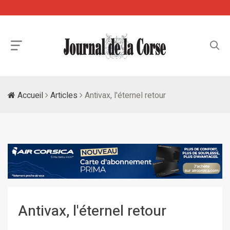
Accueil
Articles
Antivax, l'éternel retour
Antivax, l'éternel retour