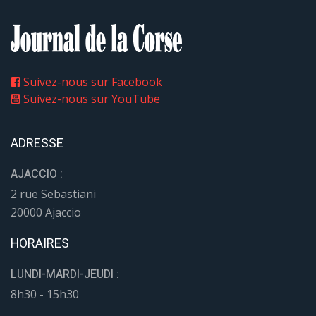
Suivez-nous sur Facebook
Suivez-nous sur YouTube
ADRESSE
AJACCIO :
2 rue Sebastiani
20000 Ajaccio
HORAIRES
LUNDI-MARDI-JEUDI :
8h30 - 15h30