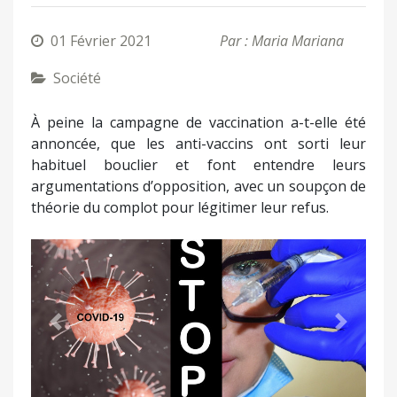
01 Février 2021
Par : Maria Mariana
Société
À peine la campagne de vaccination a-t-elle été
annoncée, que les anti-vaccins ont sorti leur
habituel bouclier et font entendre leurs
argumentations d’opposition, avec un soupçon de
théorie du complot pour légitimer leur refus.
Précédent
Suivant