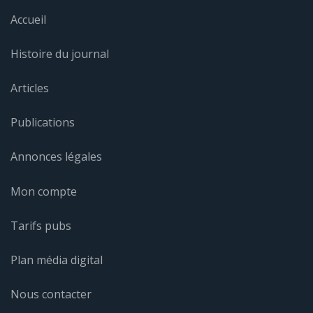
Accueil
Histoire du journal
Articles
Publications
Annonces légales
Mon compte
Tarifs pubs
Plan média digital
Nous contacter