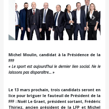
Précédent
Suivant
Michel Moulin, candidat à la Présidence de la
FFF
« Le sport est aujourd’hui le dernier lien social. Ne le
laissons pas disparaître... »
Le 13 mars prochain, trois candidats seront en
lice pour briguer le fauteuil de Président de la
FFF : Noël Le Graet, président sortant, Frédéric
Thiriez, ancien président de la LFP et Michel