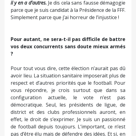
il y en a d’autres.
Je dis cela sans fausse démagogie
parce que je suis candidat à la Présidence de la FFF.
Simplement parce que j’ai horreur de l’injustice !
Pour autant, ne sera-t-il pas difficile de battre
vos deux concurrents sans doute mieux armés
?
Pour tout vous dire, cette élection n’aurait pas dû
avoir lieu. La situation sanitaire imposerait plus de
respect et d’autres priorités que le football. Pour
vous répondre, je crois surtout que dans sa
configuration actuelle, le vote n’est pas
démocratique. Seul, les présidents de ligue, de
district et des clubs professionnels auront, en
effet, le droit de s’exprimer. Je suis un passionné
de football depuis toujours. L’important, ce n’est
pas d’être élu mais de défendre des idées. Et si, en