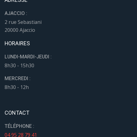
ADRESSE
AJACCIO :
2 rue Sebastiani
20000 Ajaccio
HORAIRES
LUNDI-MARDI-JEUDI :
8h30 - 15h30
MERCREDI :
8h30 - 12h
CONTACT
TÉLÉPHONE :
04 95 28 79 41