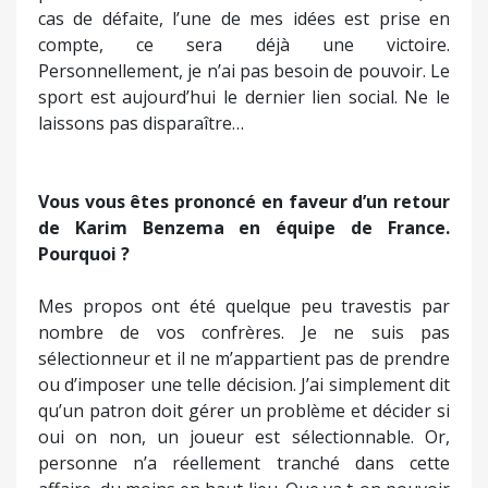
cas de défaite, l’une de mes idées est prise en
compte, ce sera déjà une victoire.
Personnellement, je n’ai pas besoin de pouvoir. Le
sport est aujourd’hui le dernier lien social. Ne le
laissons pas disparaître…
Vous vous êtes prononcé en faveur d’un retour
de Karim Benzema en équipe de France.
Pourquoi ?
Mes propos ont été quelque peu travestis par
nombre de vos confrères. Je ne suis pas
sélectionneur et il ne m’appartient pas de prendre
ou d’imposer une telle décision. J’ai simplement dit
qu’un patron doit gérer un problème et décider si
oui on non, un joueur est sélectionnable. Or,
personne n’a réellement tranché dans cette