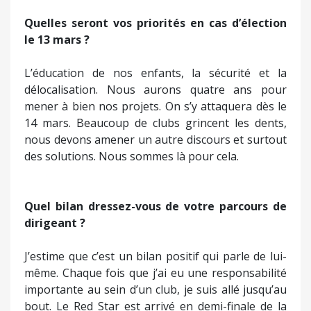
Quelles seront vos priorités en cas d’élection
le 13 mars ?
L’éducation de nos enfants, la sécurité et la
délocalisation. Nous aurons quatre ans pour
mener à bien nos projets. On s’y attaquera dès le
14 mars. Beaucoup de clubs grincent les dents,
nous devons amener un autre discours et surtout
des solutions. Nous sommes là pour cela.
Quel bilan dressez-vous de votre parcours de
dirigeant ?
J’estime que c’est un bilan positif qui parle de lui-
même. Chaque fois que j’ai eu une responsabilité
importante au sein d’un club, je suis allé jusqu’au
bout. Le Red Star est arrivé en demi-finale de la