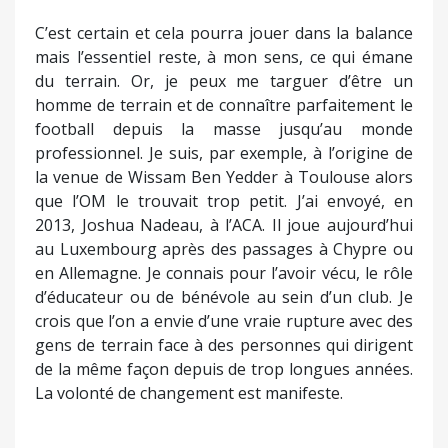
C’est certain et cela pourra jouer dans la balance
mais l’essentiel reste, à mon sens, ce qui émane
du terrain. Or, je peux me targuer d’être un
homme de terrain et de connaître parfaitement le
football depuis la masse jusqu’au monde
professionnel. Je suis, par exemple, à l’origine de
la venue de Wissam Ben Yedder à Toulouse alors
que l’OM le trouvait trop petit. J’ai envoyé, en
2013, Joshua Nadeau, à l’ACA. Il joue aujourd’hui
au Luxembourg après des passages à Chypre ou
en Allemagne. Je connais pour l’avoir vécu, le rôle
d’éducateur ou de bénévole au sein d’un club. Je
crois que l’on a envie d’une vraie rupture avec des
gens de terrain face à des personnes qui dirigent
de la même façon depuis de trop longues années.
La volonté de changement est manifeste.