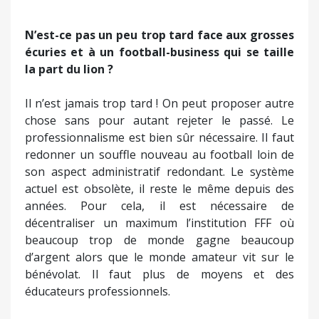
N’est-ce pas un peu trop tard face aux grosses
écuries et à un football-business qui se taille
la part du lion ?
Il n’est jamais trop tard ! On peut proposer autre
chose sans pour autant rejeter le passé. Le
professionnalisme est bien sûr nécessaire. Il faut
redonner un souffle nouveau au football loin de
son aspect administratif redondant. Le système
actuel est obsolète, il reste le même depuis des
années. Pour cela, il est nécessaire de
décentraliser un maximum l’institution FFF où
beaucoup trop de monde gagne beaucoup
d’argent alors que le monde amateur vit sur le
bénévolat. Il faut plus de moyens et des
éducateurs professionnels.