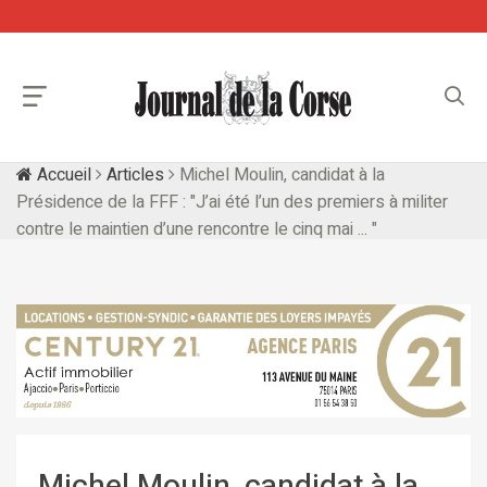
Accueil
Articles
Michel Moulin, candidat à la
Présidence de la FFF : "J’ai été l’un des premiers à militer
contre le maintien d’une rencontre le cinq mai ... "
Michel Moulin, candidat à la