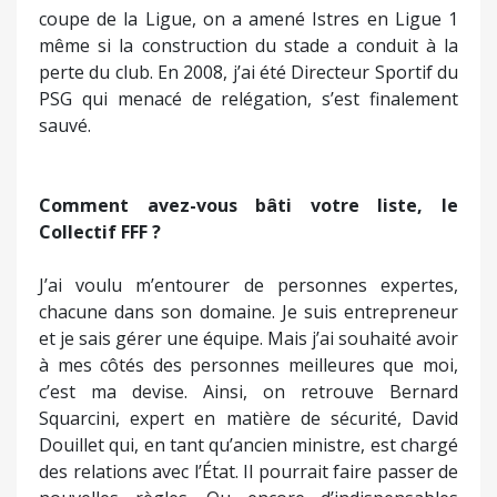
coupe de la Ligue, on a amené Istres en Ligue 1
même si la construction du stade a conduit à la
perte du club. En 2008, j’ai été Directeur Sportif du
PSG qui menacé de relégation, s’est finalement
sauvé.
Comment avez-vous bâti votre liste, le
Collectif FFF ?
J’ai voulu m’entourer de personnes expertes,
chacune dans son domaine. Je suis entrepreneur
et je sais gérer une équipe. Mais j’ai souhaité avoir
à mes côtés des personnes meilleures que moi,
c’est ma devise. Ainsi, on retrouve Bernard
Squarcini, expert en matière de sécurité, David
Douillet qui, en tant qu’ancien ministre, est chargé
des relations avec l’État. Il pourrait faire passer de