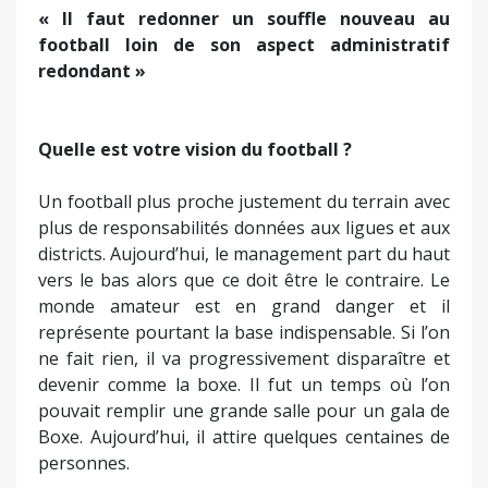
« Il faut redonner un souffle nouveau au
football loin de son aspect administratif
redondant »
Quelle est votre vision du football ?
Un football plus proche justement du terrain avec
plus de responsabilités données aux ligues et aux
districts. Aujourd’hui, le management part du haut
vers le bas alors que ce doit être le contraire. Le
monde amateur est en grand danger et il
représente pourtant la base indispensable. Si l’on
ne fait rien, il va progressivement disparaître et
devenir comme la boxe. Il fut un temps où l’on
pouvait remplir une grande salle pour un gala de
Boxe. Aujourd’hui, il attire quelques centaines de
personnes.