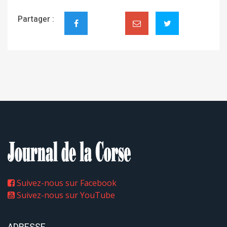
Partager :
Suivez-nous sur Facebook
Suivez-nous sur YouTube