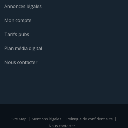
Annonces légales
Mon compte
Tarifs pubs
Plan média digital
Nous contacter
Site Map
Mentions légales
Politique de confidentialité
Nous contacter