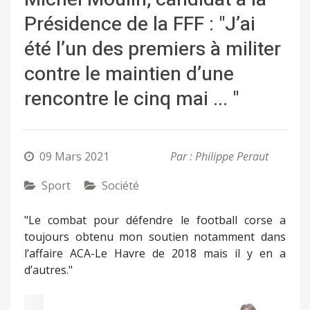
Présidence de la FFF : "J’ai
été l’un des premiers à militer
contre le maintien d’une
rencontre le cinq mai ... "
09 Mars 2021
Par : Philippe Peraut
Sport
Société
"Le combat pour défendre le football corse a
toujours obtenu mon soutien notamment dans
l’affaire ACA-Le Havre de 2018 mais il y en a
d’autres."