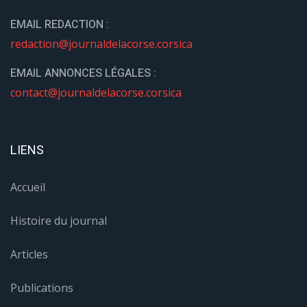
EMAIL REDACTION :
redaction@journaldelacorse.corsica
EMAIL ANNONCES LÉGALES :
contact@journaldelacorse.corsica
LIENS
Accueil
Histoire du journal
Articles
Publications