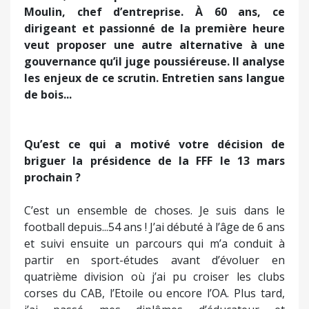
Moulin, chef d’entreprise. À 60 ans, ce
dirigeant et passionné de la première heure
veut proposer une autre alternative à une
gouvernance qu’il juge poussiéreuse. Il analyse
les enjeux de ce scrutin. Entretien sans langue
de bois...
Qu’est ce qui a motivé votre décision de
briguer la présidence de la FFF le 13 mars
prochain ?
C’est un ensemble de choses. Je suis dans le
football depuis...54 ans ! J’ai débuté à l’âge de 6 ans
et suivi ensuite un parcours qui m’a conduit à
partir en sport-études avant d’évoluer en
quatrième division où j’ai pu croiser les clubs
corses du CAB, l’Etoile ou encore l’OA. Plus tard,