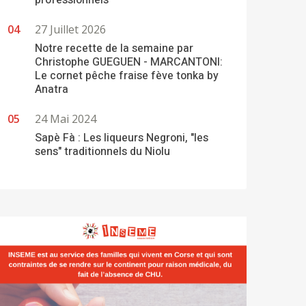
professionnels
27 Juillet 2026
Notre recette de la semaine par
Christophe GUEGUEN - MARCANTONI:
Le cornet pêche fraise fève tonka by
Anatra
24 Mai 2024
Sapè Fà : Les liqueurs Negroni, "les
sens" traditionnels du Niolu