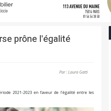
rse prône l'égalité
Par : Laura Gatti
ériode 2021-2023 en faveur de l'égalité entre les