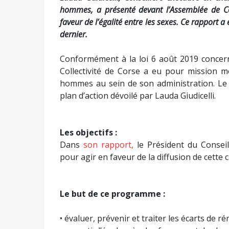
hommes, a présenté devant l’Assemblée de Co
faveur de l’égalité entre les sexes. Ce rapport a
dernier.
Conformément à la loi 6 août 2019 concern
Collectivité de Corse a eu pour mission m
hommes au sein de son administration. L
plan d’action dévoilé par Lauda Giudicelli.
Les objectifs :
Dans
son rapport,
le Président du Conseil
pour agir en faveur de la diffusion de cette cu
Le but de ce programme :
• évaluer, prévenir et traiter les écarts de