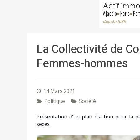
La Collectivité de Co
Femmes-hommes
14 Mars 2021
Politique
Société
Présentation d'un plan d'action pour la p
sexes.