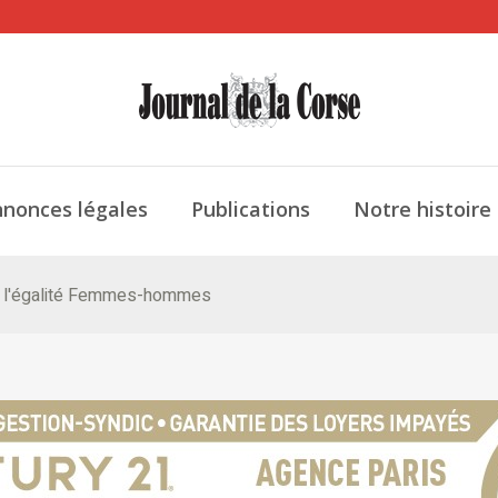
nonces légales
Publications
Notre histoire
ne l'égalité Femmes-hommes