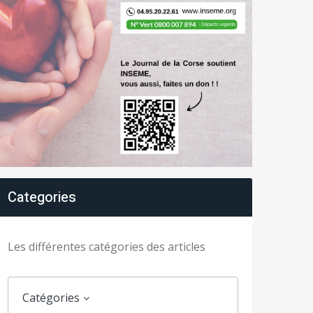
Categories
Les différentes catégories des articles
Catégories