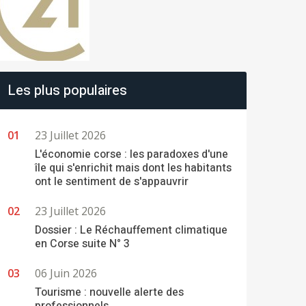
Les plus populaires
23 Juillet 2026
L'économie corse : les paradoxes d'une
île qui s'enrichit mais dont les habitants
ont le sentiment de s'appauvrir
23 Juillet 2026
Dossier : Le Réchauffement climatique
en Corse suite N° 3
06 Juin 2026
Tourisme : nouvelle alerte des