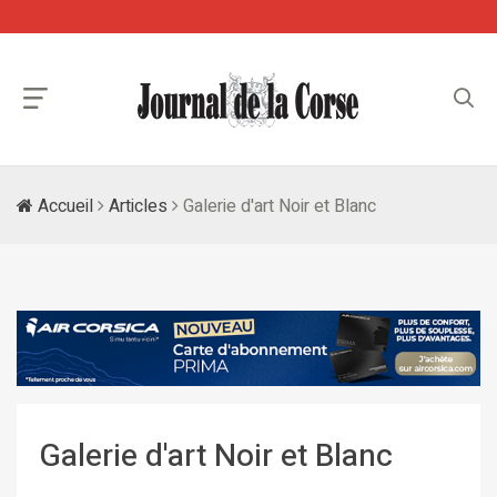
Accueil
Articles
Galerie d'art Noir et Blanc
Galerie d'art Noir et Blanc