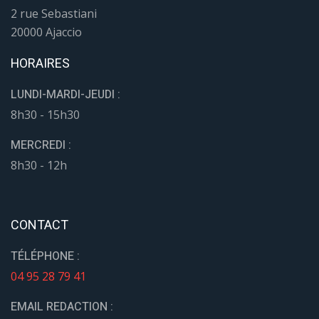
2 rue Sebastiani
20000 Ajaccio
HORAIRES
LUNDI-MARDI-JEUDI :
8h30 - 15h30
MERCREDI :
8h30 - 12h
CONTACT
TÉLÉPHONE :
04 95 28 79 41
EMAIL REDACTION :