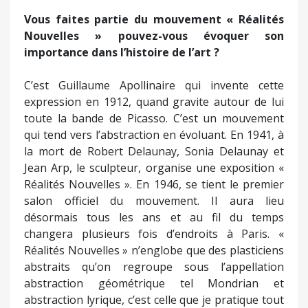
Vous faites partie du mouvement « Réalités
Nouvelles » pouvez-vous évoquer son
importance dans l’histoire de l’art ?
C’est Guillaume Apollinaire qui invente cette
expression en 1912, quand gravite autour de lui
toute la bande de Picasso. C’est un mouvement
qui tend vers l’abstraction en évoluant. En 1941, à
la mort de Robert Delaunay, Sonia Delaunay et
Jean Arp, le sculpteur, organise une exposition «
Réalités Nouvelles ». En 1946, se tient le premier
salon officiel du mouvement. Il aura lieu
désormais tous les ans et au fil du temps
changera plusieurs fois d’endroits à Paris. «
Réalités Nouvelles » n’englobe que des plasticiens
abstraits qu’on regroupe sous l’appellation
abstraction géométrique tel Mondrian et
abstraction lyrique, c’est celle que je pratique tout