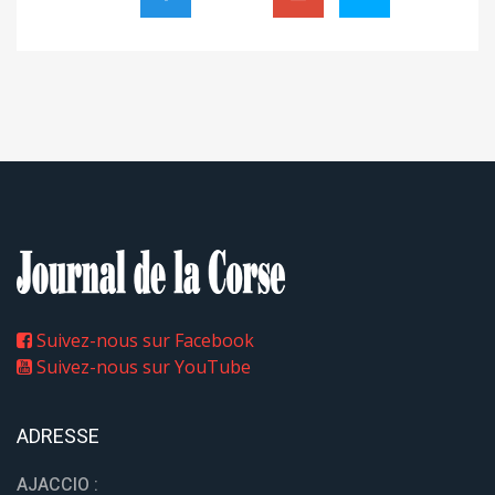
Suivez-nous sur Facebook
Suivez-nous sur YouTube
ADRESSE
AJACCIO :