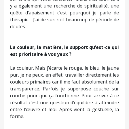
y a également une recherche de spiritualité, une
quête d’apaisement c’est pourquoi je parle de
thérapie… J’ai de surcroit beaucoup de période de
doutes.
La couleur, la matière, le support qu’est-ce qui
est prioritaire à vos yeux ?
La couleur. Mais j’écarte le rouge, le bleu, le jaune
pur, je ne peux, en effet, travailler directement les
couleurs primaires car il me faut absolument de la
transparence. Parfois je superpose couche sur
couche pour que ça fonctionne. Pour arriver à ce
résultat c’est une question d’équilibre à atteindre
entre l’œuvre et moi. Après vient la gestuelle, la
forme.