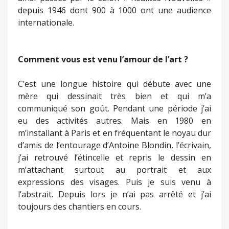
depuis 1946 dont 900 à 1000 ont une audience
internationale.
Comment vous est venu l’amour de l’art ?
C’est une longue histoire qui débute avec une
mère qui dessinait très bien et qui m’a
communiqué son goût. Pendant une période j’ai
eu des activités autres. Mais en 1980 en
m’installant à Paris et en fréquentant le noyau dur
d’amis de l’entourage d’Antoine Blondin, l’écrivain,
j’ai retrouvé l’étincelle et repris le dessin en
m’attachant surtout au portrait et aux
expressions des visages. Puis je suis venu à
l’abstrait. Depuis lors je n’ai pas arrêté et j’ai
toujours des chantiers en cours.