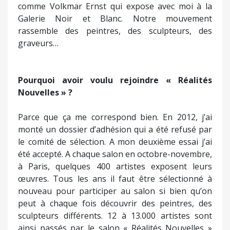
comme Volkmar Ernst qui expose avec moi à la
Galerie Noir et Blanc. Notre mouvement
rassemble des peintres, des sculpteurs, des
graveurs…
Pourquoi avoir voulu rejoindre « Réalités
Nouvelles » ?
Parce que ça me correspond bien. En 2012, j’ai
monté un dossier d’adhésion qui a été refusé par
le comité de sélection. A mon deuxième essai j’ai
été accepté. A chaque salon en octobre-novembre,
à Paris, quelques 400 artistes exposent leurs
œuvres. Tous les ans il faut être sélectionné à
nouveau pour participer au salon si bien qu’on
peut à chaque fois découvrir des peintres, des
sculpteurs différents. 12 à 13.000 artistes sont
ainsi passés par le salon « Réalités Nouvelles »