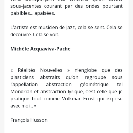
sous-jacentes courant par des ondes pourtant
paisibles… apaisées.
L’artiste est musicien de jazz, cela se sent. Cela se
découvre. Cela se voit.
Michèle Acquaviva-Pache
« Réalités Nouvelles » n’englobe que des
plasticiens abstraits qu’on regroupe sous
l’appellation abstraction géométrique tel
Mondrian et abstraction lyrique, c’est celle que je
pratique tout comme Volkmar Ernst qui expose
avec moi… »
François Husson