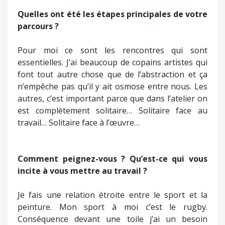
Quelles ont été les étapes principales de votre
parcours ?
Pour moi ce sont les rencontres qui sont
essentielles. J’ai beaucoup de copains artistes qui
font tout autre chose que de l’abstraction et ça
n’empêche pas qu’il y ait osmose entre nous. Les
autres, c’est important parce que dans l’atelier on
est complètement solitaire… Solitaire face au
travail… Solitaire face à l’œuvre…
Comment peignez-vous ? Qu’est-ce qui vous
incite à vous mettre au travail ?
Je fais une relation étroite entre le sport et la
peinture. Mon sport à moi c’est le rugby.
Conséquence devant une toile j’ai un besoin