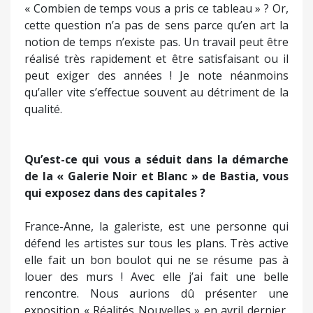
« Combien de temps vous a pris ce tableau » ? Or,
cette question n’a pas de sens parce qu’en art la
notion de temps n’existe pas. Un travail peut être
réalisé très rapidement et être satisfaisant ou il
peut exiger des années ! Je note néanmoins
qu’aller vite s’effectue souvent au détriment de la
qualité.
Qu’est-ce qui vous a séduit dans la démarche
de la « Galerie Noir et Blanc » de Bastia, vous
qui exposez dans des capitales ?
France-Anne, la galeriste, est une personne qui
défend les artistes sur tous les plans. Très active
elle fait un bon boulot qui ne se résume pas à
louer des murs ! Avec elle j’ai fait une belle
rencontre. Nous aurions dû présenter une
exposition « Réalités Nouvelles » en avril dernier,