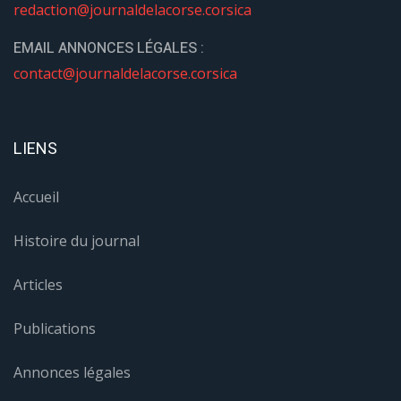
redaction@journaldelacorse.corsica
EMAIL ANNONCES LÉGALES :
contact@journaldelacorse.corsica
LIENS
Accueil
Histoire du journal
Articles
Publications
Annonces légales