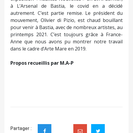
à L’Arsenal de Bastia, le covid en a décidé
autrement. C’est partie remise. Le président du
mouvement, Olivier di Pizio, est chaud bouillant
pour venir à Bastia, avec de nombreux artistes, au
printemps 2021. C’est toujours grâce à France-
Anne que nous avons pu montrer notre travail
dans le cadre d’Arte Mare en 2019.
Propos recueillis par M.A-P
Partager :