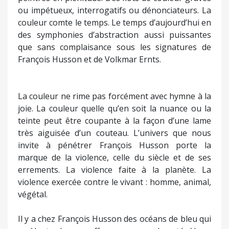
ou impétueux, interrogatifs ou dénonciateurs. La
couleur comte le temps. Le temps d’aujourd’hui en
des symphonies d’abstraction aussi puissantes
que sans complaisance sous les signatures de
François Husson et de Volkmar Ernts.
La couleur ne rime pas forcément avec hymne à la
joie. La couleur quelle qu’en soit la nuance ou la
teinte peut être coupante à la façon d’une lame
très aiguisée d’un couteau. L’univers que nous
invite à pénétrer François Husson porte la
marque de la violence, celle du siècle et de ses
errements. La violence faite à la planète. La
violence exercée contre le vivant : homme, animal,
végétal.
Il y a chez François Husson des océans de bleu qui