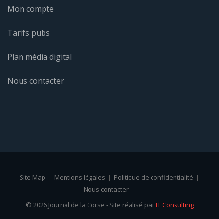
Mon compte
Tarifs pubs
Plan média digital
Nous contacter
Site Map
Mentions légales
Politique de confidentialité
Nous contacter
© 2026 Journal de la Corse - Site réalisé par
IT Consulting