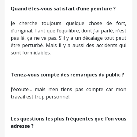
Quand êtes-vous satisfait d’une peinture ?
Je cherche toujours quelque chose de fort,
d’original. Tant que l’équilibre, dont j’ai parlé, n’est
pas là, ça ne va pas. S’il y a un décalage tout peut
être perturbé. Mais il y a aussi des accidents qui
sont formidables.
Tenez-vous compte des remarques du public ?
J’écoute… mais n’en tiens pas compte car mon
travail est trop personnel.
Les questions les plus fréquentes que l’on vous
adresse ?