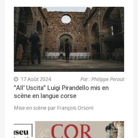
17 Août 2024
Par : Philippe Peraut
"All' Uscita" Luigi Pirandello mis en
scène en langue corse
Mise en scène par François Orsoni