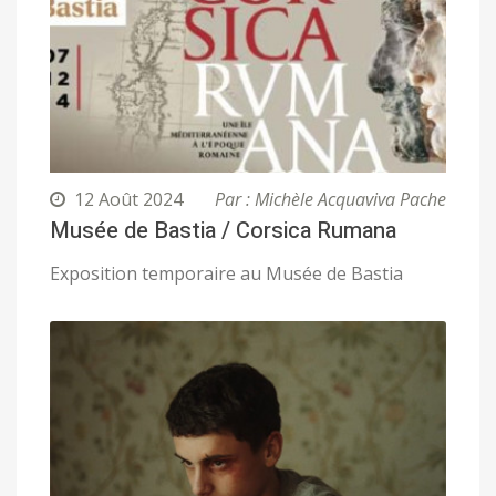
12 Août 2024
Par : Michèle Acquaviva Pache
Musée de Bastia / Corsica Rumana
Exposition temporaire au Musée de Bastia