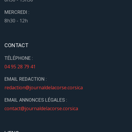
MERCREDI :
8h30 - 12h
CONTACT
TÉLÉPHONE :
04 95 28 79 41
EMAIL REDACTION :
redaction@journaldelacorse.corsica
EMAIL ANNONCES LÉGALES :
contact@journaldelacorse.corsica