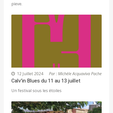
pieve.
12 Juillet 2024
Par : Michèle Acquaviva Pache
Calv'in Blues du 11 au 13 juillet
Un festival sous les étoiles