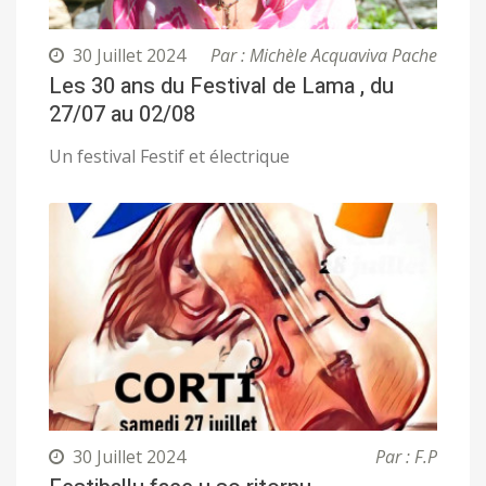
30 Juillet 2024
Par : Michèle Acquaviva Pache
Les 30 ans du Festival de Lama , du
27/07 au 02/08
Un festival Festif et électrique
30 Juillet 2024
Par : F.P