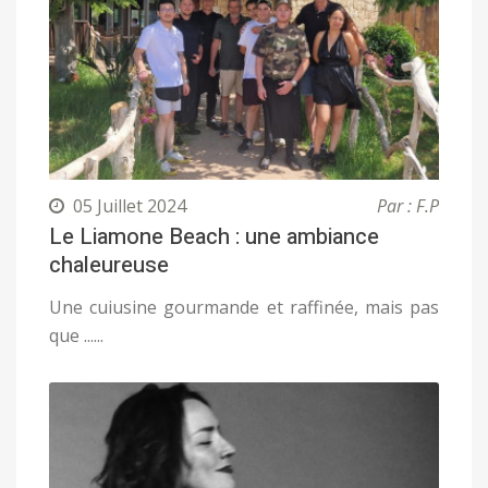
05 Juillet 2024
Par : F.P
Le Liamone Beach : une ambiance
chaleureuse
Une cuiusine gourmande et raffinée, mais pas
que ......