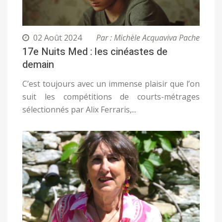
02 Août 2024
Par : Michèle Acquaviva Pache
17e Nuits Med : les cinéastes de
demain
C’est toujours avec un immense plaisir que l’on
suit les compétitions de courts-métrages
sélectionnés par Alix Ferraris,...