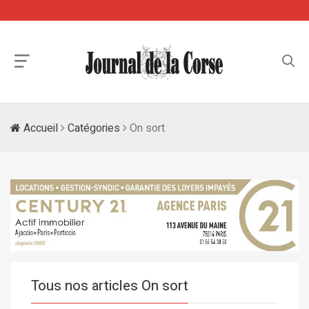
Accueil
Catégories
On sort
Tous nos articles On sort