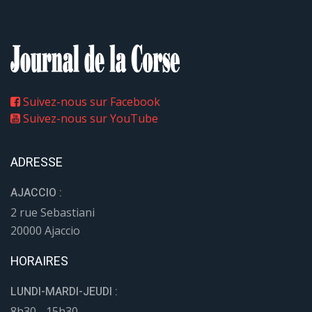
Suivez-nous sur Facebook
Suivez-nous sur YouTube
ADRESSE
AJACCIO :
2 rue Sebastiani
20000 Ajaccio
HORAIRES
LUNDI-MARDI-JEUDI :
8h30 - 15h30