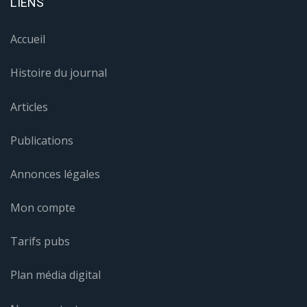
LIENS
Accueil
Histoire du journal
Articles
Publications
Annonces légales
Mon compte
Tarifs pubs
Plan média digital