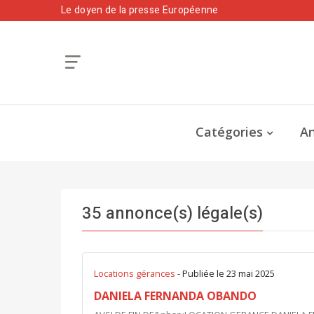
Le doyen de la presse Européenne
Catégories
An
35 annonce(s) légale(s)
Locations gérances
- Publiée le 23 mai 2025
DANIELA FERNANDA OBANDO