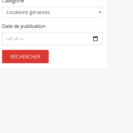
Catégorie
Date de publication
RECHERCHER