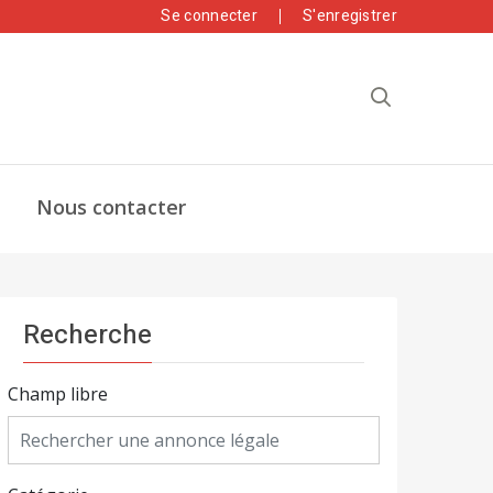
Se connecter
S'enregistrer
Nous contacter
Recherche
Champ libre