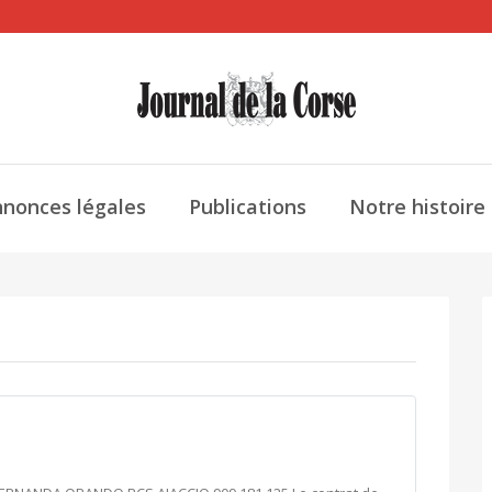
nonces légales
Publications
Notre histoire