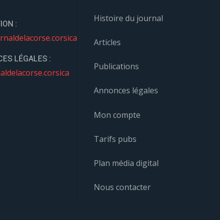
Histoire du journal
ION :
rnaldelacorse.corsica
Articles
ES LÉGALES :
Publications
aldelacorse.corsica
Annonces légales
Mon compte
Tarifs pubs
Plan média digital
Nous contacter